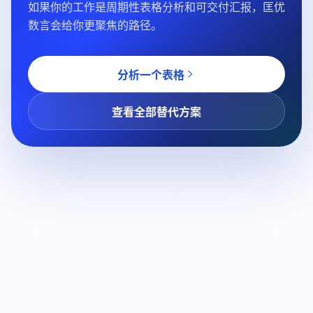
如果你的工作是周期性表格分析和可交付汇报，匡优
数言会给你更聚焦的路径。
分析一个表格
查看全部替代方案