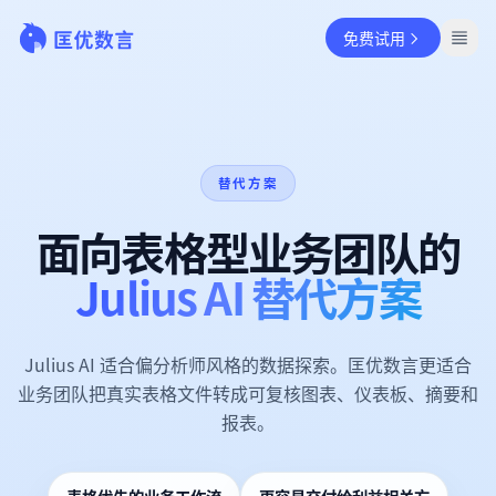
免费试用
替代方案
面向表格型业务团队的
Julius AI 替代方案
Julius AI 适合偏分析师风格的数据探索。匡优数言更适合
业务团队把真实表格文件转成可复核图表、仪表板、摘要和
报表。