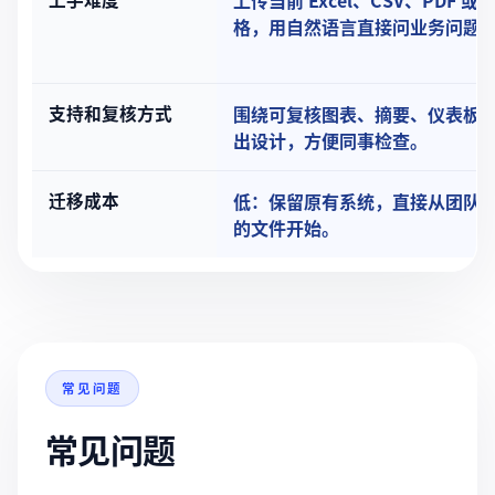
上传当前 Excel、CSV、PDF 或
格，用自然语言直接问业务问题
支持和复核方式
围绕可复核图表、摘要、仪表板
出设计，方便同事检查。
迁移成本
低：保留原有系统，直接从团队
的文件开始。
常见问题
常见问题