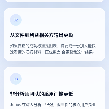
02
从文件到利益相关方输出更顺
如果真正的成功标准是图表、摘要或一份别人能快
速看懂的汇报材料，匡优数言 会更聚焦这个结果。
03
非分析师团队的采用门槛更低
Julius 在深入分析上很强，但当你的核心用户是业