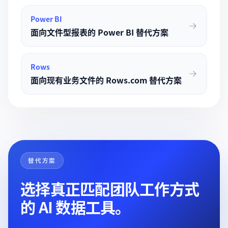
Power BI
面向文件型报表的 Power BI 替代方案
Rows
面向现有业务文件的 Rows.com 替代方案
替代方案
选择真正匹配团队工作方式
的 AI 数据工具。