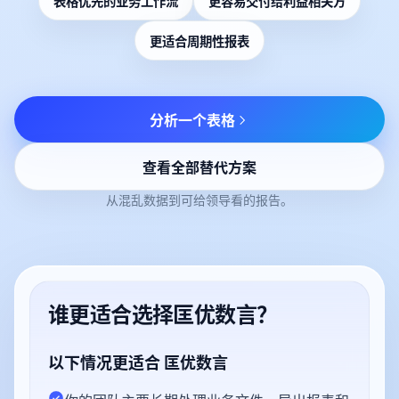
表格优先的业务工作流
更容易交付给利益相关方
更适合周期性报表
分析一个表格
查看全部替代方案
从混乱数据到可给领导看的报告。
谁更适合选择匡优数言？
以下情况更适合 匡优数言