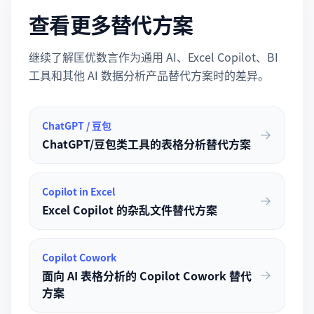
查看更多替代方案
继续了解匡优数言作为通用 AI、Excel Copilot、BI
工具和其他 AI 数据分析产品替代方案时的差异。
ChatGPT / 豆包
ChatGPT/豆包类工具的表格分析替代方案
Copilot in Excel
Excel Copilot 的杂乱文件替代方案
Copilot Cowork
面向 AI 表格分析的 Copilot Cowork 替代
方案