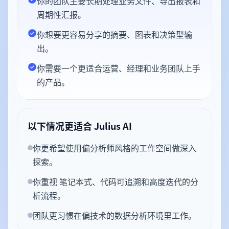
你的团队主要长期处理业务文件、导出报表和
周期性汇报。
你想要更容易分享的摘要、图表和决策型输
出。
你需要一个更适合运营、经理和业务团队上手
的产品。
以下情况更适合 Julius AI
你更希望使用偏分析师风格的工作空间做深入
探索。
你重视 笔记本式、代码可追溯和高度迭代的分
析流程。
团队更习惯在偏技术的数据分析环境里工作。