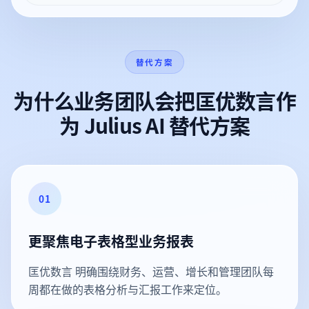
替代方案
为什么业务团队会把匡优数言作
为 Julius AI 替代方案
01
更聚焦电子表格型业务报表
匡优数言 明确围绕财务、运营、增长和管理团队每
周都在做的表格分析与汇报工作来定位。