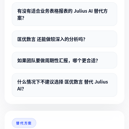
有没有适合业务表格报表的 Julius AI 替代方
案？
匡优数言 还能做较深入的分析吗？
如果团队要做周期性汇报，哪个更合适？
什么情况下不建议选择 匡优数言 替代 Julius
AI？
替代方案