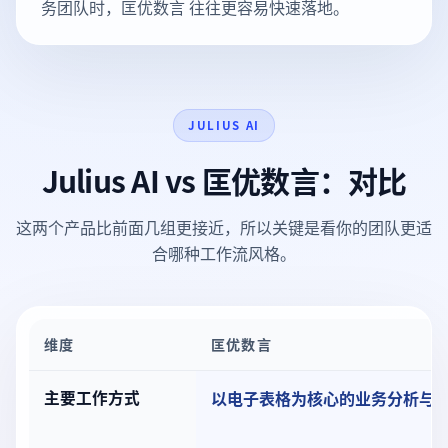
务团队时，匡优数言 往往更容易快速落地。
JULIUS AI
Julius AI vs 匡优数言：对比
这两个产品比前面几组更接近，所以关键是看你的团队更适
合哪种工作流风格。
维度
匡优数言
Julius AI vs 匡优数言：对比
主要工作方式
以电子表格为核心的业务分析与