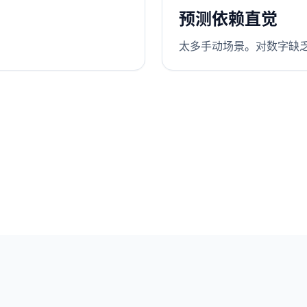
预测依赖直觉
。
太多手动场景。对数字缺