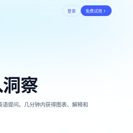
登录
免费试用
入洞察
用英语提问。几分钟内获得图表、解释和