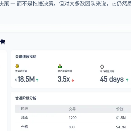
决策 — 而不是拖慢决策。但对大多数团队来说，它仍然