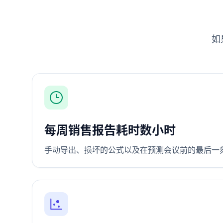
如
每周销售报告耗时数小时
手动导出、损坏的公式以及在预测会议前的最后一