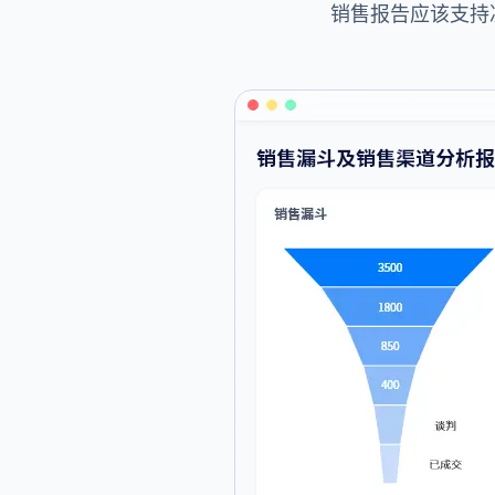
销售报告应该支持