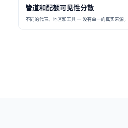
管道和配额可见性分散
不同的代表、地区和工具 — 没有单一的真实来源