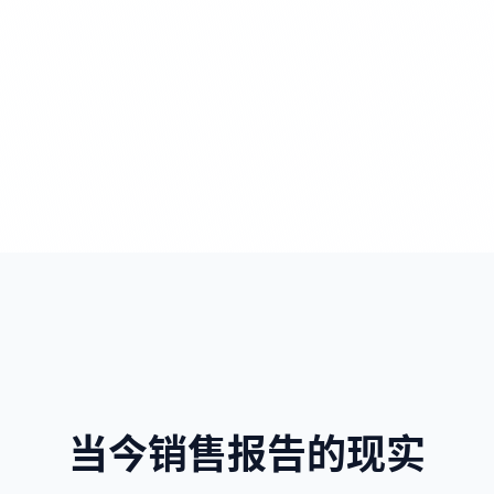
当今销售报告的现实