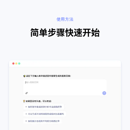
使用方法
简单步骤快速开始