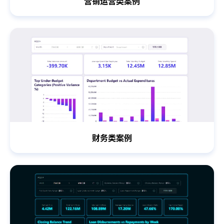
营销运营类案例
财务类案例