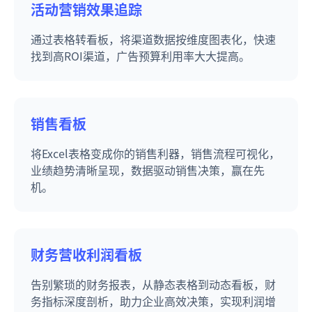
活动营销效果追踪
通过表格转看板，将渠道数据按维度图表化，快速
找到高ROI渠道，广告预算利用率大大提高。
销售看板
将Excel表格变成你的销售利器，销售流程可视化，
业绩趋势清晰呈现，数据驱动销售决策，赢在先
机。
财务营收利润看板
告别繁琐的财务报表，从静态表格到动态看板，财
务指标深度剖析，助力企业高效决策，实现利润增