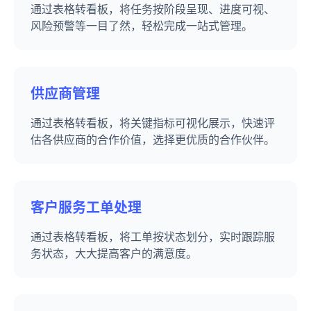
通过表格转看板，将任务按阶段呈现、进度可视、
风险预警等一目了然，轻松完成一站式管理。
供应商管理
通过表格转看板，将关键指标可视化展示，快速评
估各供应商的合作价值，选择更优质的合作伙伴。
客户服务工单处理
通过表格转看板，将工单按状态划分，实时跟踪服
务状态，大大提高客户的满意度。