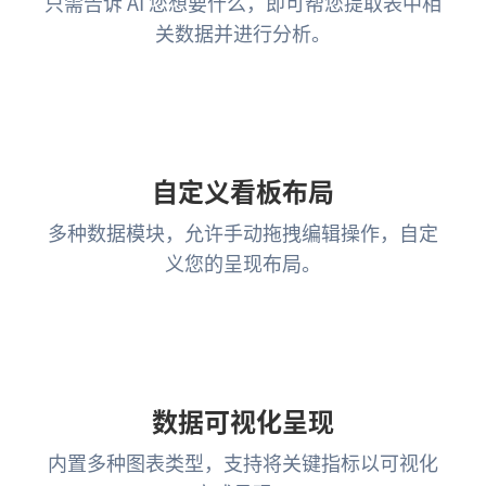
只需告诉 AI 您想要什么，即可帮您提取表中相
关数据并进行分析。
自定义看板布局
多种数据模块，允许手动拖拽编辑操作，自定
义您的呈现布局。
数据可视化呈现
内置多种图表类型，支持将关键指标以可视化