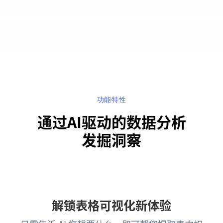
功能特性
通过AI驱动的数据分析
发掘洞察
解锁表格可视化新体验