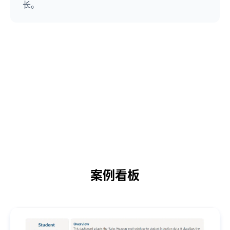
长。
案例看板