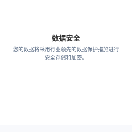
数据安全
您的数据将采用行业领先的数据保护措施进行
安全存储和加密。