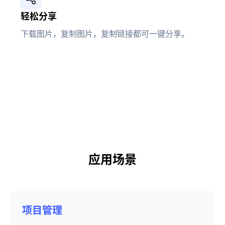
轻松分享
下载图片，复制图片，复制链接都可一键分享。
应用场景
项目管理