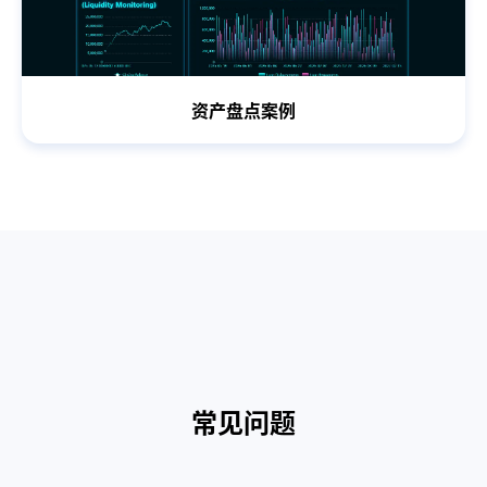
资产盘点案例
常见问题