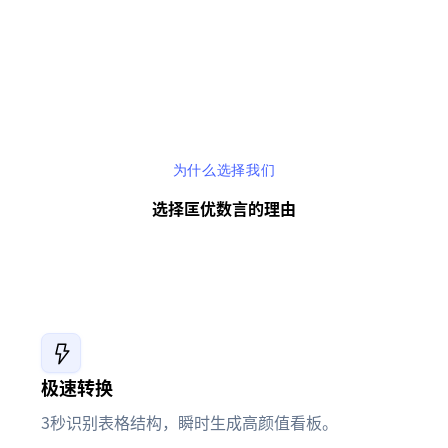
为什么选择我们
选择匡优数言的理由
极速转换
3秒识别表格结构，瞬时生成高颜值看板。