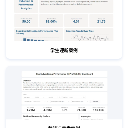
学生迎新案例