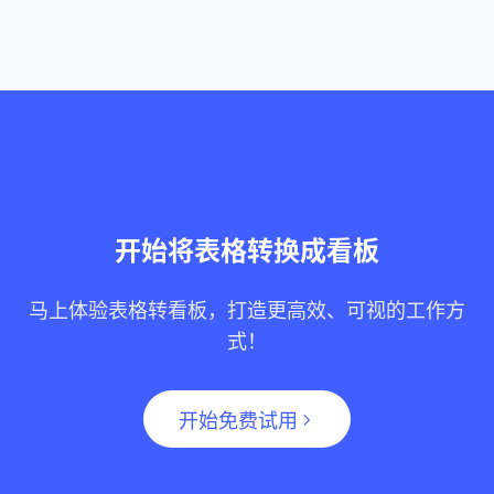
开始将表格转换成看板
马上体验表格转看板，打造更高效、可视的工作方
式！
开始免费试用