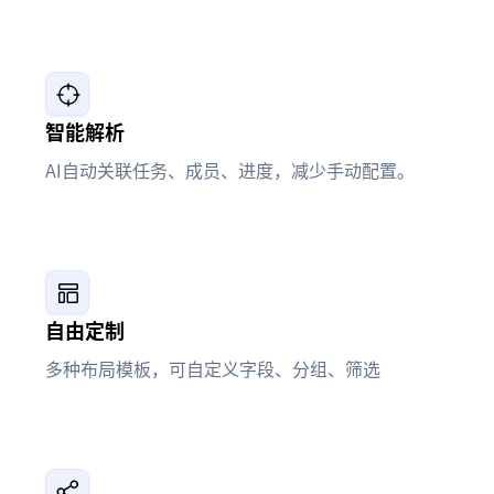
智能解析
AI自动关联任务、成员、进度，减少手动配置。
自由定制
多种布局模板，可自定义字段、分组、筛选