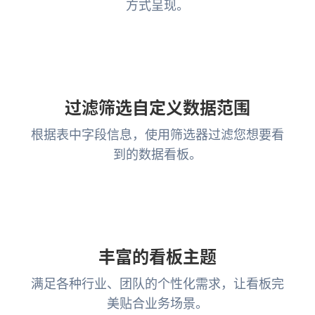
方式呈现。
过滤筛选自定义数据范围
根据表中字段信息，使用筛选器过滤您想要看
到的数据看板。
丰富的看板主题
满足各种行业、团队的个性化需求，让看板完
美贴合业务场景。