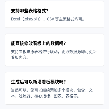
支持哪些表格格式？
Excel（.xlsx/.xls）、CSV 等主流格式均可。
能直接修改看板上的数据吗？
支持看板与原表格进行联动，更改数据源即可更新
看板内容。
生成后可以新增看板模块吗？
当然可以，您可以继续添加多个模块，包含：文
本、过滤器、核心指标、图表、表格等。