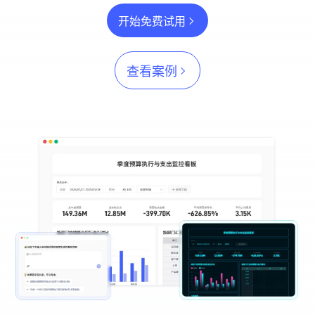
开始免费试用
查看案例