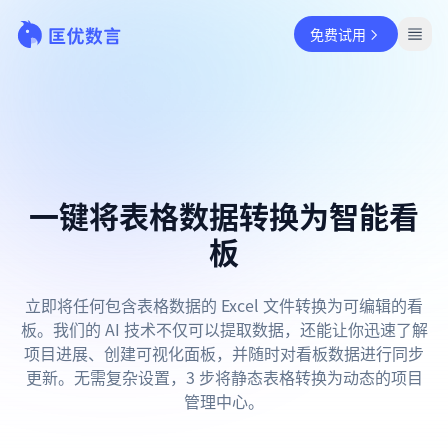
免费试用
一键将表格数据转换为智能看
板
立即将任何包含表格数据的 Excel 文件转换为可编辑的看
板。我们的 AI 技术不仅可以提取数据，还能让你迅速了解
项目进展、创建可视化面板，并随时对看板数据进行同步
更新。无需复杂设置，3 步将静态表格转换为动态的项目
管理中心。