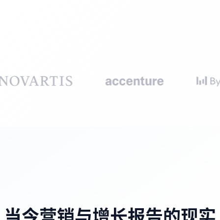
当今营销与增长报告的现实