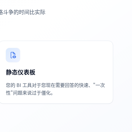
格斗争的时间比实际
静态仪表板
您的 BI 工具对于您现在需要回答的快速、"一次
性"问题来说过于僵化。