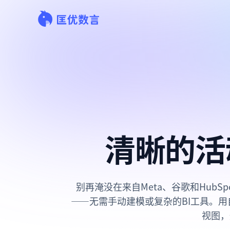
清晰的活
别再淹没在来自Meta、谷歌和Hub
——无需手动建模或复杂的BI工具。用
视图，