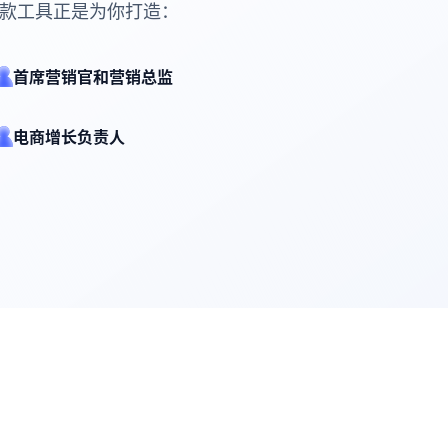
款工具正是为你打造：
首席营销官和营销总监
电商增长负责人