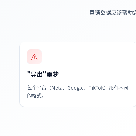
营销数据应该帮助
"导出"噩梦
每个平台（Meta、Google、TikTok）都有不同
的格式。