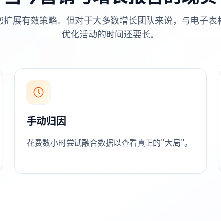
您扩展有效策略。但对于大多数增长团队来说，与电子表
优化活动的时间还要长。
手动归因
花费数小时尝试融合数据以查看真正的"大局"。