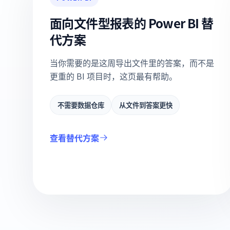
面向文件型报表的 Power BI 替
代方案
当你需要的是这周导出文件里的答案，而不是
更重的 BI 项目时，这页最有帮助。
不需要数据仓库
从文件到答案更快
查看替代方案