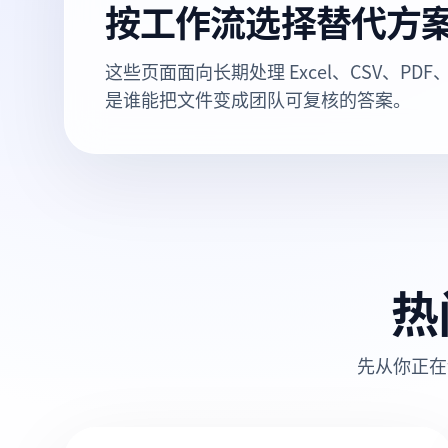
按工作流选择替代方
这些页面面向长期处理 Excel、CSV、P
是谁能把文件变成团队可复核的答案。
热
先从你正在