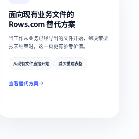
面向现有业务文件的
Rows.com 替代方案
当工作从业务已经导出的文件开始，到决策型
报表结束时，这一页更有参考价值。
从现有文件直接开始
减少重建表格
查看替代方案