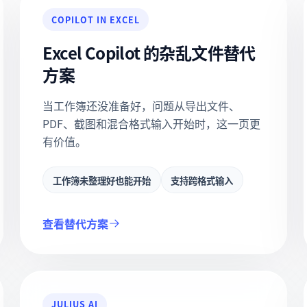
COPILOT IN EXCEL
Excel Copilot 的杂乱文件替代
方案
当工作簿还没准备好，问题从导出文件、
PDF、截图和混合格式输入开始时，这一页更
有价值。
工作簿未整理好也能开始
支持跨格式输入
查看替代方案
JULIUS AI