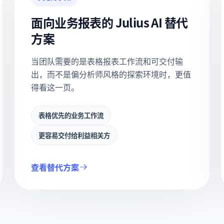
面向业务报表的 Julius AI 替代
方案
当团队需要的是表格报表工作流和可交付输
出，而不是偏分析师风格的探索环境时，更值
得看这一页。
表格优先的业务工作流
更容易交付给利益相关方
查看替代方案