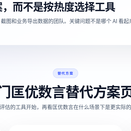
案，而不是按热度选择工具
DF、截图和业务导出数据的团队。关键问题不是哪个 AI 看
替代方案
门匡优数言替代方案
评估的工具开始，再看匡优数言在什么场景下是更实际