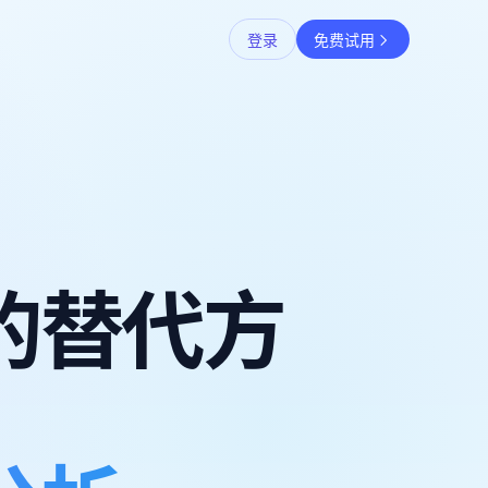
登录
免费试用
的替代方