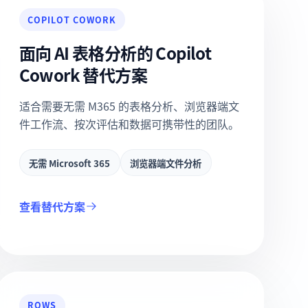
COPILOT COWORK
面向 AI 表格分析的 Copilot
Cowork 替代方案
适合需要无需 M365 的表格分析、浏览器端文
件工作流、按次评估和数据可携带性的团队。
无需 Microsoft 365
浏览器端文件分析
查看替代方案
ROWS