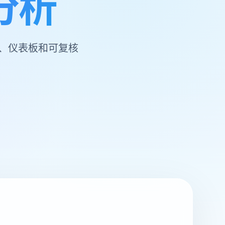
分析
、仪表板和可复核