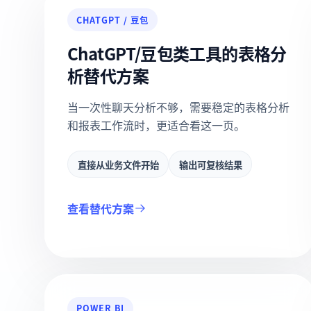
CHATGPT / 豆包
ChatGPT/豆包类工具的表格分
析替代方案
当一次性聊天分析不够，需要稳定的表格分析
和报表工作流时，更适合看这一页。
直接从业务文件开始
输出可复核结果
查看替代方案
POWER BI