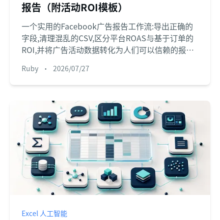
报告（附活动ROI模板）
一个实用的Facebook广告报告工作流:导出正确的
字段,清理混乱的CSV,区分平台ROAS与基于订单的
ROI,并将广告活动数据转化为人们可以信赖的报
告。
Ruby
•
2026/07/27
Excel 人工智能