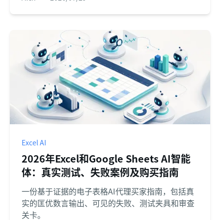
Excel AI
2026年Excel和Google Sheets AI智能
体：真实测试、失败案例及购买指南
一份基于证据的电子表格AI代理买家指南，包括真
实的匡优数言输出、可见的失败、测试夹具和审查
关卡。