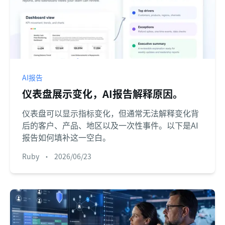
AI报告
仪表盘展示变化，AI报告解释原因。
仪表盘可以显示指标变化，但通常无法解释变化背
后的客户、产品、地区以及一次性事件。以下是AI
报告如何填补这一空白。
Ruby
•
2026/06/23