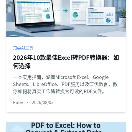
顶尖AI工具
2026年10款最佳Excel转PDF转换器：如
何选择
一本实用指南，涵盖Microsoft Excel、Google
Sheets、LibreOffice、PDF服务以及匡优数言，教
你如何将真实工作簿转换为可读的PDF文件。
Ruby
•
2026/08/03