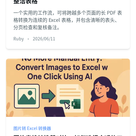
整洁表格
一个实用的工作流，可将跨越多个页面的长 PDF 表
格转换为连续的 Excel 表格，并包含清晰的表头、
分页检查和复核备注。
Ruby
•
2026/06/11
图片转 Excel 转换器