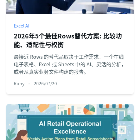
Excel AI
2026年5个最佳Rows替代方案: 比较功
能、适配性与权衡
最接近 Rows 的替代品取决于工作需求：一个在线
电子表格、Excel 或 Sheets 中的 AI、灵活的分析，
或者从真实业务文件构建的报告。
Ruby
•
2026/07/20