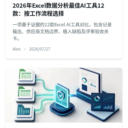
2026年Excel数据分析最佳AI工具12
款：按工作流程选择
一项基于证据的12款Excel AI工具对比，包含记录
输出、供应商文档边界、植入缺陷及评审验收关
卡。
Alex
•
2026/07/27