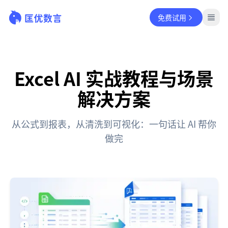
免费试用
Excel AI 实战教程与场景
解决方案
从公式到报表，从清洗到可视化：一句话让 AI 帮你
做完