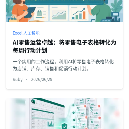
Excel 人工智能
AI零售运营卓越：将零售电子表格转化为
每周行动计划
一个实用的工作流程，利用AI将零售电子表格转化
为店铺、库存、销售和促销行动计划。
Ruby
•
2026/06/29