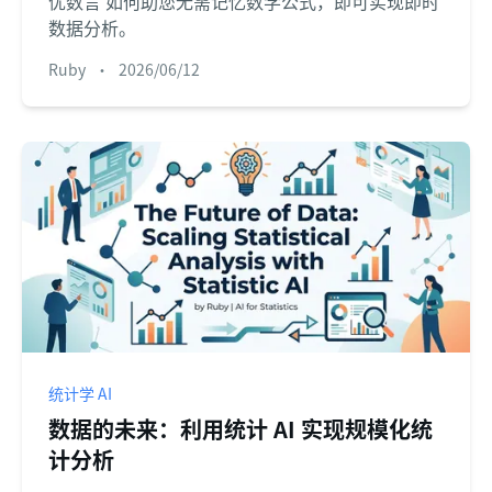
优数言 如何助您无需记忆数学公式，即可实现即时
数据分析。
Ruby
•
2026/06/12
统计学 AI
数据的未来：利用统计 AI 实现规模化统
计分析