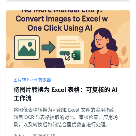
图片转 Excel 转换器
将图片转换为 Excel 表格：可复核的 AI
工作流
将图像表格转换为可编辑 Excel 文件的实用指南，
涵盖 OCR 与表格提取的对比、审核检查、应用场
景，以及转换后如何结合匡优数言进行处理。
Ruby
•
2026/06/15