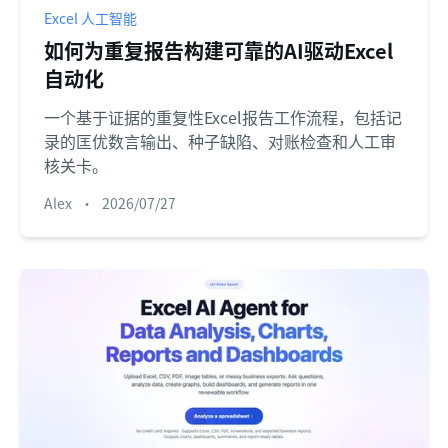
Excel 人工智能
如何为重复报告构建可靠的AI驱动Excel
自动化
一个基于证据的重复性Excel报告工作流程，包括记
录的匡优数言输出、种子缺陷、对账检查和人工审
核关卡。
Alex
•
2026/07/27