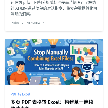
还在为 p 值、回归分析或标准差而苦恼吗？了解统
计 AI 如何通过简单的对话指令，将复杂数据转化为
清晰的洞察。
Ruby
•
2026/06/12
PDF 转 Excel
多页 PDF 表格转 Excel：构建单一连续