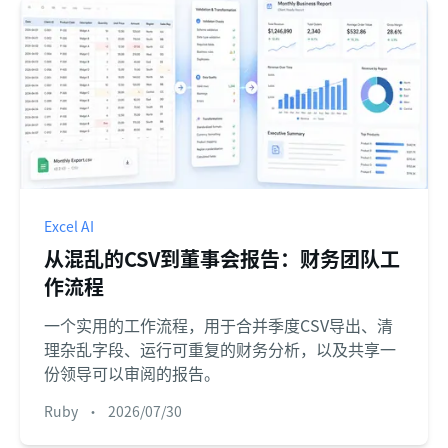
Excel AI
从混乱的CSV到董事会报告：财务团队工
作流程
一个实用的工作流程，用于合并季度CSV导出、清
理杂乱字段、运行可重复的财务分析，以及共享一
份领导可以审阅的报告。
Ruby
•
2026/07/30