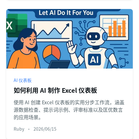
AI 仪表板
如何利用 AI 制作 Excel 仪表板
使用 AI 创建 Excel 仪表板的实用分步工作流，涵盖
源数据检查、提示词示例、评审标准以及匡优数言
的应用场景。
Ruby
•
2026/06/15