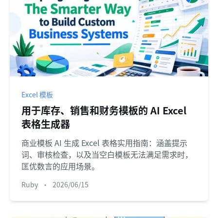
Excel 模板
用于库存、销售和财务模板的 AI Excel
表格生成器
商业模板 AI 生成 Excel 表格实用指南：涵盖提示
词、审核检查，以及当空白模板无法满足需求时，
匡优数言的应用场景。
Ruby
•
2026/06/15