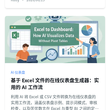
AI 仪表盘
基于 Excel 文件的在线仪表盘生成器：实
用的 AI 工作流
利用 AI 将 Excel 或 CSV 文件转换为在线仪表盘的
实用工作流，涵盖仪表盘示例、提示词模式、审核
检查，以及匡优数言在 Excel 与重型 BI 之间的定