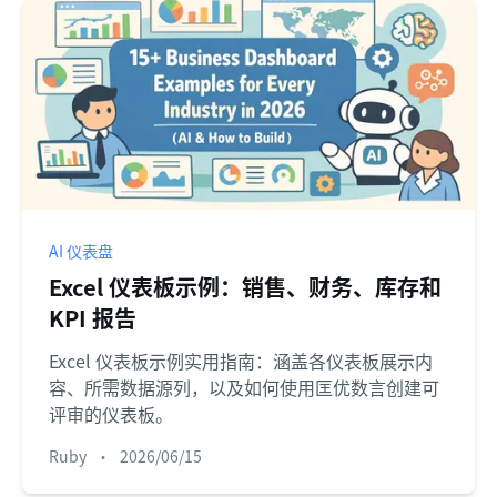
AI 仪表盘
Excel 仪表板示例：销售、财务、库存和
KPI 报告
Excel 仪表板示例实用指南：涵盖各仪表板展示内
容、所需数据源列，以及如何使用匡优数言创建可
评审的仪表板。
Ruby
•
2026/06/15