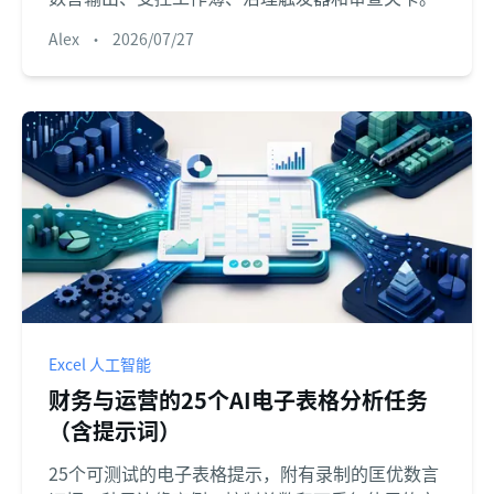
Alex
•
2026/07/27
Excel 人工智能
财务与运营的25个AI电子表格分析任务
（含提示词）
25个可测试的电子表格提示，附有录制的匡优数言