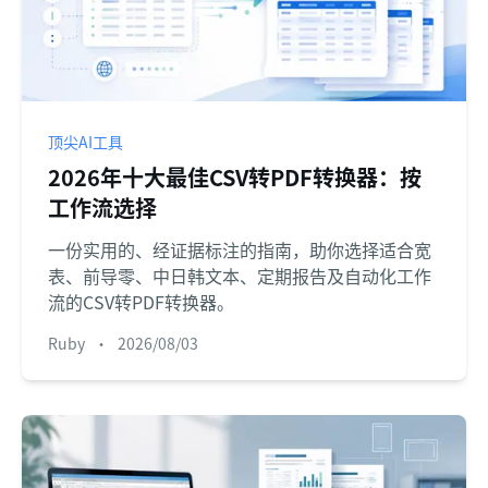
顶尖AI工具
2026年十大最佳CSV转PDF转换器：按
工作流选择
一份实用的、经证据标注的指南，助你选择适合宽
表、前导零、中日韩文本、定期报告及自动化工作
流的CSV转PDF转换器。
Ruby
•
2026/08/03