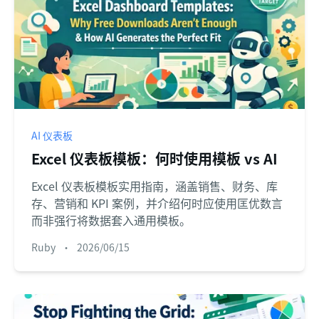
AI 仪表板
Excel 仪表板模板：何时使用模板 vs AI
Excel 仪表板模板实用指南，涵盖销售、财务、库
存、营销和 KPI 案例，并介绍何时应使用匡优数言
而非强行将数据套入通用模板。
Ruby
•
2026/06/15