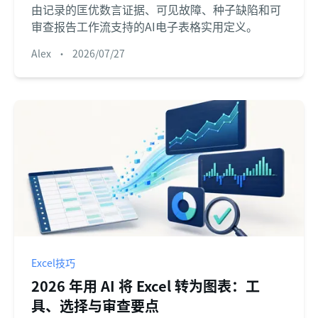
由记录的匡优数言证据、可见故障、种子缺陷和可
审查报告工作流支持的AI电子表格实用定义。
Alex
•
2026/07/27
Excel技巧
2026 年用 AI 将 Excel 转为图表：工
具、选择与审查要点