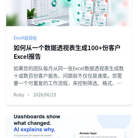
Excel自动化
如何从一个数据透视表生成100+份客户
Excel报告
如果您的团队每月从同一张Excel数据透视表生成数
十或数百份客户报告，问题就不仅仅是速度。您需
要一个可重复的工作流程，来控制筛选、格式、审
查和客户数据边界。
Ruby
•
2026/06/23