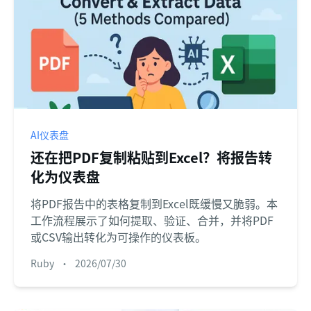
AI仪表盘
还在把PDF复制粘贴到Excel？将报告转
化为仪表盘
将PDF报告中的表格复制到Excel既缓慢又脆弱。本
工作流程展示了如何提取、验证、合并，并将PDF
或CSV输出转化为可操作的仪表板。
Ruby
•
2026/07/30