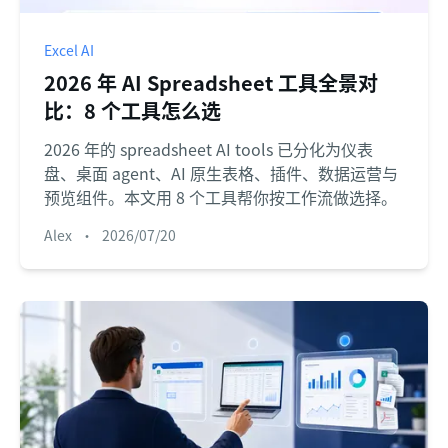
Excel AI
2026 年 AI Spreadsheet 工具全景对
比：8 个工具怎么选
2026 年的 spreadsheet AI tools 已分化为仪表
盘、桌面 agent、AI 原生表格、插件、数据运营与
预览组件。本文用 8 个工具帮你按工作流做选择。
Alex
•
2026/07/20