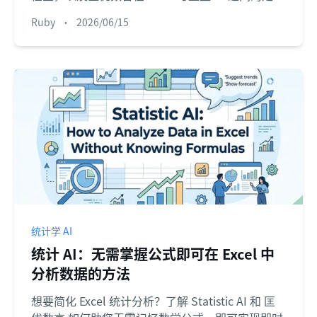
位。
Ruby
•
2026/06/15
统计学 AI
统计 AI：无需掌握公式即可在 Excel 中
分析数据的方法
想要简化 Excel 统计分析？了解 Statistic AI 和 匡