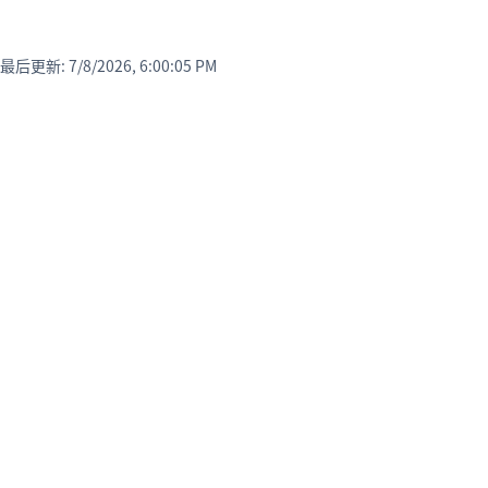
最后更新
:
7/8/2026, 6:00:05 PM