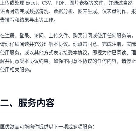
上传或处理 Excel、CSV、PDF、图片表格等文件，并通过自然
语言对话完成数据清洗、数据分析、图表生成、仪表盘制作、报
告撰写和结果导出等工作。
在注册、登录、访问、上传文件、购买订阅或使用任何服务前，
请你仔细阅读并充分理解本协议。你点击同意、完成注册、实际
使用服务，或以其他方式表示接受本协议，即视为你已阅读、理
解并同意受本协议约束。如你不同意本协议的任何内容，请停止
使用相关服务。
二、服务内容
匡优数言可能向你提供以下一项或多项服务：