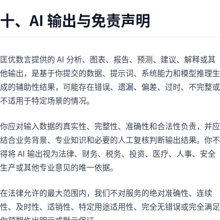
十、AI 输出与免责声明
匡优数言提供的 AI 分析、图表、报告、预测、建议、解释或其
他输出，是基于你提交的数据、提示词、系统能力和模型推理生
成的辅助性结果，可能存在错误、遗漏、偏差、过时、不完整或
不适用于特定场景的情况。
你应对输入数据的真实性、完整性、准确性和合法性负责，并应
结合业务背景、专业知识和必要的人工复核判断输出结果。你不
得将 AI 输出视为法律、财务、税务、投资、医疗、人事、安全
生产或其他专业意见的唯一依据。
在法律允许的最大范围内，我们不对服务的绝对准确性、连续
性、及时性、适销性、特定用途适用性、完全无错误或完全满足