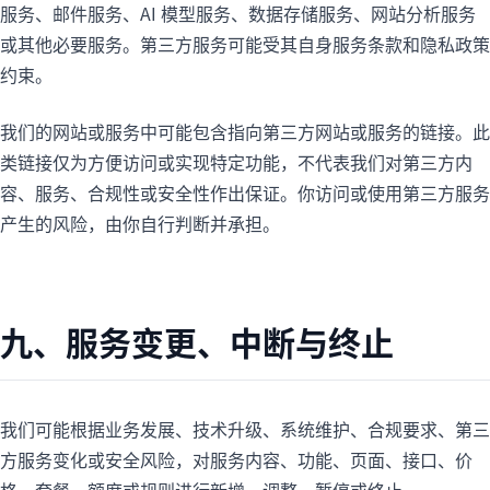
服务、邮件服务、AI 模型服务、数据存储服务、网站分析服务
或其他必要服务。第三方服务可能受其自身服务条款和隐私政策
约束。
我们的网站或服务中可能包含指向第三方网站或服务的链接。此
类链接仅为方便访问或实现特定功能，不代表我们对第三方内
容、服务、合规性或安全性作出保证。你访问或使用第三方服务
产生的风险，由你自行判断并承担。
九、服务变更、中断与终止
我们可能根据业务发展、技术升级、系统维护、合规要求、第三
方服务变化或安全风险，对服务内容、功能、页面、接口、价