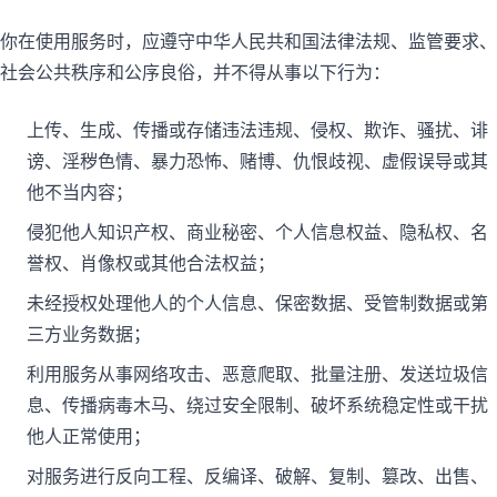
你在使用服务时，应遵守中华人民共和国法律法规、监管要求、
社会公共秩序和公序良俗，并不得从事以下行为：
上传、生成、传播或存储违法违规、侵权、欺诈、骚扰、诽
谤、淫秽色情、暴力恐怖、赌博、仇恨歧视、虚假误导或其
他不当内容；
侵犯他人知识产权、商业秘密、个人信息权益、隐私权、名
誉权、肖像权或其他合法权益；
未经授权处理他人的个人信息、保密数据、受管制数据或第
三方业务数据；
利用服务从事网络攻击、恶意爬取、批量注册、发送垃圾信
息、传播病毒木马、绕过安全限制、破坏系统稳定性或干扰
他人正常使用；
对服务进行反向工程、反编译、破解、复制、篡改、出售、