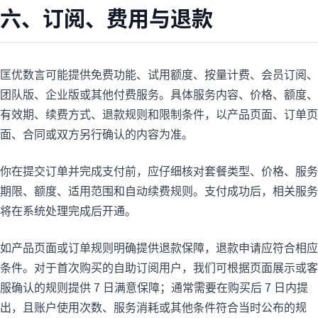
六、订阅、费用与退款
匡优数言可能提供免费功能、试用额度、按量计费、会员订阅、
团队版、企业版或其他付费服务。具体服务内容、价格、额度、
有效期、续费方式、退款规则和限制条件，以产品页面、订单页
面、合同或双方另行确认的内容为准。
你在提交订单并完成支付前，应仔细核对套餐类型、价格、服务
期限、额度、适用范围和自动续费规则。支付成功后，相关服务
将在系统处理完成后开通。
如产品页面或订单规则明确提供退款保障，退款申请应符合相应
条件。对于首次购买的自助订阅用户，我们可根据页面展示或客
服确认的规则提供 7 日满意保障；通常需要在购买后 7 日内提
出，且账户使用次数、服务消耗或其他条件符合当时公布的规