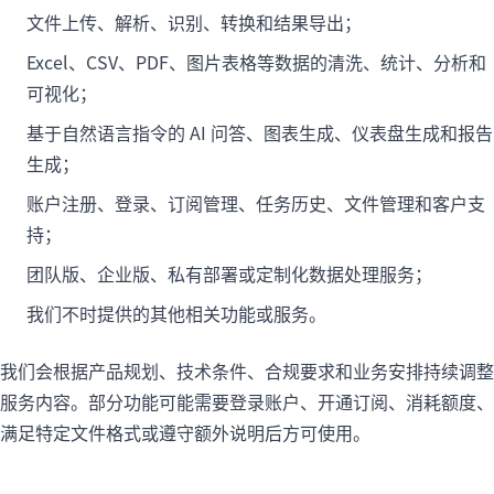
文件上传、解析、识别、转换和结果导出；
Excel、CSV、PDF、图片表格等数据的清洗、统计、分析和
可视化；
基于自然语言指令的 AI 问答、图表生成、仪表盘生成和报告
生成；
账户注册、登录、订阅管理、任务历史、文件管理和客户支
持；
团队版、企业版、私有部署或定制化数据处理服务；
我们不时提供的其他相关功能或服务。
我们会根据产品规划、技术条件、合规要求和业务安排持续调整
服务内容。部分功能可能需要登录账户、开通订阅、消耗额度、
满足特定文件格式或遵守额外说明后方可使用。