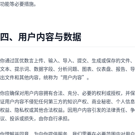
功能等必要措施。
四、用户内容与数据
你通过匡优数言上传、输入、导入、提交、生成或保存的文件、
文本、提示词、数据字段、分析问题、图表、仪表盘、报告、导
出文件和其他内容，统称为“用户内容”。
你应确保对用户内容拥有合法、充分、必要的权利或授权，并保
证用户内容不侵犯任何第三方的知识产权、商业秘密、个人信息
权益、隐私权或其他合法权益。因用户内容引发的法律责任、争
议、投诉或损失，由你自行承担。
你理解并同意，为向你提供服务，我们需要在必要范围内对用户