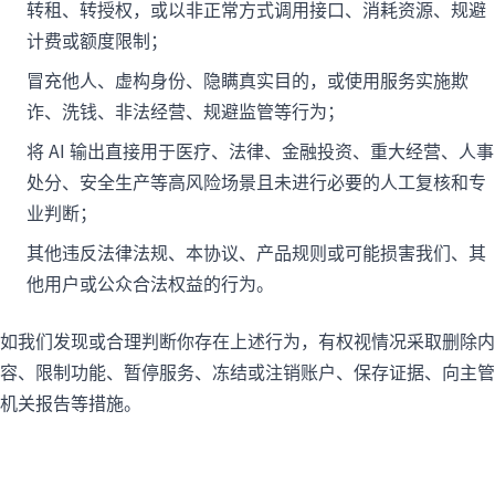
转租、转授权，或以非正常方式调用接口、消耗资源、规避
计费或额度限制；
冒充他人、虚构身份、隐瞒真实目的，或使用服务实施欺
诈、洗钱、非法经营、规避监管等行为；
将 AI 输出直接用于医疗、法律、金融投资、重大经营、人事
处分、安全生产等高风险场景且未进行必要的人工复核和专
业判断；
其他违反法律法规、本协议、产品规则或可能损害我们、其
他用户或公众合法权益的行为。
如我们发现或合理判断你存在上述行为，有权视情况采取删除内
容、限制功能、暂停服务、冻结或注销账户、保存证据、向主管
机关报告等措施。