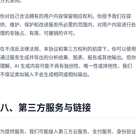
方式使用。
你对自己合法拥有的用户内容保留相应权利。你授予我们在提
供、维护、保护和改进服务所必需的范围内，对用户内容进行处
理的非独占、有限、可撤销的许可。
在不违反法律法规、本协议和第三方权利的前提下，你可以使用
通过服务生成并导出的分析结果、图表、报告或其他输出。但你
理解，AI 生成内容可能不具有独创性、唯一性或排他性，我们
不保证类似输入不会生成相同或相似输出。
八、第三方服务与链接
为提供服务，我们可能接入第三方云服务、支付服务、身份验证