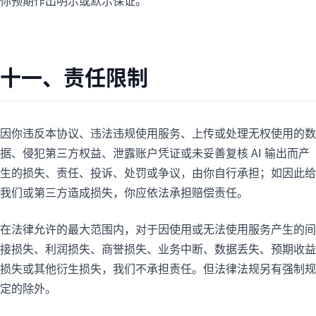
你预期作出明示或默示保证。
十一、责任限制
因你违反本协议、违法违规使用服务、上传或处理无权使用的数
据、侵犯第三方权益、泄露账户凭证或未妥善复核 AI 输出而产
生的损失、责任、投诉、处罚或争议，由你自行承担；如因此给
我们或第三方造成损失，你应依法承担赔偿责任。
在法律允许的最大范围内，对于因使用或无法使用服务产生的间
接损失、利润损失、商誉损失、业务中断、数据丢失、预期收益
损失或其他衍生损失，我们不承担责任。但法律法规另有强制规
定的除外。