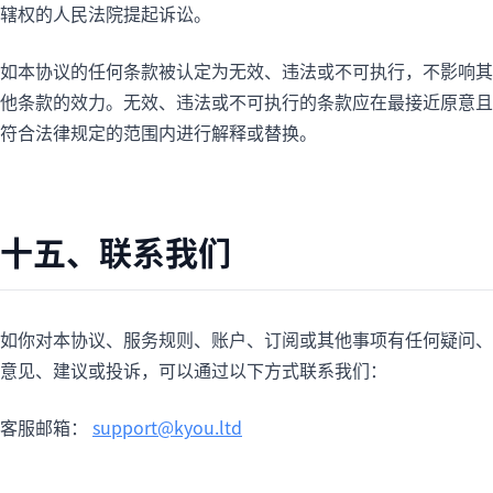
辖权的人民法院提起诉讼。
如本协议的任何条款被认定为无效、违法或不可执行，不影响其
他条款的效力。无效、违法或不可执行的条款应在最接近原意且
符合法律规定的范围内进行解释或替换。
十五、联系我们
如你对本协议、服务规则、账户、订阅或其他事项有任何疑问、
意见、建议或投诉，可以通过以下方式联系我们：
客服邮箱：
support@kyou.ltd