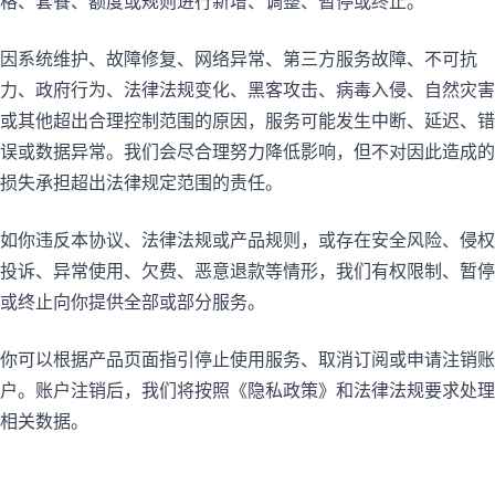
格、套餐、额度或规则进行新增、调整、暂停或终止。
因系统维护、故障修复、网络异常、第三方服务故障、不可抗
力、政府行为、法律法规变化、黑客攻击、病毒入侵、自然灾害
或其他超出合理控制范围的原因，服务可能发生中断、延迟、错
误或数据异常。我们会尽合理努力降低影响，但不对因此造成的
损失承担超出法律规定范围的责任。
如你违反本协议、法律法规或产品规则，或存在安全风险、侵权
投诉、异常使用、欠费、恶意退款等情形，我们有权限制、暂停
或终止向你提供全部或部分服务。
你可以根据产品页面指引停止使用服务、取消订阅或申请注销账
户。账户注销后，我们将按照《隐私政策》和法律法规要求处理
相关数据。