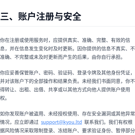
三、账户注册与安全
你在注册或使用服务时，应提供真实、准确、完整、有效的信
息，并在信息发生变化时及时更新。因你提供的信息不真实、不
准确、不完整或未及时更新而产生的后果，由你自行承担。
你应妥善保管账户、密码、验证码、登录令牌及其他身份凭证，
并对该账户下的全部操作和结果负责。未经我们书面同意，你不
得转让、出租、出借、共享或以其他方式向他人提供账户使用
权。
如你发现账户被盗用、未经授权使用、存在安全漏洞或其他异常
情况，应立即通过
support@kyou.ltd
联系我们。我们有权根
据风险情况采取限制登录、冻结账户、要求验证身份、暂停部分