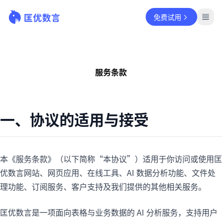
免费试用
服务条款
一、协议的适用与接受
本《服务条款》（以下简称“本协议”）适用于你访问或使用匡
优数言网站、网页应用、在线工具、AI 数据分析功能、文件处
理功能、订阅服务、客户支持及我们提供的其他相关服务。
匡优数言是一项面向表格与业务数据的 AI 分析服务，支持用户