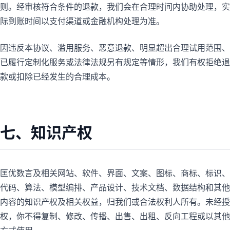
则。经审核符合条件的退款，我们会在合理时间内协助处理，实
际到账时间以支付渠道或金融机构处理为准。
因违反本协议、滥用服务、恶意退款、明显超出合理试用范围、
已履行定制化服务或法律法规另有规定等情形，我们有权拒绝退
款或扣除已经发生的合理成本。
七、知识产权
匡优数言及相关网站、软件、界面、文案、图标、商标、标识、
代码、算法、模型编排、产品设计、技术文档、数据结构和其他
内容的知识产权及相关权益，归我们或合法权利人所有。未经授
权，你不得复制、修改、传播、出售、出租、反向工程或以其他