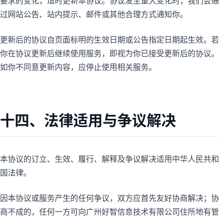
要求的变化，适时更新本协议。协议发生重大变化时，我们会通
过网站公告、站内提示、邮件或其他合理方式通知你。
更新后的协议自页面标明的生效日期或公告指定日期起生效。若
你在协议更新后继续使用服务，即视为你已接受更新后的协议。
如你不同意更新内容，应停止使用相关服务。
十四、法律适用与争议解决
本协议的订立、生效、履行、解释及争议解决适用中华人民共和
国法律。
因本协议或服务产生的任何争议，双方应首先友好协商解决；协
商不成的，任何一方可向广州好智信息技术有限公司住所地有管