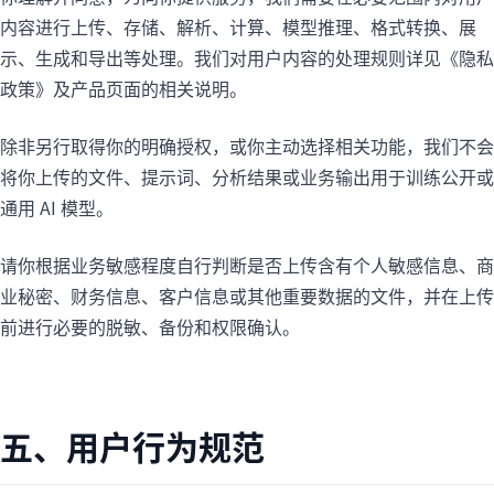
内容进行上传、存储、解析、计算、模型推理、格式转换、展
示、生成和导出等处理。我们对用户内容的处理规则详见《隐私
政策》及产品页面的相关说明。
除非另行取得你的明确授权，或你主动选择相关功能，我们不会
将你上传的文件、提示词、分析结果或业务输出用于训练公开或
通用 AI 模型。
请你根据业务敏感程度自行判断是否上传含有个人敏感信息、商
业秘密、财务信息、客户信息或其他重要数据的文件，并在上传
前进行必要的脱敏、备份和权限确认。
五、用户行为规范