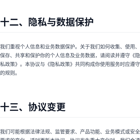
十二、隐私与数据保护
我们重视个人信息和业务数据保护。关于我们如何收集、使用、
保存、共享和保护你的个人信息及业务数据，请阅读并遵守《隐
私政策》。本协议与《隐私政策》共同构成你使用服务时应遵守
的规则。
十三、协议变更
我们可能根据法律法规、监管要求、产品功能、业务模式或安全