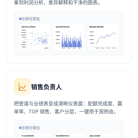
拿到利润分析、差异解释和干净的图表。
示例可视化
销售负责人
把管道与业绩表变成清晰仪表盘：配额完成度、赢
单率、TOP 销售、客户分层，一键用于周例会。
示例可视化