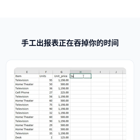
手工出报表正在吞掉你的时间