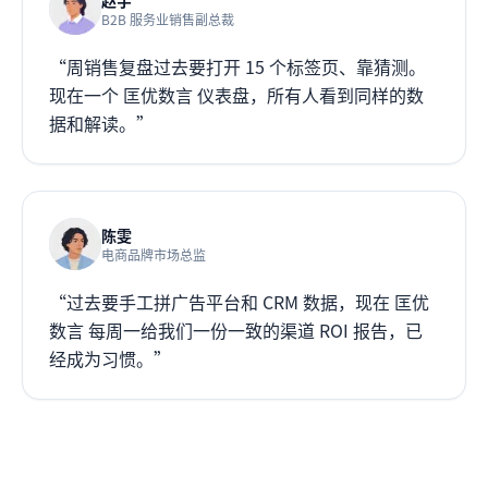
赵宇
B2B 服务业销售副总裁
“周销售复盘过去要打开 15 个标签页、靠猜测。
现在一个 匡优数言 仪表盘，所有人看到同样的数
据和解读。”
陈雯
电商品牌市场总监
“过去要手工拼广告平台和 CRM 数据，现在 匡优
数言 每周一给我们一份一致的渠道 ROI 报告，已
经成为习惯。”