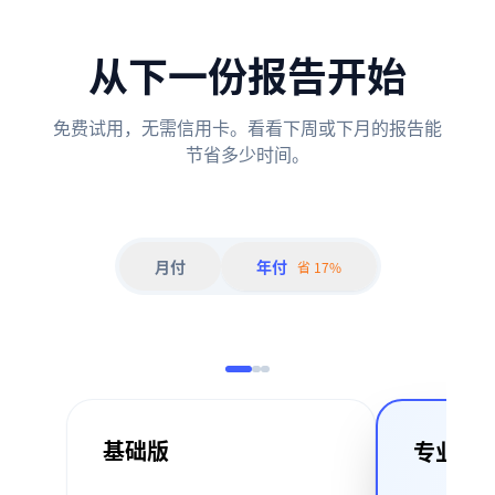
从下一份报告开始
免费试用，无需信用卡。看看下周或下月的报告能
节省多少时间。
月付
年付
省 17%
基础版
专业版