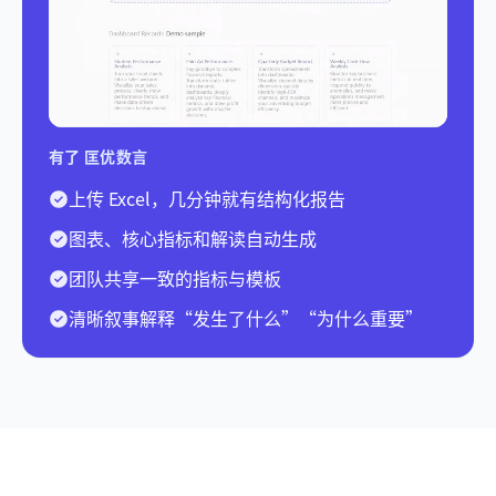
有了 匡优数言
上传 Excel，几分钟就有结构化报告
图表、核心指标和解读自动生成
团队共享一致的指标与模板
清晰叙事解释“发生了什么”“为什么重要”