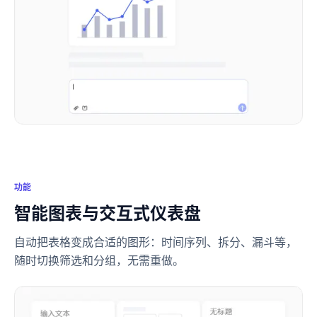
功能
智能图表与交互式仪表盘
自动把表格变成合适的图形：时间序列、拆分、漏斗等，
随时切换筛选和分组，无需重做。