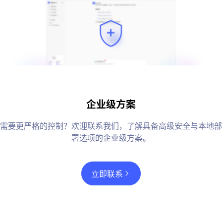
企业级方案
需要更严格的控制？欢迎联系我们，了解具备高级安全与本地部
署选项的企业级方案。
立即联系