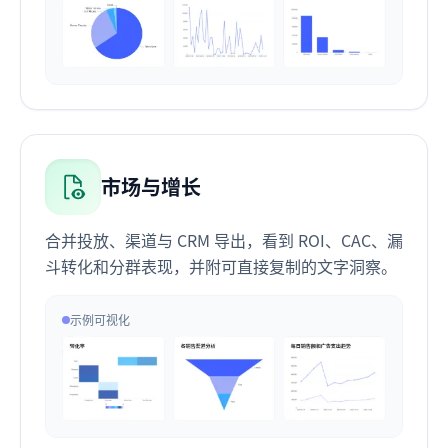
市场与增长
合并投放、渠道与 CRM 导出，看到 ROI、CAC、漏
斗转化和分群表现，并附可直接复制的文字洞察。
示例可视化