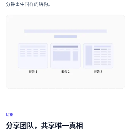
分钟重生同样的结构。
功能
分享团队，共享唯一真相