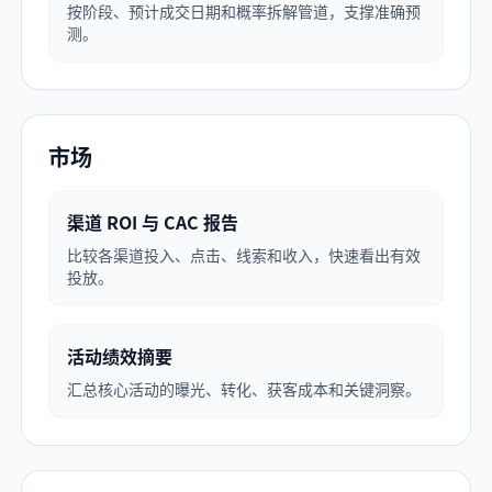
按阶段、预计成交日期和概率拆解管道，支撑准确预
测。
市场
渠道 ROI 与 CAC 报告
比较各渠道投入、点击、线索和收入，快速看出有效
投放。
活动绩效摘要
汇总核心活动的曝光、转化、获客成本和关键洞察。