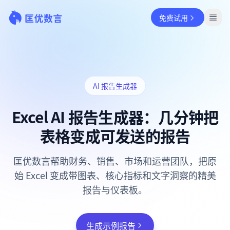
免费试用
AI 报告生成器
Excel AI 报告生成器：几分钟把
表格变成可发送的报告
匡优数言帮助财务、销售、市场和运营团队，把原
始 Excel 变成带图表、核心指标和文字洞察的精美
报告与仪表板。
生成示例报告