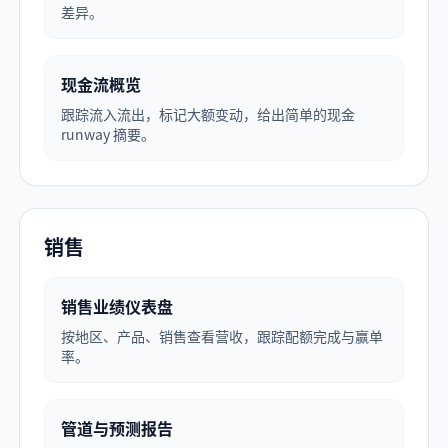
差异。
现金流概览
跟踪流入流出，标记大额变动，给出简单的现金
runway 摘要。
销售
销售业绩仪表盘
按地区、产品、销售查看营收，跟踪配额完成与赢单
率。
管道与预测报告