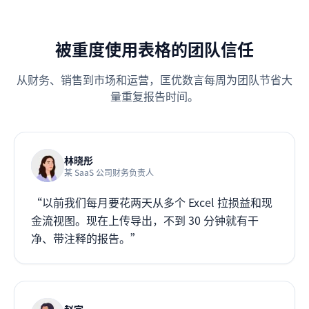
被重度使用表格的团队信任
从财务、销售到市场和运营，匡优数言每周为团队节省大
量重复报告时间。
林晓彤
某 SaaS 公司财务负责人
“以前我们每月要花两天从多个 Excel 拉损益和现
金流视图。现在上传导出，不到 30 分钟就有干
净、带注释的报告。”