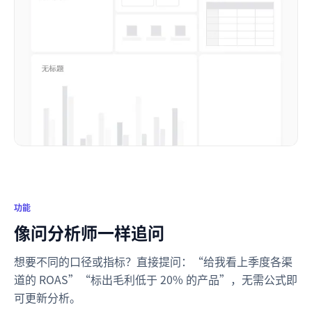
功能
像问分析师一样追问
想要不同的口径或指标？直接提问：“给我看上季度各渠
道的 ROAS”“标出毛利低于 20% 的产品”，无需公式即
可更新分析。