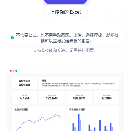
上传你的 Excel
不需要公式，也不用手动画图。上传、选择模板，就能得
到可以直接发给老板的报告。
支持 Excel 和 CSV，无需任何配置。