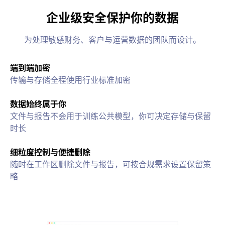
企业级安全保护你的数据
为处理敏感财务、客户与运营数据的团队而设计。
端到端加密
传输与存储全程使用行业标准加密
数据始终属于你
文件与报告不会用于训练公共模型，你可决定存储与保留
时长
细粒度控制与便捷删除
随时在工作区删除文件与报告，可按合规需求设置保留策
略