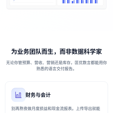
为业务团队而生，而非数据科学家
无论你管预算、营收、营销还是库存，匡优数言都能用你
熟悉的语言交付报告。
财务与会计
别再熬夜做月度损益和现金流报表。上传导出就能