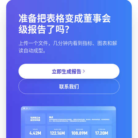
准备把表格变成董事会
级报告了吗？
上传一个文件，几分钟内看到指标、图表和解
读自动成型。
立即生成报告
联系我们