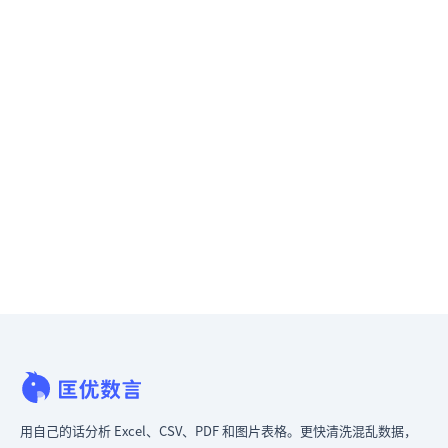
用自己的话分析 Excel、CSV、PDF 和图片表格。更快清洗混乱数据，