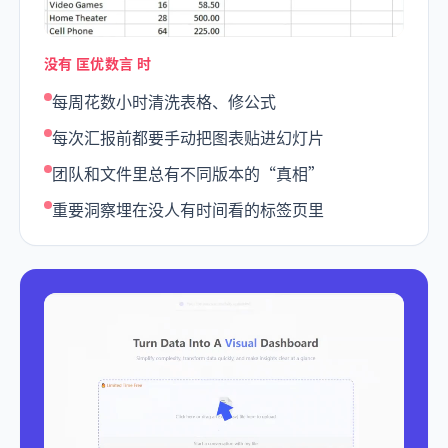
没有 匡优数言 时
每周花数小时清洗表格、修公式
每次汇报前都要手动把图表贴进幻灯片
团队和文件里总有不同版本的“真相”
重要洞察埋在没人有时间看的标签页里