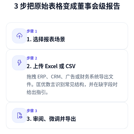
3 步把原始表格变成董事会级报告
步骤
1
1. 选择报表场景
步骤
2
2. 上传 Excel 或 CSV
拖拽 ERP、CRM、广告或财务系统导出文
件。匡优数言识别常见结构，并在缺字段时
给出指引。
步骤
3
3. 审阅、微调并导出