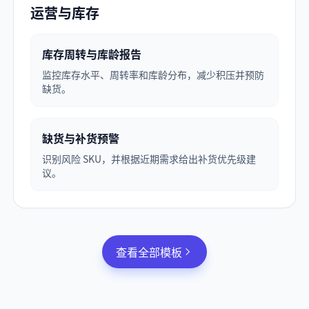
运营与库存
库存周转与库龄报告
监控库存水平、周转率和库龄分布，减少积压并预防
缺货。
缺货与补货预警
识别风险 SKU，并根据近期需求给出补货优先级建
议。
查看全部模板