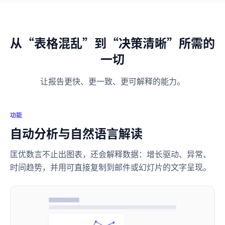
从“表格混乱”到“决策清晰”所需的
一切
让报告更快、更一致、更可解释的能力。
功能
自动分析与自然语言解读
匡优数言不止出图表，还会解释数据：增长驱动、异常、
时间趋势，并用可直接复制到邮件或幻灯片的文字呈现。