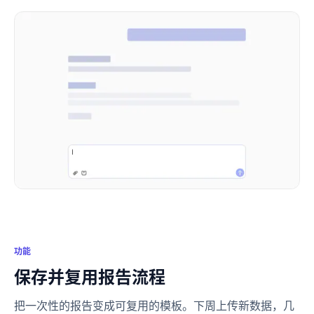
功能
保存并复用报告流程
把一次性的报告变成可复用的模板。下周上传新数据，几