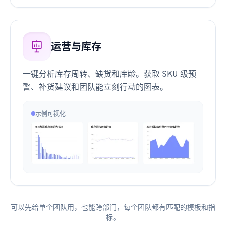
运营与库存
一键分析库存周转、缺货和库龄。获取 SKU 级预
警、补货建议和团队能立刻行动的图表。
示例可视化
可以先给单个团队用，也能跨部门，每个团队都有匹配的模板和指
标。