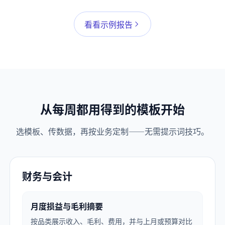
看看示例报告
从每周都用得到的模板开始
选模板、传数据，再按业务定制——无需提示词技巧。
财务与会计
月度损益与毛利摘要
按品类展示收入、毛利、费用，并与上月或预算对比