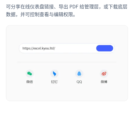
可分享在线仪表盘链接、导出 PDF 给管理层，或下载底层
数据，并可控制查看与编辑权限。