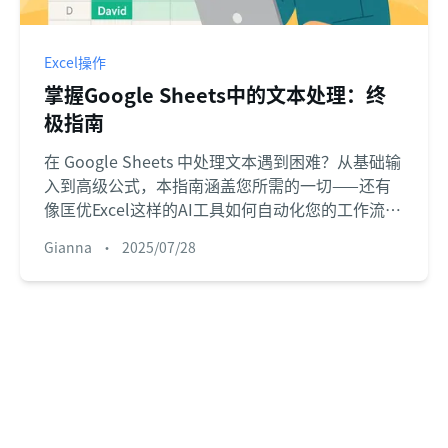
Excel操作
掌握Google Sheets中的文本处理：终
极指南
在 Google Sheets 中处理文本遇到困难？从基础输
入到高级公式，本指南涵盖您所需的一切——还有
像匡优Excel这样的AI工具如何自动化您的工作流
程。
Gianna
•
2025/07/28