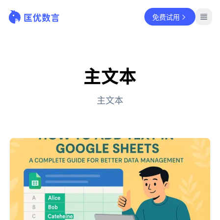
免费试用
主文本
主文本