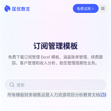
免费试用
订阅管理模板
免费下载订阅管理 Excel 模板，涵盖账单管理、续费跟
踪、客户管理和收入分析，助您管理周期性业务。
所有模板
财务
销售
运营
人力资源
项目
分析
教育
文档
订阅