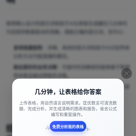
使用精心设计的提示词有助于AI仪表板生成器在几分钟内
为您提供数据驱动的洞察。借助正确的提示词，您可以：
发现隐藏趋势
：详细、具体的提示词有助于AI识别传统
分析方法可能遗漏的模式。
做出更好的业务决策
：可操作的洞察使您能够基于数据
而非假设做出明智的决策。
节省时间
：精确的提示词意味着AI可以交付您所需的准
几分钟，让表格给你答案
确洞察，而无需人工干预或进一步调整。
上传表格，用自然语言说明需求。匡优数言可清洗数
据、完成分析，并生成清晰的图表和报告，省去公式
编写和重复操作。
结论：掌握提示词设计艺术，
✨
免费分析我的表格
✨