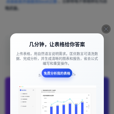
点击此处开启匡优Excel之旅
，立即将电子表格转化为战
略武器。
几分钟，让表格给你答案
分享给朋友
上传表格，用自然语言说明需求。匡优数言可清洗数
据、完成分析，并生成清晰的图表和报告，省去公式
编写和重复操作。
免费分析我的表格
✨
✨
把手头的表格，变成团队可核
对、可分享的报告
直接使用现有的 Excel 或 CSV 文件。