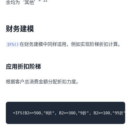
余均为‘其他’”**
财务建模
在财务建模中同样适用，例如实现阶梯折扣计算。
IFS()
应用折扣阶梯
根据客户总消费金额分配折扣力度。