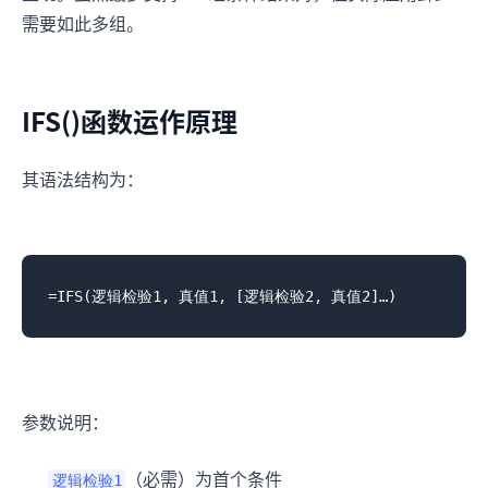
需要如此多组。
IFS()函数运作原理
其语法结构为：
参数说明：
（必需）为首个条件
逻辑检验1