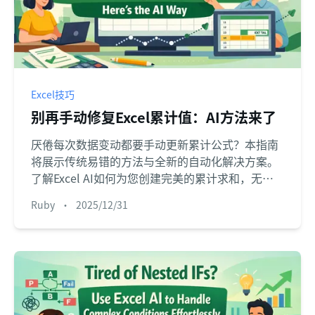
Excel技巧
别再手动修复Excel累计值：AI方法来了
厌倦每次数据变动都要手动更新累计公式？本指南
将展示传统易错的方法与全新的自动化解决方案。
了解Excel AI如何为您创建完美的累计求和，无需
复杂公式。
Ruby
•
2025/12/31