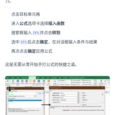
力。
点击目标单元格
进入
公式
选项卡选择
插入函数
搜索框输入
并点击
转到
IFS
选中
后点击
确定
，在对话框输入条件与结果
IFS
再次点击
确定
应用公式
这是无需从零开始手打公式的快捷之道。