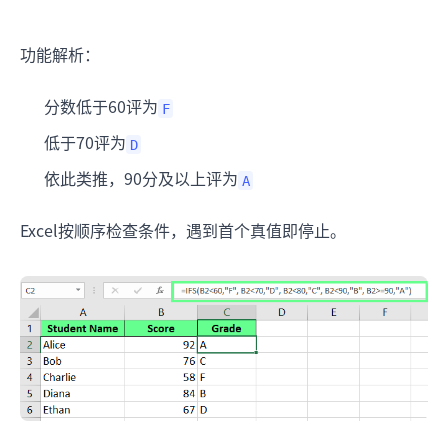
功能解析：
分数低于60评为
F
低于70评为
D
依此类推，90分及以上评为
A
Excel按顺序检查条件，遇到首个真值即停止。