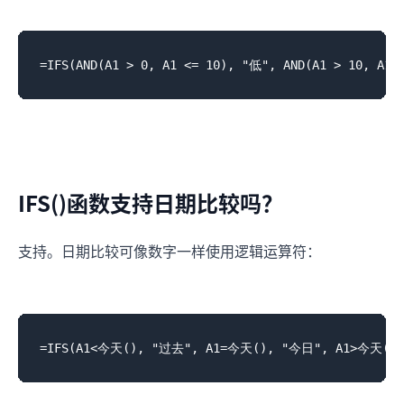
IFS()函数支持日期比较吗？
支持。日期比较可像数字一样使用逻辑运算符：