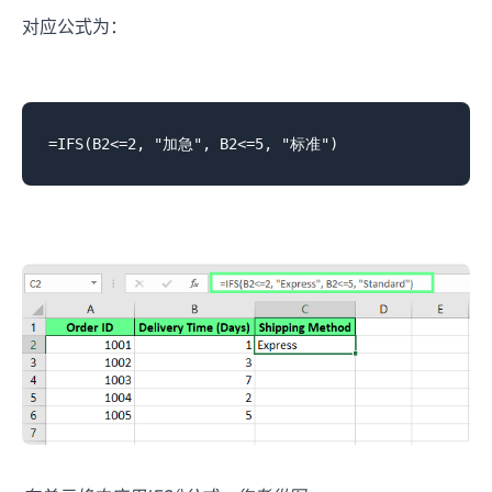
对应公式为：