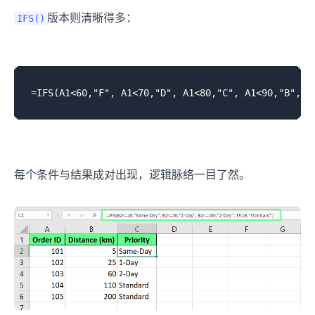
版本则清晰得多：
IFS()
每个条件与结果成对出现，逻辑脉络一目了然。