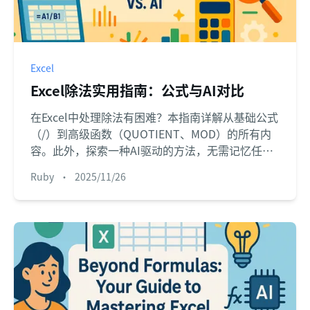
Excel
Excel除法实用指南：公式与AI对比
在Excel中处理除法有困难？本指南详解从基础公式
（/）到高级函数（QUOTIENT、MOD）的所有内
容。此外，探索一种AI驱动的方法，无需记忆任何
公式即可获得即时解答，让您的计算更快更智能。
Ruby
•
2025/11/26