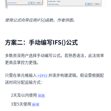
使用公式向导应用IFS()函数。作者供图。
方案二：手动编写IFS()公式
多数资深用户选择手动编写公式。若熟悉语法，此法效率
更高且掌控力更强。
只需在单元格输入
并逐步构建逻辑。假设需根据配
=IFS(
送时间分配运输方式：
2天及以内使用
加急
3至5天使用
标准