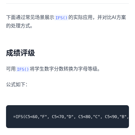
下面通过常见场景展示
的实际应用，并对比AI方案
IFS()
的处理方式。
成绩评级
可用
将学生数字分数转换为字母等级。
IFS()
公式如下：