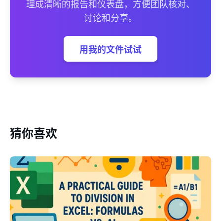
理成清晰的报告和仪表盘，方便团队核对、
讨论和分享。
用我的文件试试
猜你喜欢