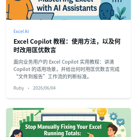
Excel AI
Excel Copilot 教程：使用方法，以及何
时改用匡优数言
面向业务用户的 Excel Copilot 实用教程：讲清
Copilot 的适用场景，并给出何时用匡优数言完成
“文件到报告”工作流的判断标准。
Ruby
•
2026/06/04