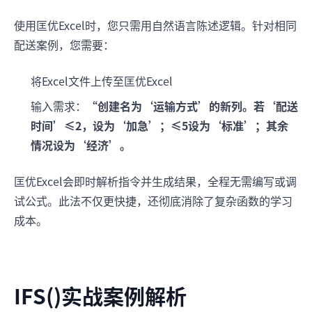
使用匡优Excel时，您只需用自然语言陈述逻辑。针对相同
配送案例，您需要：
将Excel文件上传至匡优Excel
输入需求：
“创建名为‘运输方式’的新列。若‘配送
时间’≤2，设为‘加急’；≤5设为‘标准’；其余
情况设为‘经济’。
匡优Excel会即时解析指令并生成结果，全程无需编写或调
试公式。此法不仅更快捷，还彻底消除了复杂函数的学习
成本。
IFS()实战案例解析