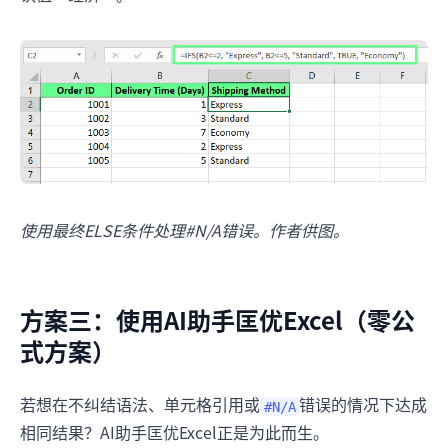
使用最终ELSE条件处理#N/A错误。作者供图。
方案三：使用AI助手匡优Excel（零公
式方案）
若想在不纠结语法、单元格引用或
错误的情况下达成
#N/A
相同结果？AI助手匡优Excel正是为此而生。