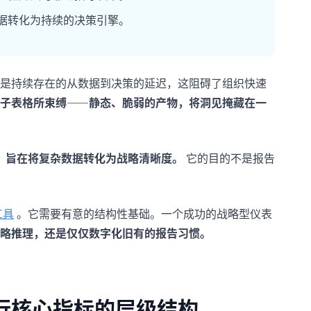
据转化为持续的决策引擎。
是持续存在的从数据到决策的延迟，这阻碍了组织快速
子表格所束缚——静态、脆弱的产物，将洞见掩藏在一
，旨在将复杂数据转化为战略清晰度。
它的目的不是报告
工具
。它需要有意的结构性基础。一个成功的战略型仪表
略推理，还是仅仅数字化旧有的报告习惯。
行核心指标的层级结构