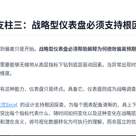
支柱三：战略型仪表盘必须支持根
到偏差只是开始。
战略型仪表盘必须帮助解释为何绩效偏离预期
需要能够无缝地从高层指标下钻到底层驱动因素。当异常出现时
维度。
有这种能力，仪表盘只是终点。具备它，仪表盘则成为战略调查
优Excel
的设计支持根因探查，为每个图表配备清晰的、具上
突出每个指标代表什么、随时间如何变化以及这种变化在战略层
和潜在含义，将可视化数据转化为可执行的理解，而非孤立的信