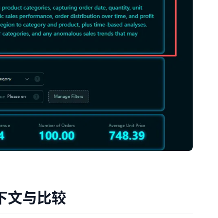
下文与比较