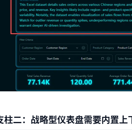
支柱二：战略型仪表盘需要内置上