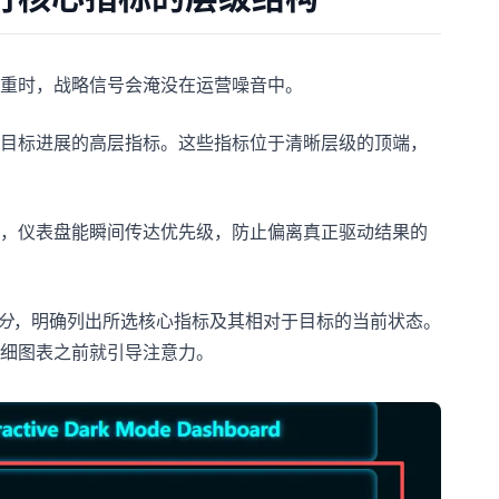
重时，战略信号会淹没在运营噪音中。
目标进展的高层指标。这些指标位于清晰层级的顶端，
，仪表盘能瞬间传达优先级，防止偏离真正驱动结果的
分
，明确列出所选核心指标及其相对于目标的当前状态。
细图表之前就引导注意力。