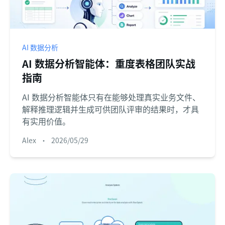
AI 数据分析
AI 数据分析智能体：重度表格团队实战
指南
AI 数据分析智能体只有在能够处理真实业务文件、
解释推理逻辑并生成可供团队评审的结果时，才具
有实用价值。
Alex
•
2026/05/29