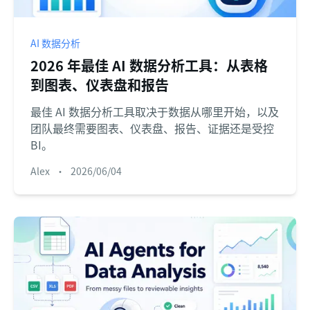
AI 数据分析
2026 年最佳 AI 数据分析工具：从表格
到图表、仪表盘和报告
最佳 AI 数据分析工具取决于数据从哪里开始，以及
团队最终需要图表、仪表盘、报告、证据还是受控
BI。
Alex
•
2026/06/04