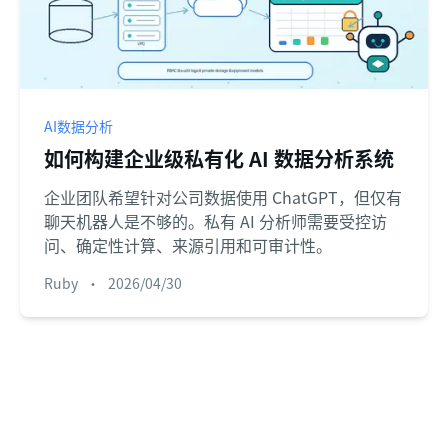
AI数据分析
如何构建企业级私有化 AI 数据分析系统
企业团队希望针对公司数据使用 ChatGPT，但仅有
聊天机器人是不够的。私有 AI 分析师需要受控访
问、确定性计算、来源引用和可审计性。
Ruby
•
2026/04/30