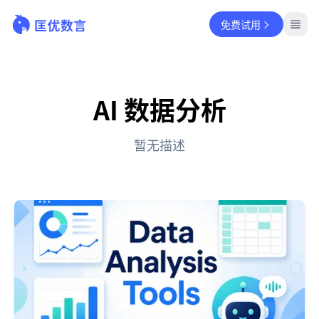
免费试用
AI 数据分析
暂无描述