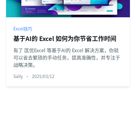
Excel技巧
基于AI的 Excel 如何为你节省工作时间
有了 匡优Excel 等基于AI的 Excel 解决方案，你就
可以省去繁琐的手动任务，提高准确性，并专注于
战略决策。
Sally
•
2025/03/12