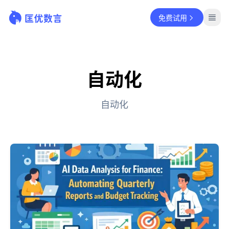
免费试用
自动化
自动化