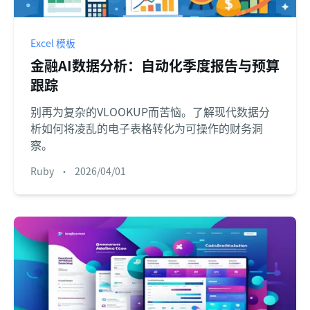
Excel 模板
金融AI数据分析：自动化季度报告与预算
跟踪
别再为复杂的VLOOKUP而苦恼。了解现代数据分
析如何将凌乱的电子表格转化为可操作的财务洞
察。
Ruby
•
2026/04/01