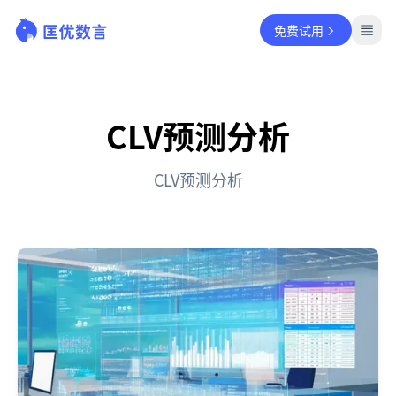
免费试用
CLV预测分析
CLV预测分析