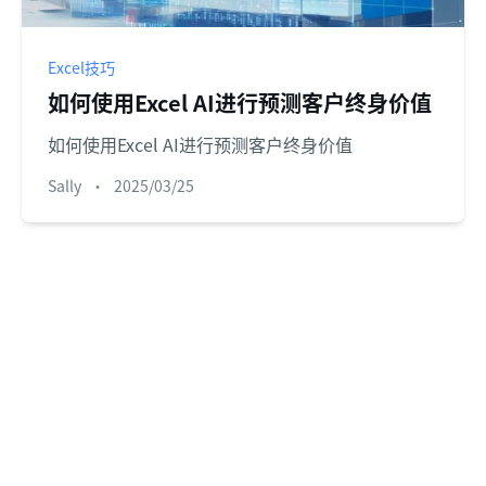
Excel技巧
如何使用Excel AI进行预测客户终身价值
如何使用Excel AI进行预测客户终身价值
Sally
•
2025/03/25