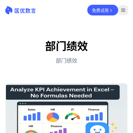
免费试用
部门绩效
部门绩效