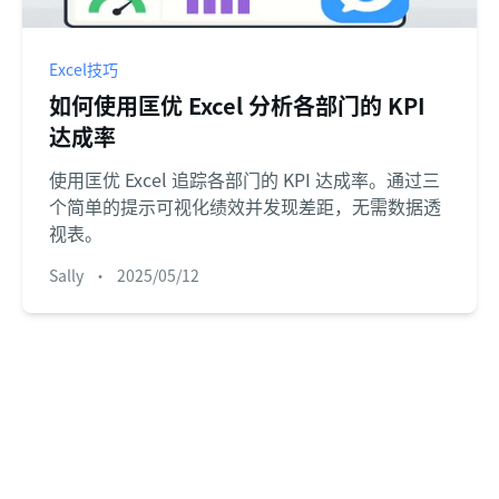
Excel技巧
如何使用匡优 Excel 分析各部门的 KPI
达成率
使用匡优 Excel 追踪各部门的 KPI 达成率。通过三
个简单的提示可视化绩效并发现差距，无需数据透
视表。
Sally
•
2025/05/12