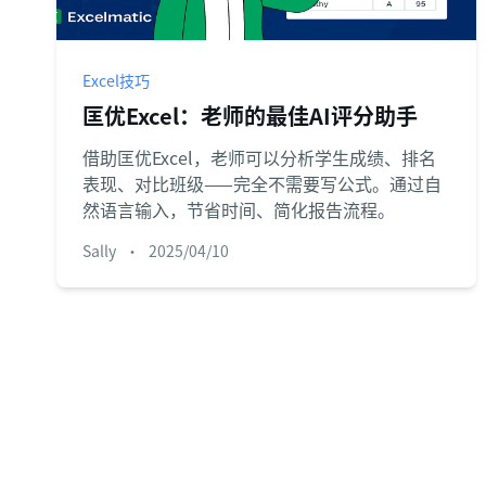
Excel技巧
匡优Excel：老师的最佳AI评分助手
借助匡优Excel，老师可以分析学生成绩、排名
表现、对比班级——完全不需要写公式。通过自
然语言输入，节省时间、简化报告流程。
Sally
•
2025/04/10