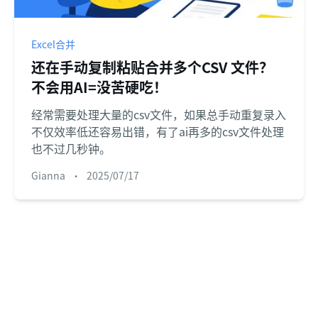
Excel合并
还在手动复制粘贴合并多个CSV 文件？
不会用AI=没苦硬吃！
经常需要处理大量的csv文件，如果总手动重复录入
不仅效率低还容易出错，有了ai再多的csv文件处理
也不过几秒钟。
Gianna
•
2025/07/17