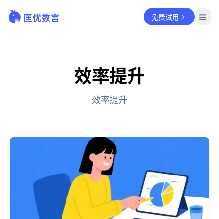
免费试用
效率提升
效率提升