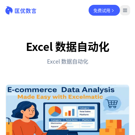
免费试用
Excel 数据自动化
Excel 数据自动化