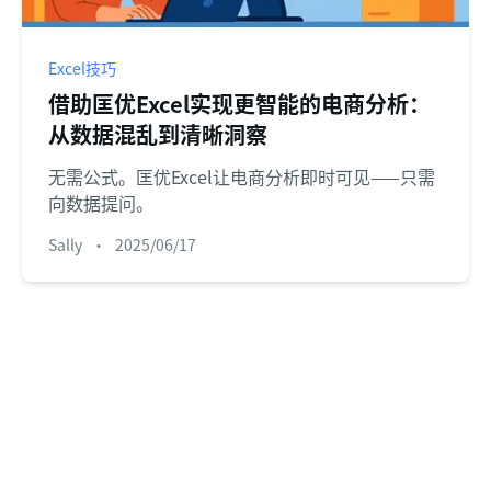
Excel技巧
借助匡优Excel实现更智能的电商分析：
从数据混乱到清晰洞察
无需公式。匡优Excel让电商分析即时可见——只需
向数据提问。
Sally
•
2025/06/17