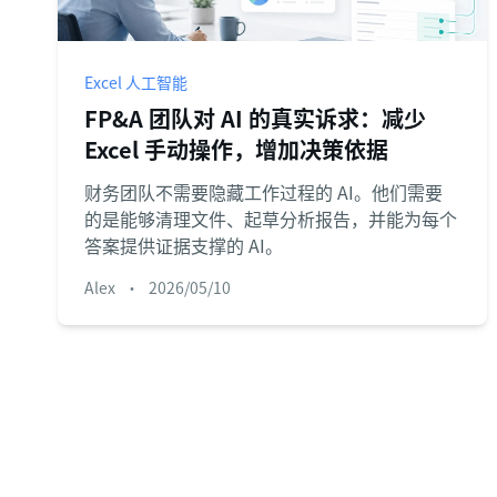
Excel 人工智能
FP&A 团队对 AI 的真实诉求：减少
Excel 手动操作，增加决策依据
财务团队不需要隐藏工作过程的 AI。他们需要
的是能够清理文件、起草分析报告，并能为每个
答案提供证据支撑的 AI。
Alex
•
2026/05/10