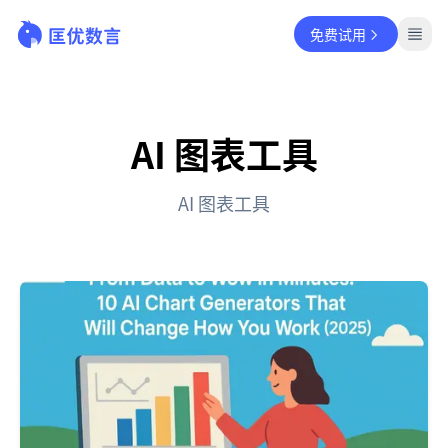
免费试用
AI 图表工具
AI 图表工具