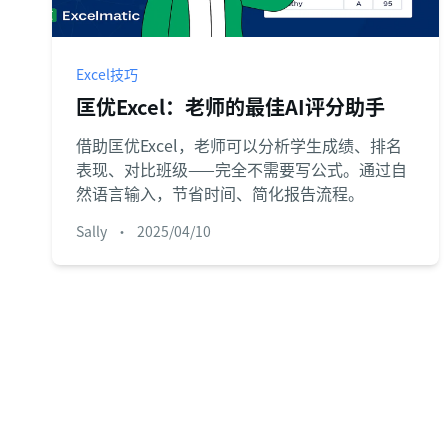
Excel技巧
匡优Excel：老师的最佳AI评分助手
借助匡优Excel，老师可以分析学生成绩、排名
表现、对比班级——完全不需要写公式。通过自
然语言输入，节省时间、简化报告流程。
Sally
•
2025/04/10