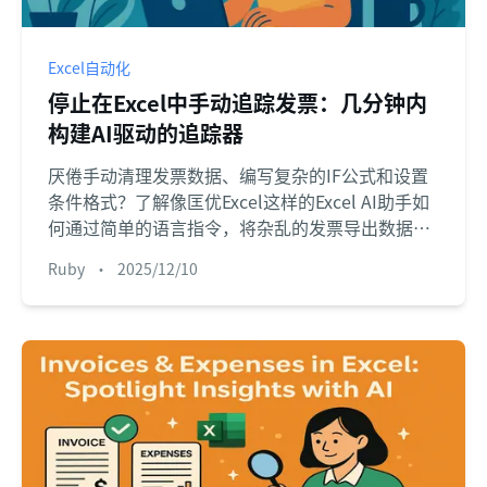
Excel自动化
停止在Excel中手动追踪发票：几分钟内
构建AI驱动的追踪器
厌倦手动清理发票数据、编写复杂的IF公式和设置
条件格式？了解像匡优Excel这样的Excel AI助手如
何通过简单的语言指令，将杂乱的发票导出数据转
化为清晰、可操作的跟踪器。
Ruby
•
2025/12/10