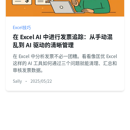
Excel技巧
在 Excel AI 中进行发票追踪：从手动混
乱到 AI 驱动的清晰管理
在 Excel 中分析发票不必一团糟。看看像匡优 Excel
这样的 AI 工具如何通过三个问题就能清理、汇总和
审核发票数据。
Sally
•
2025/05/22