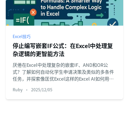
Excel技巧
停止编写嵌套IF公式：在Excel中处理复
杂逻辑的更智能方法
厌倦在Excel中处理复杂的嵌套IF、AND和OR公
式？了解如何自动化学生申请决策及类似的多条件
任务，并探索像匡优Excel这样的Excel AI如何用简
单的英语命令替代令人困惑的公式。
Ruby
•
2025/12/05