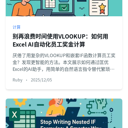
计算
别再浪费时间使用VLOOKUP：如何用
Excel AI自动化员工奖金计算
厌倦了用复杂的VLOOKUP和嵌套IF函数计算员工奖
金？发现更智能的方法。本文展示如何通过匡优
Excel的AI助手，用简单的自然语言指令替代繁琐的
手动计算。
Ruby
•
2025/12/05