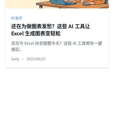
AI 助手
还在为做图表发愁？这些 AI 工具让
Excel 生成图表变轻松
还在为 Excel 柱状图整半天？这些 AI 工具帮你一键
搞定。
Sally
•
2025/06/23