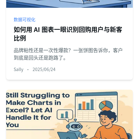
数据可视化
如何用 AI 图表一眼识别回购用户与新客
比例
品牌粘性还是一次性爆款？一张饼图告诉你，客户
到底是回头还是跑路了。
Sally
•
2025/06/24