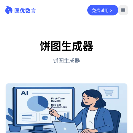
免费试用
饼图生成器
饼图生成器