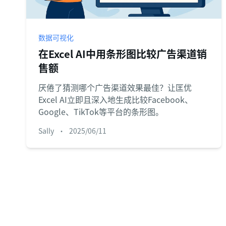
数据可视化
在Excel AI中用条形图比较广告渠道销
售额
厌倦了猜测哪个广告渠道效果最佳？让匡优
Excel AI立即且深入地生成比较Facebook、
Google、TikTok等平台的条形图。
Sally
•
2025/06/11