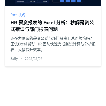
Excel技巧
HR 薪资报表的 Excel 分析：秒解薪资公
式错误与部门报表问题
还在为复杂的薪资公式与部门薪资汇总而烦恼吗？
匡优Excel 帮助 HR 团队快速完成薪资计算与分析报
表，大幅提升效率。
Sally
•
2025/05/06