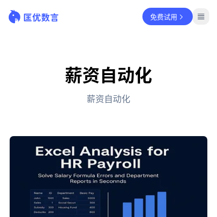
免费试用
薪资自动化
薪资自动化