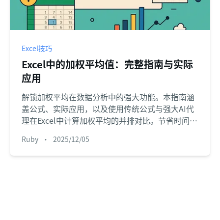
Excel技巧
Excel中的加权平均值：完整指南与实际
应用
解锁加权平均在数据分析中的强大功能。本指南涵
盖公式、实际应用，以及使用传统公式与强大AI代
理在Excel中计算加权平均的并排对比。节省时间，
减少错误。
Ruby
•
2025/12/05