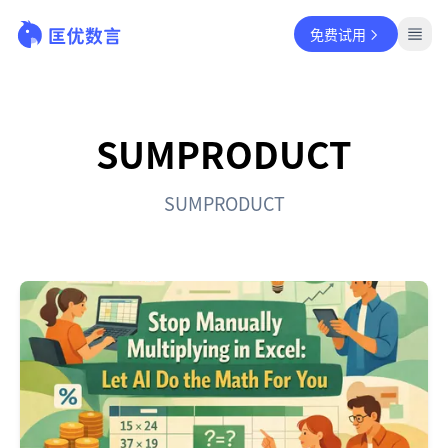
免费试用
SUMPRODUCT
SUMPRODUCT