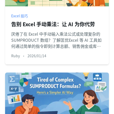
Excel 技巧
告别 Excel 手动乘法：让 AI 为你代劳
厌倦了在 Excel 中手动输入乘法公式或处理复杂的
SUMPRODUCT 数组？了解匡优Excel 等 AI 工具如
何通过简单的指令即刻计算总额、销售佣金或库存
成本，助您高效省时、减少差错。
Ruby
•
2026/01/14