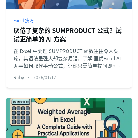
Excel 技巧
厌倦了复杂的 SUMPRODUCT 公式？试
试更简单的 AI 方案
在 Excel 中处理 SUMPRODUCT 函数往往令人头
疼，其语法虽强大却复杂易错。了解 匡优Excel AI
助手如何取代手动公式，让你只需简单提问即可轻
松完成复杂计算。
Ruby
•
2026/01/12