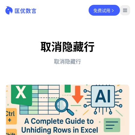
免费试用
取消隐藏行
取消隐藏行