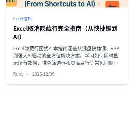
Excel技巧
Excel取消隐藏行完全指南（从快捷键到
AI）
Excel隐藏行困扰？本指南涵盖从键盘快捷键、VBA
到强大AI驱动的全方位解决方案。学习如何即时显
示所有数据，排查筛选器和零高度行等常见问题，
并提升工作效率。
Ruby
•
2025/12/05