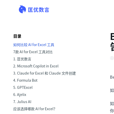
目录
如何比较 AI for Excel 工具
7款 AI for Excel 工具对比
1. 匡优数言
2. Microsoft Copilot in Excel
3. Claude for Excel 和 Claude 文件创建
B
4. Formula Bot
5. GPTExcel
6. Ajelix
7. Julius AI
如
应该选择哪款 AI for Excel？
你