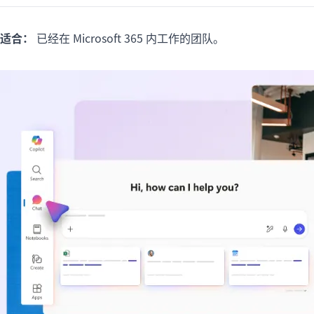
适合：
已经在 Microsoft 365 内工作的团队。