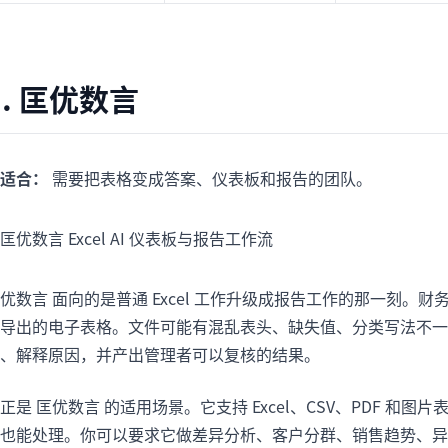
1. 匡优数言
适合：
需要把表格变成答案、仪表板和报告的团队。
优数言 面向的是普通 Excel 工作升级成报告工作的那一刻
导出的电子表格。文件可能有混乱表头、缺失值、分类写法不一
、解释原因，并产出管理者可以复核的结果。
正是 匡优数言 的适用场景。它支持 Excel、CSV、PDF 
也能处理。你可以要求它做差异分析、客户分群、销售趋势、