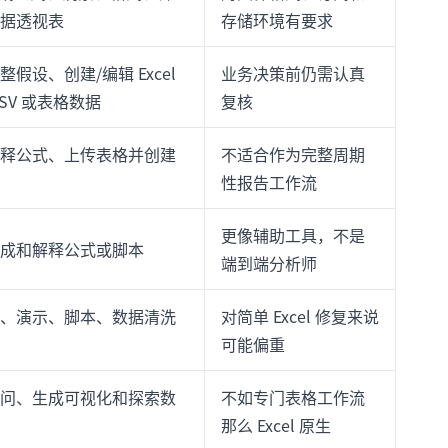
据透视表
存储环境有要求
假设、创建/编辑 Excel
业务决策前仍需认真
SV 或表格数据
复核
释公式、上传表格并创建
不适合作为完整周期
性报告工作流
更像辅助工具，不是
成和解释公式或脚本
端到端分析师
、演示、脚本、数据清洗
对简单 Excel 修复来说
可能偏重
问、生成可视化和探索数
不如专门表格工作流
那么 Excel 原生