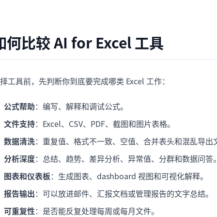
如何比较 AI for Excel 工具
择工具前，先判断你到底要完成哪类 Excel 工作：
公式帮助
：编写、解释和调试公式。
文件支持
：Excel、CSV、PDF、截图和图片表格。
数据清洗
：重复值、格式不一致、空值、合并表头和混乱导出
分析深度
：总结、趋势、差异分析、异常值、分群和数据问答
图表和仪表板
：生成图表、dashboard 视图和可视化解释。
报告输出
：可以放进邮件、汇报文档或管理报告的文字总结。
可重复性
：是否能反复处理每周或每月文件。