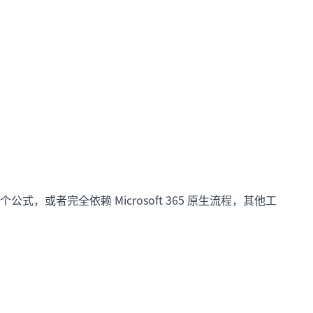
或者完全依赖 Microsoft 365 原生流程，其他工