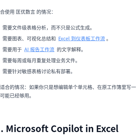
合使用 匡优数言 的情况：
需要文件级表格分析，而不只是公式生成。
需要图表、可视化总结和
Excel 到仪表板工作流
。
需要用于
AI 报告工作流
的文字解释。
需要每周或每月重复处理业务文件。
需要针对敏感表格讨论私有部署。
适合的情况：如果你只是想编辑单个单元格、在原工作簿里写一个公式，
可能已经够用。
. Microsoft Copilot in Excel