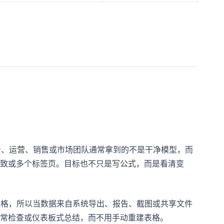
。财务、运营、销售或市场团队通常拿到的不是干净模型，而
致或多个标签页。目标也不只是写公式，而是看清变
和图片表格，所以当数据来自系统导出、报告、截图或共享文件
异常检查或仪表板式总结，而不用手动重建表格。