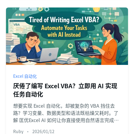
Excel 自动化
厌倦了编写 Excel VBA？立即用 AI 实现
任务自动化
想要实现 Excel 自动化，却被复杂的 VBA 挡住去
路？学习变量、数据类型和语法既枯燥又耗时。了
解 匡优Excel AI 如何让你直接使用自然语言完成任
务，无需编写任何代码。
Ruby
•
2026/01/12