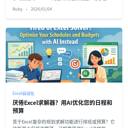
秒内完成复杂统计分析。
Ruby
•
2026/01/04
Excel自动化
厌倦Excel求解器？用AI优化您的日程和
预算
苦于Excel复杂的规划求解功能进行排班或预算？它