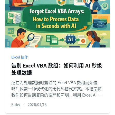
Excel 操作
告别 Excel VBA 数组：如何利用 AI 秒级
处理数据
还在为处理数据时繁琐的 Excel VBA 数组而烦恼
吗？探索一种现代化的无代码替代方案。本指南将
教你如何告别复杂的循环和声明，利用 Excel AI 在
几秒钟内完成数据集的分析与处理。
Ruby
•
2026/01/13