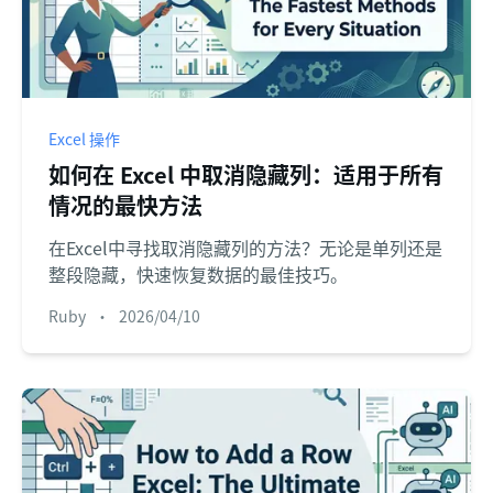
Excel 操作
如何在 Excel 中取消隐藏列：适用于所有
情况的最快方法
在Excel中寻找取消隐藏列的方法？无论是单列还是
整段隐藏，快速恢复数据的最佳技巧。
Ruby
•
2026/04/10