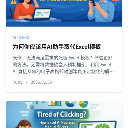
AI 仪表盘
为何你应该用AI助手取代Excel模板
厌倦了无法满足需求的死板 Excel 模板？体验更好
的方法。无需将数据硬塞入预制框架，利用 Excel
AI 直接从您的电子表格即时创建真正定制化的解决
方案。
Ruby
•
2026/01/06