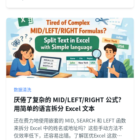
数据清洗
厌倦了复杂的 MID/LEFT/RIGHT 公式？
用简单的语言拆分 Excel 文本
还在费力地使用嵌套的 MID, SEARCH 和 LEFT 函数
来拆分 Excel 中的姓名或地址吗？这些手动方法不
仅效率低下，还容易出错。了解匡优Excel 这款