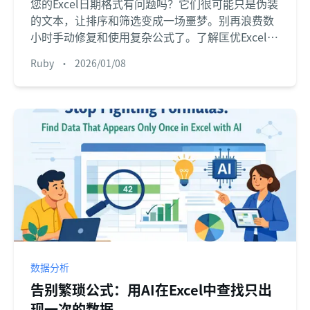
您的Excel日期格式有问题吗？它们很可能只是伪装
的文本，让排序和筛选变成一场噩梦。别再浪费数
小时手动修复和使用复杂公式了。了解匡优Excel的
AI如何在几秒钟内理解并转换任何文本日期格式。
Ruby
•
2026/01/08
数据分析
告别繁琐公式：用AI在Excel中查找只出
现一次的数据