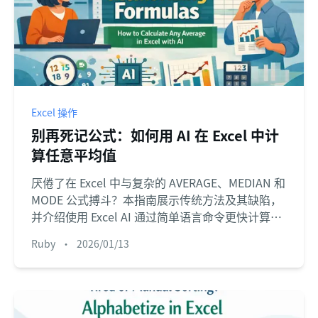
Excel 操作
别再死记公式：如何用 AI 在 Excel 中计
算任意平均值
厌倦了在 Excel 中与复杂的 AVERAGE、MEDIAN 和
MODE 公式搏斗？本指南展示传统方法及其缺陷，
并介绍使用 Excel AI 通过简单语言命令更快计算任
意类型的平均值。
Ruby
•
2026/01/13