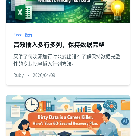
Excel 操作
高效插入多行多列，保持数据完整
厌倦了每次添加行时公式出错？了解保持数据完整
性的专业批量插入行列方法。
Ruby
•
2026/04/09