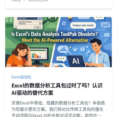
Excel自动化
Excel的数据分析工具包过时了吗？认识
AI驱动的替代方案
厌倦Excel中笨拙、隐藏的数据分析工具包？本指南
为您展示更优方案。我们将对比传统工具包的僵化
手动流程与Excel AI的全新对话式功能，助您在数