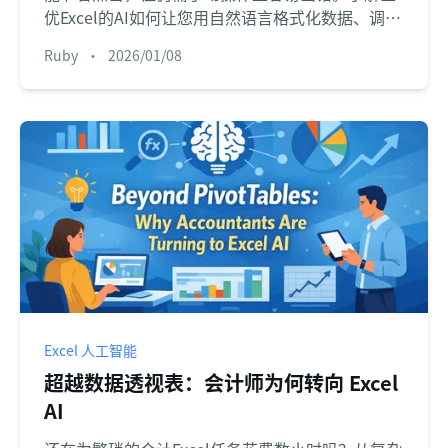
优Excel的AI如何让您用自然语言格式化数据、调整
列宽和运行分析，彻底改变您的工作效率。
Ruby
•
2026/01/08
Excel 人工智能
超越数据透视表：会计师为何转向 Excel
AI