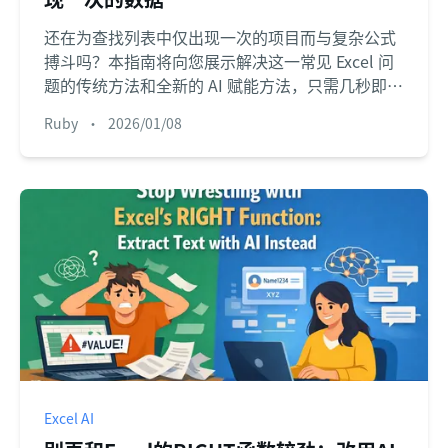
还在为查找列表中仅出现一次的项目而与复杂公式
搏斗吗？本指南将向您展示解决这一常见 Excel 问
题的传统方法和全新的 AI 赋能方法，只需几秒即可
搞定。
Ruby
•
2026/01/08
Excel AI