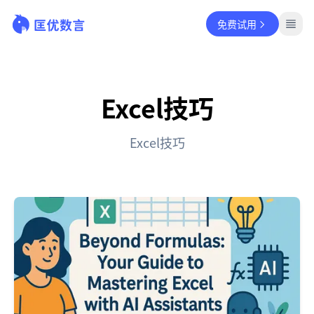
免费试用
Excel技巧
Excel技巧