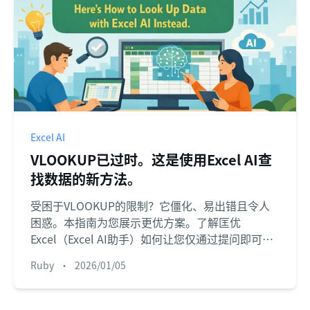
Excel AI
VLOOKUP已过时。这是使用Excel AI查
找数据的新方法。
受困于VLOOKUP的限制？它僵化、易出错且令人
困惑。本指南为您展示更优方案。了解匡优
Excel（Excel AI助手）如何让您仅通过提问即可合
并表格和查找数据，节省数小时手动操作。
Ruby
•
2026/01/05