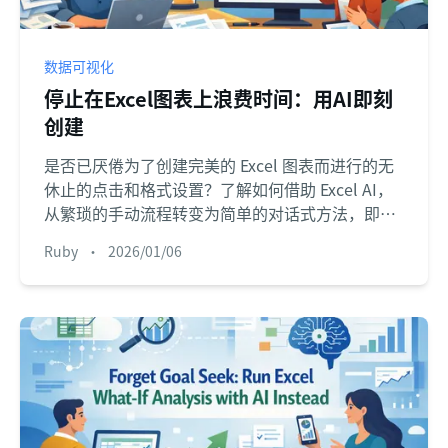
数据可视化
停止在Excel图表上浪费时间：用AI即刻
创建
是否已厌倦为了创建完美的 Excel 图表而进行的无
休止的点击和格式设置？了解如何借助 Excel AI，
从繁琐的手动流程转变为简单的对话式方法，即时
生成精美的数据可视化图表。
Ruby
•
2026/01/06