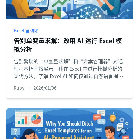
Excel 自动化
告别单变量求解：改用 AI 运行 Excel 模
拟分析
告别繁琐的“单变量求解”和“方案管理器”对话
框。本指南将展示一种在 Excel 中进行模拟分析的
现代方法。了解 Excel AI 如何仅通过自然语言提
问，就能为您运行复杂的财务情景和敏感性分析。
Ruby
•
2026/01/06