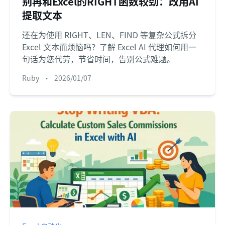
别再和Excel的RIGHT函数较劲：改用AI
提取文本
还在为使用 RIGHT、LEN、FIND 等复杂公式拆分
Excel 文本而烦恼吗？了解 Excel AI 代理如何用一
句话为您代劳，节省时间，告别公式难题。
Ruby
•
2026/01/07