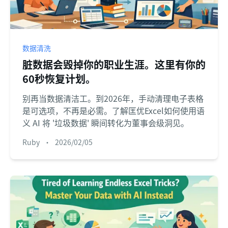
数据清洗
脏数据会毁掉你的职业生涯。这里有你的
60秒恢复计划。
别再当数据清洁工。到2026年，手动清理电子表格
是可选项，不再是必需。了解匡优Excel如何使用语
义 AI 将 '垃圾数据' 瞬间转化为董事会级洞见。
Ruby
•
2026/02/05