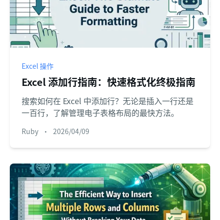
Excel 操作
Excel 添加行指南：快速格式化终极指南
搜索如何在 Excel 中添加行？无论是插入一行还是
一百行，了解管理电子表格布局的最快方法。
Ruby
•
2026/04/09