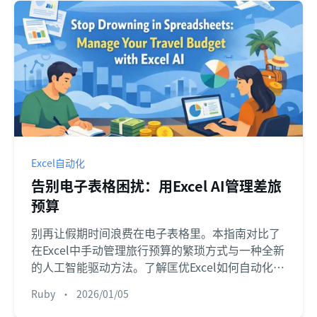
Excel自动化
告别电子表格困扰：用Excel AI管理差旅
预算
别再让假期时间浪费在电子表格里。本指南对比了
在Excel中手动管理旅行预算的繁琐方式与一种全新
的人工智能驱动方法。了解匡优Excel如何自动化您
的费用分析，并提供即时财务洞察。
Ruby
•
2026/01/05