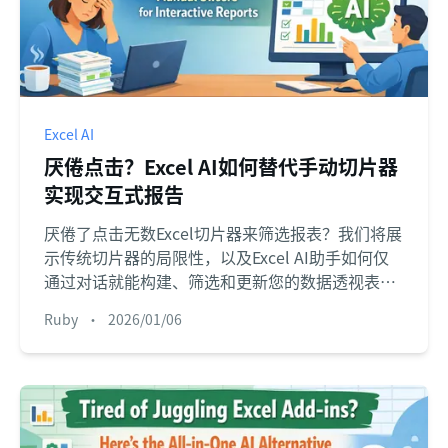
Excel AI
厌倦点击？Excel AI如何替代手动切片器
实现交互式报告
厌倦了点击无数Excel切片器来筛选报表？我们将展
示传统切片器的局限性，以及Excel AI助手如何仅
通过对话就能构建、筛选和更新您的数据透视表与
图表。
Ruby
•
2026/01/06