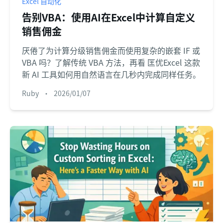
Excel 自动化
告别VBA：使用AI在Excel中计算自定义
销售佣金
厌倦了为计算分级销售佣金而使用复杂的嵌套 IF 或
VBA 吗？了解传统 VBA 方法，再看 匡优Excel 这款
新 AI 工具如何用自然语言在几秒内完成同样任务。
Ruby
•
2026/01/07