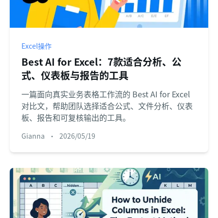
Excel操作
Best AI for Excel：7款适合分析、公
式、仪表板与报告的工具
一篇面向真实业务表格工作流的 Best AI for Excel
对比文，帮助团队选择适合公式、文件分析、仪表
板、报告和可复核输出的工具。
Gianna
•
2026/05/19