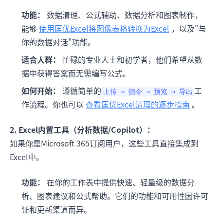
功能：
数据清理、公式辅助、数据分析和图表制作，
能够
使用匡优Excel将图像表格转换为Excel
，以及"与
你的数据对话"功能。
适合人群：
忙碌的专业人士和初学者，他们希望从数
据中获得答案而无需编写公式。
如何开始：
遵循简单的
工
上传 → 指令 → 预览 → 导出
作流程。你也可以
查看匡优Excel清理的逐步指南
。
2. Excel内置工具（分析数据/Copilot）：
如果你是Microsoft 365订阅用户，这些工具直接集成到
Excel中。
功能：
在你的工作表中提供快速、轻量级的数据分
析、图表建议和公式帮助。它们的功能和可用性因许可
证和更新渠道而异。