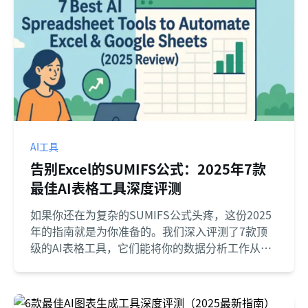
AI工具
告别Excel的SUMIFS公式：2025年7款
最佳AI表格工具深度评测
如果你还在为复杂的SUMIFS公式头疼，这份2025
年的指南就是为你准备的。我们深入评测了7款顶
级的AI表格工具，它们能将你的数据分析工作从繁
琐的“公式构建”升级为高效的“对话提问”。