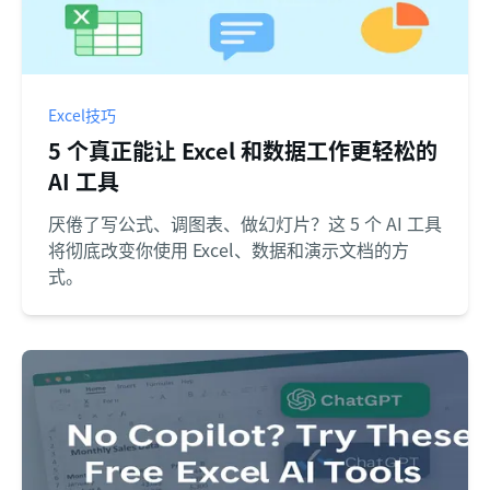
Excel技巧
5 个真正能让 Excel 和数据工作更轻松的
AI 工具
厌倦了写公式、调图表、做幻灯片？这 5 个 AI 工具
将彻底改变你使用 Excel、数据和演示文档的方
式。