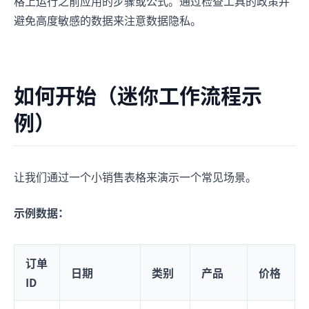
格上运行之前应用的步骤或公式。通过检查工具的政策并
避免高度敏感的数据来注意数据隐私。
如何开始（迷你工作流程示
例）
让我们通过一个小销售表格来演示一个常见场景。
示例数据：
订单
日期
类别
产品
价格
ID