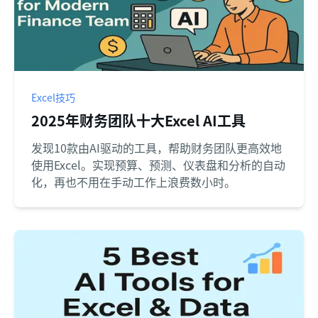
Excel技巧
2025年财务团队十大Excel AI工具
发现10款由AI驱动的工具，帮助财务团队更高效地
使用Excel。实现预算、预测、仪表盘和分析的自动
化，再也不用在手动工作上浪费数小时。