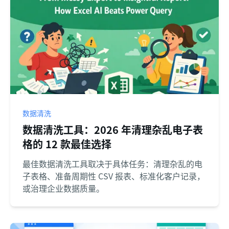
数据清洗
数据清洗工具：2026 年清理杂乱电子表
格的 12 款最佳选择
最佳数据清洗工具取决于具体任务：清理杂乱的电
子表格、准备周期性 CSV 报表、标准化客户记录，
或治理企业数据质量。