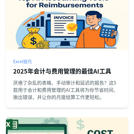
Excel技巧
2025年会计与费用管理的最佳AI工具
厌倦了杂乱的表格、手动审计和延迟的报告？这5
款用于会计和费用管理的AI工具将为你节省时间、
揪出错误，并让你的月度结算工作更轻松。