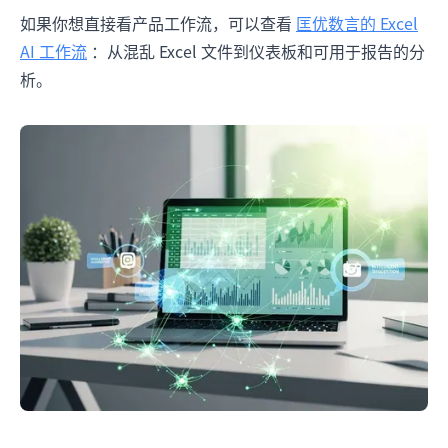
如果你想直接看产品工作流，可以查看
匡优数言的 Excel
AI 工作流
：从混乱 Excel 文件到仪表板和可用于报告的分
析。