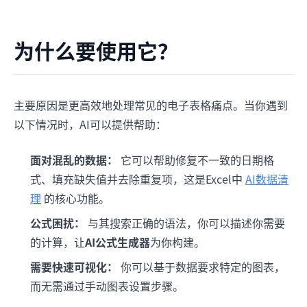
为什么要使用它？
主要原因是更高效地处理常见的电子表格痛点。当你遇到
以下情况时，AI可以提供帮助：
面对混乱的数据：
它可以帮助修复不一致的日期格
式、填充缺失值并去除重复项，这是Excel中
AI数据清
理
的核心功能。
公式困扰：
与其搜索正确的语法，你可以描述你需要
的计算，让
AI公式生成器
为你构建。
需要快速可视化：
你可以基于数据要求特定的图表，
而无需通过手动图表设置步骤。