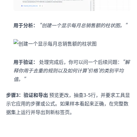
用于分析：
"创建一个显示每月总销售额的柱状图。"
用于验证：
处理完成后，你可以问一个后续问题：
"解
释你用于去重的规则以及如何计算'价格'的类别平均
值。"
步骤3：验证和导出
预览更改，抽查3-5行，并要求工具显
示它应用的步骤或公式。如果样本看起来正确，在完整数
据集上运行并导出到新标签页。