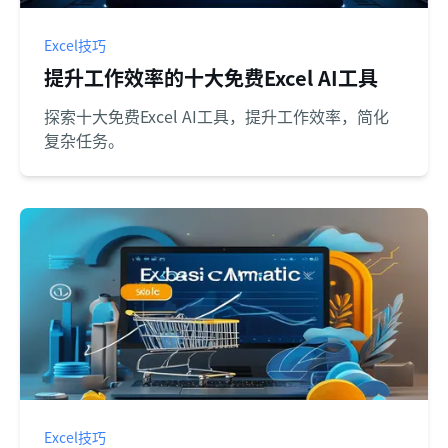
Excel技巧
提升工作效率的十大免费Excel AI工具
探索十大免费Excel AI工具，提升工作效率，简化
复杂任务。
Excel技巧