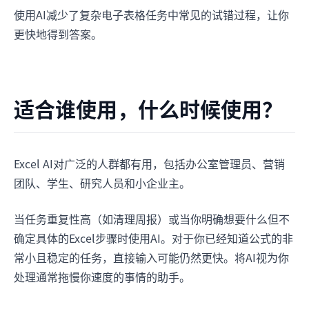
使用AI减少了复杂电子表格任务中常见的试错过程，让你
更快地得到答案。
适合谁使用，什么时候使用？
Excel AI对广泛的人群都有用，包括办公室管理员、营销
团队、学生、研究人员和小企业主。
当任务重复性高（如清理周报）或当你明确想要什么但不
确定具体的Excel步骤时使用AI。对于你已经知道公式的非
常小且稳定的任务，直接输入可能仍然更快。将AI视为你
处理通常拖慢你速度的事情的助手。