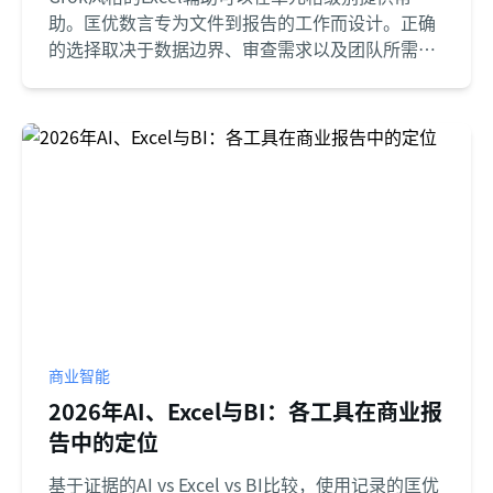
助。匡优数言专为文件到报告的工作而设计。正确
的选择取决于数据边界、审查需求以及团队所需的
输出。
商业智能
2026年AI、Excel与BI：各工具在商业报
告中的定位
基于证据的AI vs Excel vs BI比较，使用记录的匡优