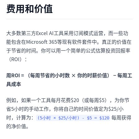
费用和价值
大多数第三方Excel AI工具采用订阅模式运营，而一些功
能包含在Microsoft 365等现有软件套件中。真正的价值在
于节省的时间。你可以用一个简单的公式估算投资回报率
（ROI）：
周ROI = （每周节省的小时数 × 你的时薪价值） − 每周工
具成本
例如，如果一个工具每月花费$20（或每周$5），为你节
省5小时的手动工作，你将自己的时间价值定为$25/小
时，计算为：
每周获得
(5小时 × $25/小时) - $5 = $120
的净价值。