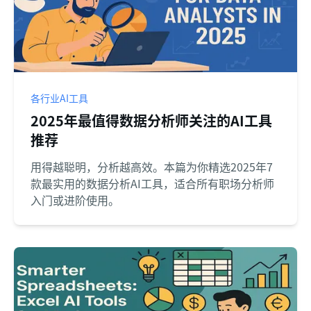
各行业AI工具
2025年最值得数据分析师关注的AI工具
推荐
用得越聪明，分析越高效。本篇为你精选2025年7
款最实用的数据分析AI工具，适合所有职场分析师
入门或进阶使用。