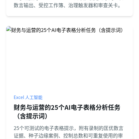
数言输出、受控工作簿、治理触发器和审查关卡。
Excel 人工智能
财务与运营的25个AI电子表格分析任务
（含提示词）
25个可测试的电子表格提示，附有录制的匡优数言
证据、种子边缘案例、控制总数和可重复使用的审