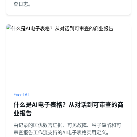
查日志。
Excel AI
什么是AI电子表格？从对话到可审查的商
业报告
由记录的匡优数言证据、可见故障、种子缺陷和可
审查报告工作流支持的AI电子表格实用定义。