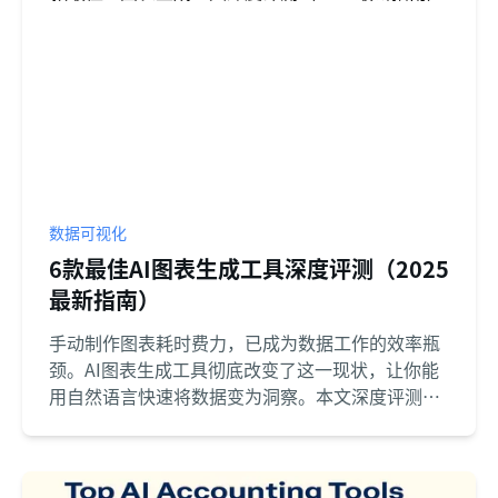
数据可视化
6款最佳AI图表生成工具深度评测（2025
最新指南）
手动制作图表耗时费力，已成为数据工作的效率瓶
颈。AI图表生成工具彻底改变了这一现状，让你能
用自然语言快速将数据变为洞察。本文深度评测了
市面上6款最佳工具（如匡优Excel、Copilot等），
助你找到最适合的解决方案，释放数据分析的真正
潜力。