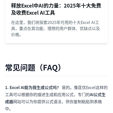
释放Excel中AI的力量：2025年十大免费
及收费Excel AI工具
在这里，我们将探索2025年可用的十大Excel AI工
具，重点在其功能、理想的用户群体、优缺点以及
价格。
常见问题（FAQ）
1. Excel AI能为我生成公式吗？
是的。像匡优Excel这样的
工具可以根据你的描述生成和应用公式，专门的
AI公式生
成器
网站可以为你提供公式语法，供你复制粘贴到表格
中。