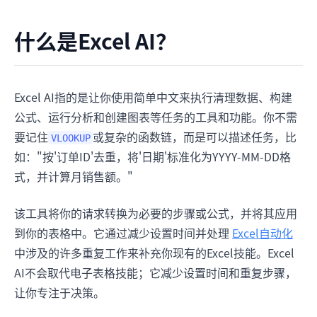
什么是Excel AI？
Excel AI指的是让你使用简单中文来执行清理数据、构建
公式、运行分析和创建图表等任务的工具和功能。你不需
要记住
或复杂的函数链，而是可以描述任务，比
VLOOKUP
如："按'订单ID'去重，将'日期'标准化为YYYY-MM-DD格
式，并计算月销售额。"
该工具将你的请求转换为必要的步骤或公式，并将其应用
到你的表格中。它通过减少设置时间并处理
Excel自动化
中涉及的许多重复工作来补充你现有的Excel技能。Excel
AI不会取代电子表格技能；它减少设置时间和重复步骤，
让你专注于决策。