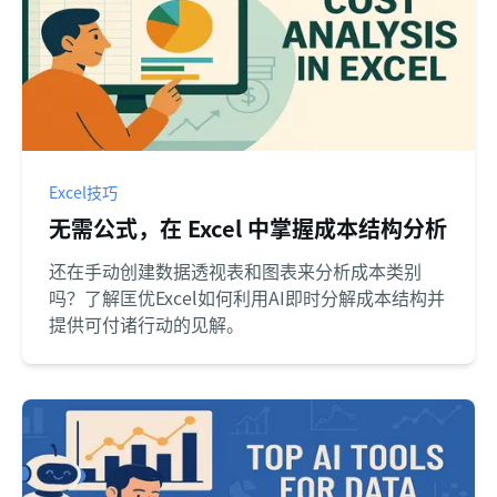
Excel技巧
无需公式，在 Excel 中掌握成本结构分析
还在手动创建数据透视表和图表来分析成本类别
吗？了解匡优Excel如何利用AI即时分解成本结构并
提供可付诸行动的见解。