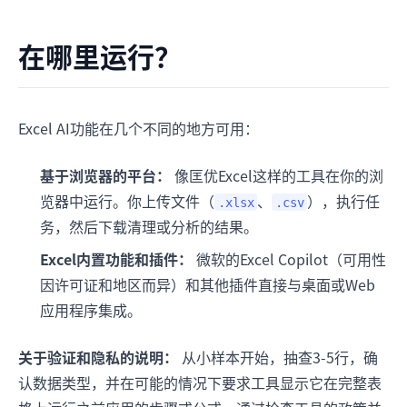
在哪里运行？
Excel AI功能在几个不同的地方可用：
基于浏览器的平台：
像匡优Excel这样的工具在你的浏
览器中运行。你上传文件（
、
），执行任
.xlsx
.csv
务，然后下载清理或分析的结果。
Excel内置功能和插件：
微软的Excel Copilot（可用性
因许可证和地区而异）和其他插件直接与桌面或Web
应用程序集成。
关于验证和隐私的说明：
从小样本开始，抽查3-5行，确
认数据类型，并在可能的情况下要求工具显示它在完整表