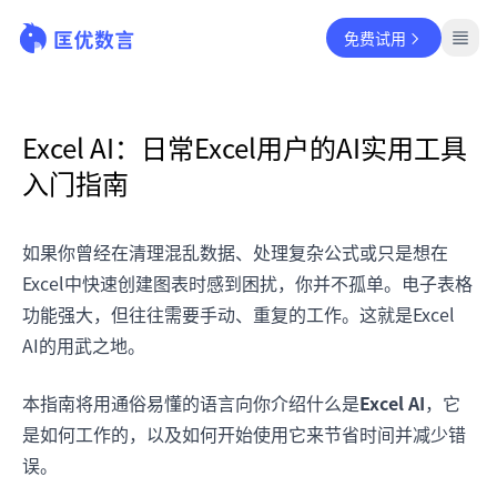
免费试用
Excel AI：日常Excel用户的AI实用工具
入门指南
如果你曾经在清理混乱数据、处理复杂公式或只是想在
Excel中快速创建图表时感到困扰，你并不孤单。电子表格
功能强大，但往往需要手动、重复的工作。这就是Excel
AI的用武之地。
本指南将用通俗易懂的语言向你介绍什么是
Excel AI
，它
是如何工作的，以及如何开始使用它来节省时间并减少错
误。