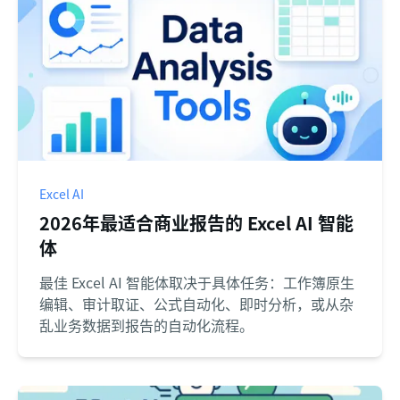
Excel AI
2026年最适合商业报告的 Excel AI 智能
体
最佳 Excel AI 智能体取决于具体任务：工作簿原生
编辑、审计取证、公式自动化、即时分析，或从杂
乱业务数据到报告的自动化流程。