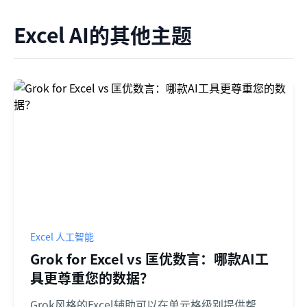
Excel AI的其他主题
Excel 人工智能
Grok for Excel vs 匡优数言：哪款AI工
具更尊重您的数据？
Grok风格的Excel辅助可以在单元格级别提供帮