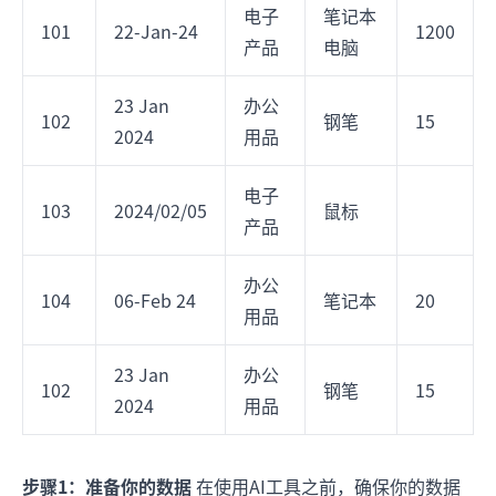
电子
笔记本
101
22-Jan-24
1200
产品
电脑
23 Jan
办公
102
钢笔
15
2024
用品
电子
103
2024/02/05
鼠标
产品
办公
104
06-Feb 24
笔记本
20
用品
23 Jan
办公
102
钢笔
15
2024
用品
步骤1：准备你的数据
在使用AI工具之前，确保你的数据