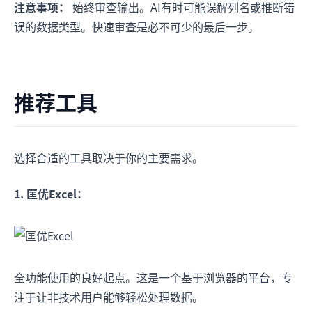
注意事项：
始终审查输出。AI有时可能误解列名或推断错
误的数据类型。快速审查是必不可少的最后一步。
推荐工具
选择合适的工具取决于你的主要需求。
1. 匡优Excel：
全功能使用的良好起点。这是一个基于浏览器的平台，专
注于让非技术用户能够轻松处理数据。