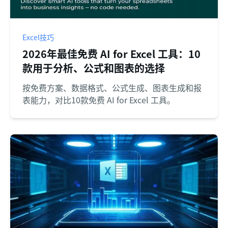
Excel技巧
2026年最佳免费 AI for Excel 工具：10
款用于分析、公式和图表的选择
按免费方案、数据格式、公式生成、图表生成和报
表能力，对比10款免费 AI for Excel 工具。