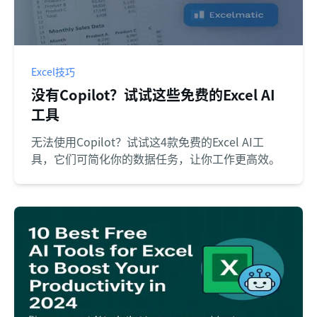
Excel技巧
没有Copilot？试试这些免费的Excel AI
工具
无法使用Copilot？试试这4款免费的Excel AI工
具，它们可简化你的数据任务，让你工作更高效。