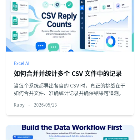
Excel AI
如何合并并统计多个 CSV 文件中的记录
当每个系统都导出各自的 CSV 时，真正的挑战在于
如何合并文件、准确统计记录并确保结果可追溯。
Ruby
•
2026/05/13