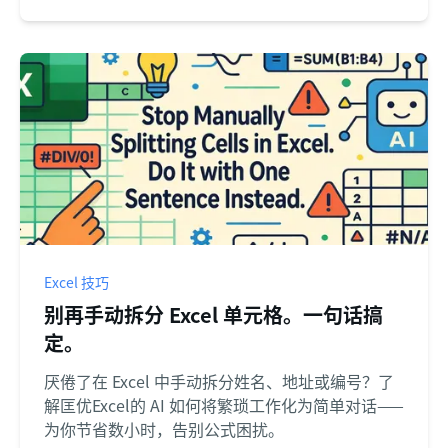
Excel 技巧
别再手动拆分 Excel 单元格。一句话搞
定。
厌倦了在 Excel 中手动拆分姓名、地址或编号？了
解匡优Excel的 AI 如何将繁琐工作化为简单对话——
为你节省数小时，告别公式困扰。