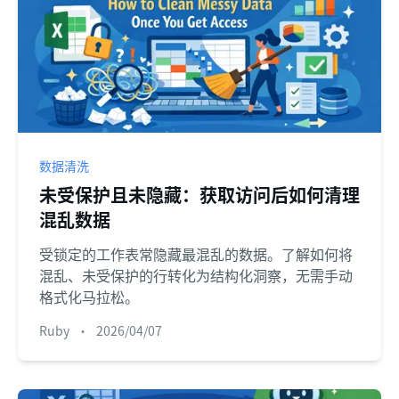
数据清洗
未受保护且未隐藏：获取访问后如何清理
混乱数据
受锁定的工作表常隐藏最混乱的数据。了解如何将
混乱、未受保护的行转化为结构化洞察，无需手动
格式化马拉松。
Ruby
•
2026/04/07