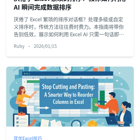
AI 瞬间完成数据排序
厌倦了 Excel 繁琐的排序对话框？处理多级或自定
义排序时，传统方法往往费时费力。本指南将带你
告别低效，展示如何利用 Excel AI 只需一句话即可
实现精准排序，让数据处理更简单。
Ruby
•
2026/01/15
匡优Excel技巧