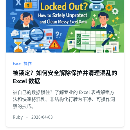
Excel 操作
被锁定？如何安全解除保护并清理混乱的
Excel 数据
被自己的数据锁住？了解专业的 Excel 表格解锁方
法和快速将混乱、非结构化行转为干净、可操作洞
察的技巧。
Ruby
•
2026/04/03