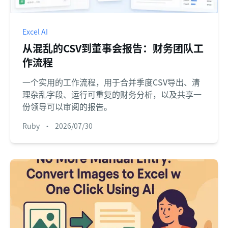
Excel AI
从混乱的CSV到董事会报告：财务团队工
作流程
一个实用的工作流程，用于合并季度CSV导出、清
理杂乱字段、运行可重复的财务分析，以及共享一
份领导可以审阅的报告。
Ruby
•
2026/07/30