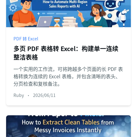
PDF 转 Excel
多页 PDF 表格转 Excel：构建单一连续
整洁表格
一个实用的工作流，可将跨越多个页面的长 PDF 表
格转换为连续的 Excel 表格，并包含清晰的表头、
分页检查和复核备注。
Ruby
•
2026/06/11