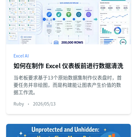
Excel AI
如何在制作 Excel 仪表板前进行数据清洗
当老板要求基于13个原始数据集制作仪表盘时，首
要任务并非绘图，而是构建能让图表产生价值的数
据工作流。
Ruby
•
2026/05/13