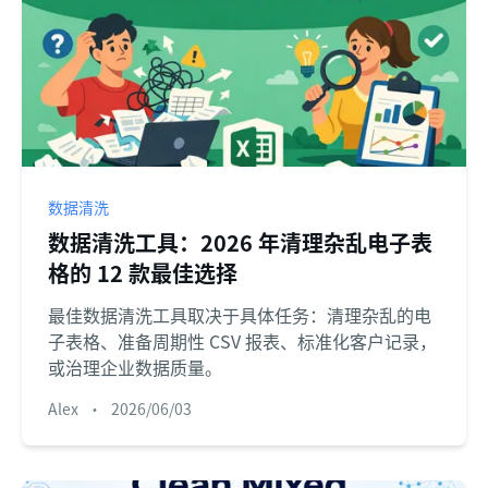
数据清洗
数据清洗工具：2026 年清理杂乱电子表
格的 12 款最佳选择
最佳数据清洗工具取决于具体任务：清理杂乱的电
子表格、准备周期性 CSV 报表、标准化客户记录，
或治理企业数据质量。
Alex
•
2026/06/03