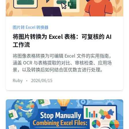
图片转 Excel 转换器
将图片转换为 Excel 表格：可复核的 AI
工作流
将图像表格转换为可编辑 Excel 文件的实用指南，
涵盖 OCR 与表格提取的对比、审核检查、应用场
景，以及转换后如何结合匡优数言进行处理。
Ruby
•
2026/06/15