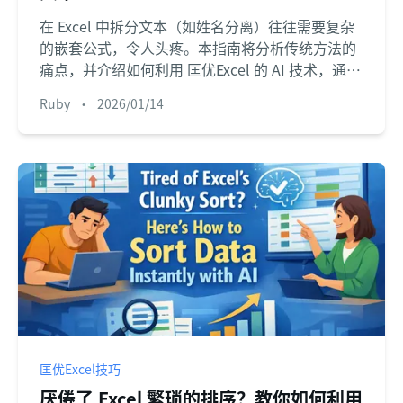
在 Excel 中拆分文本（如姓名分离）往往需要复杂
的嵌套公式，令人头疼。本指南将分析传统方法的
痛点，并介绍如何利用 匡优Excel 的 AI 技术，通过
自然语言即时、高效地拆分各类文本数据。
Ruby
•
2026/01/14
匡优Excel技巧
厌倦了 Excel 繁琐的排序？教你如何利用