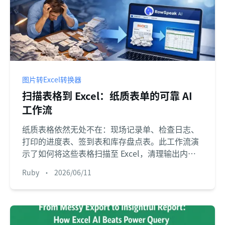
图片转Excel转换器
扫描表格到 Excel：纸质表单的可靠 AI
工作流
纸质表格依然无处不在：现场记录单、检查日志、
打印的进度表、签到表和库存盘点表。此工作流演
示了如何将这些表格扫描至 Excel，清理输出内
容，并在分析前验证数据行。
Ruby
•
2026/06/11