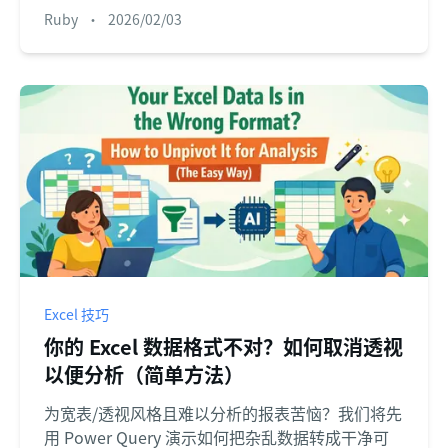
Ruby
•
2026/02/03
Excel 技巧
你的 Excel 数据格式不对？如何取消透视
以便分析（简单方法）
为宽表/透视风格且难以分析的报表苦恼？我们将先
用 Power Query 演示如何把杂乱数据转成干净可