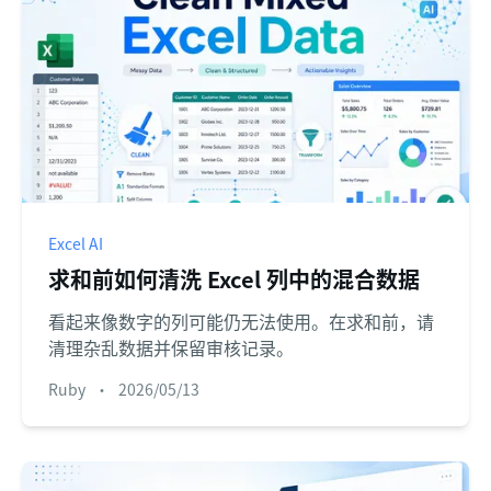
Excel AI
求和前如何清洗 Excel 列中的混合数据
看起来像数字的列可能仍无法使用。在求和前，请
清理杂乱数据并保留审核记录。
Ruby
•
2026/05/13