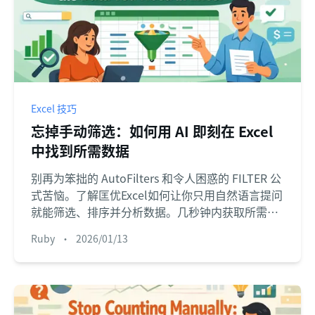
Excel 技巧
忘掉手动筛选：如何用 AI 即刻在 Excel
中找到所需数据
别再为笨拙的 AutoFilters 和令人困惑的 FILTER 公
式苦恼。了解匡优Excel如何让你只用自然语言提问
就能筛选、排序并分析数据。几秒钟内获取所需的
精确数据，而不是几分钟。
Ruby
•
2026/01/13