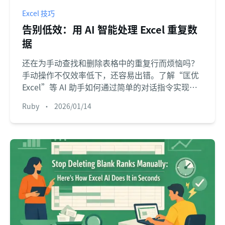
Excel 技巧
告别低效：用 AI 智能处理 Excel 重复数
据
还在为手动查找和删除表格中的重复行而烦恼吗？
手动操作不仅效率低下，还容易出错。了解“匡优
Excel”等 AI 助手如何通过简单的对话指令实现全
流程自动化，助您节省时间并规避数据错误风险。
Ruby
•
2026/01/14