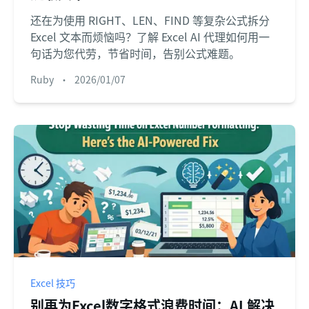
还在为使用 RIGHT、LEN、FIND 等复杂公式拆分
Excel 文本而烦恼吗？了解 Excel AI 代理如何用一
句话为您代劳，节省时间，告别公式难题。
Ruby
•
2026/01/07
Excel 技巧
别再为Excel数字格式浪费时间：AI 解决