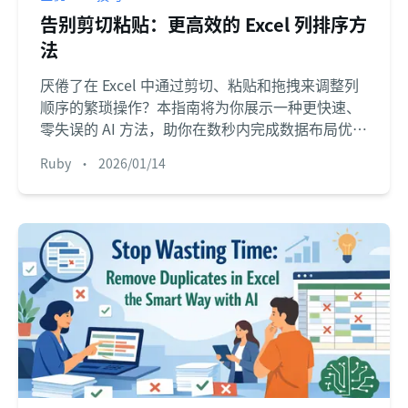
告别剪切粘贴：更高效的 Excel 列排序方
法
厌倦了在 Excel 中通过剪切、粘贴和拖拽来调整列
顺序的繁琐操作？本指南将为你展示一种更快速、
零失误的 AI 方法，助你在数秒内完成数据布局优
化，彻底告别低效。
Ruby
•
2026/01/14