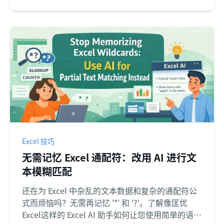
Excel 技巧
无需记忆 Excel 通配符：改用 AI 进行文
本模糊匹配
还在为 Excel 中杂乱的文本数据和复杂的通配符公
式而烦恼吗？无需再记忆 '*' 和 '?'。了解像匡优
Excel这样的 Excel AI 助手如何让您使用简单的语言