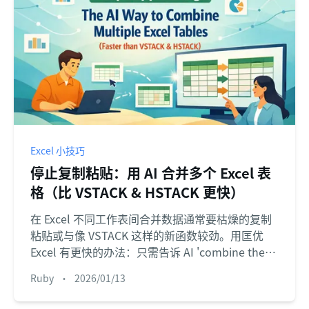
Excel 小技巧
停止复制粘贴：用 AI 合并多个 Excel 表
格（比 VSTACK & HSTACK 更快）
在 Excel 不同工作表间合并数据通常要枯燥的复制
粘贴或与像 VSTACK 这样的新函数较劲。用匡优
Excel 有更快的办法：只需告诉 AI 'combine these
tables'，几秒内就能完成，即使列不完全匹配。
Ruby
•
2026/01/13