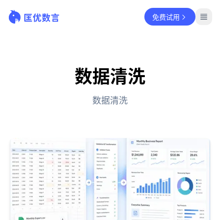
免费试用
数据清洗
数据清洗