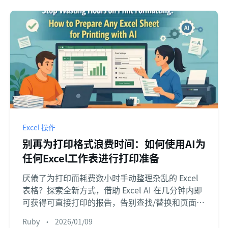
Excel 操作
别再为打印格式浪费时间：如何使用AI为
任何Excel工作表进行打印准备
厌倦了为打印而耗费数小时手动整理杂乱的 Excel
表格？探索全新方式，借助 Excel AI 在几分钟内即
可获得可直接打印的报告，告别查找/替换和页面设
置等繁琐任务。
Ruby
•
2026/01/09