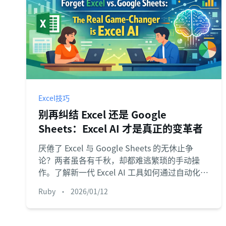
Excel技巧
别再纠结 Excel 还是 Google
Sheets：Excel AI 才是真正的变革者
厌倦了 Excel 与 Google Sheets 的无休止争
论？两者虽各有千秋，却都难逃繁琐的手动操
作。了解新一代 Excel AI 工具如何通过自动化处
理复杂任务，让工具之争成为过去式。
Ruby
•
2026/01/12