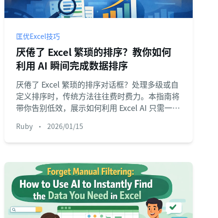
匡优Excel技巧
厌倦了 Excel 繁琐的排序？教你如何
利用 AI 瞬间完成数据排序
厌倦了 Excel 繁琐的排序对话框？处理多级或自
定义排序时，传统方法往往费时费力。本指南将
带你告别低效，展示如何利用 Excel AI 只需一句
话即可实现精准排序，让数据处理更简单。
Ruby
•
2026/01/15