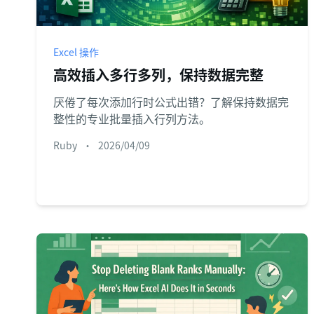
Excel 操作
高效插入多行多列，保持数据完整
厌倦了每次添加行时公式出错？了解保持数据完
整性的专业批量插入行列方法。
Ruby
•
2026/04/09