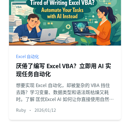
Excel 自动化
厌倦了编写 Excel VBA？立即用 AI 实
现任务自动化
想要实现 Excel 自动化，却被复杂的 VBA 挡住
去路？学习变量、数据类型和语法既枯燥又耗
时。了解 匡优Excel AI 如何让你直接使用自然语
言完成任务，无需编写任何代码。
Ruby
•
2026/01/12