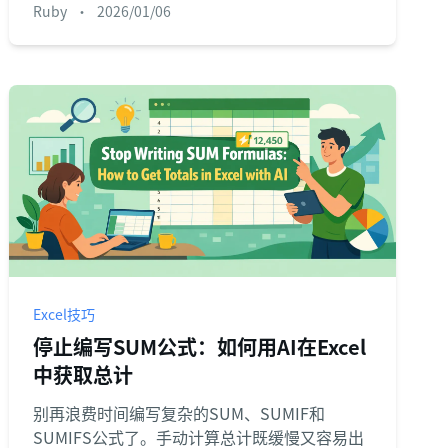
Ruby
•
2026/01/06
分析。
Excel技巧
停止编写SUM公式：如何用AI在Excel
中获取总计
别再浪费时间编写复杂的SUM、SUMIF和
SUMIFS公式了。手动计算总计既缓慢又容易出