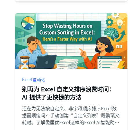
Excel 自动化
别再为 Excel 自定义排序浪费时间：
AI 提供了更快捷的方法
还在为无法按自定义、非字母顺序排序Excel数
据而烦恼吗？手动创建“自定义列表”既繁琐又
耗时。了解像匡优Excel这样的Excel AI智能助
手，如何仅用一句简单的英文句子，就能处理复