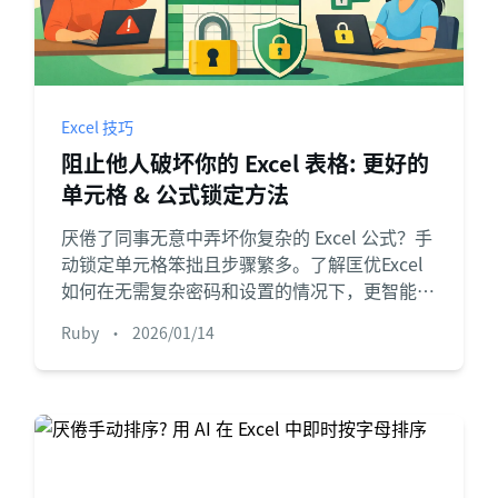
Excel 技巧
阻止他人破坏你的 Excel 表格: 更好的
单元格 & 公式锁定方法
厌倦了同事无意中弄坏你复杂的 Excel 公式？手
动锁定单元格笨拙且步骤繁多。了解匡优Excel
如何在无需复杂密码和设置的情况下，更智能地
管理数据访问与协作。
Ruby
•
2026/01/14