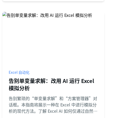
Excel 自动化
告别单变量求解：改用 AI 运行 Excel
模拟分析
告别繁琐的“单变量求解”和“方案管理器”对
话框。本指南将展示一种在 Excel 中进行模拟分
析的现代方法。了解 Excel AI 如何仅通过自然语
言提问，就能为您运行复杂的财务情景和敏感性