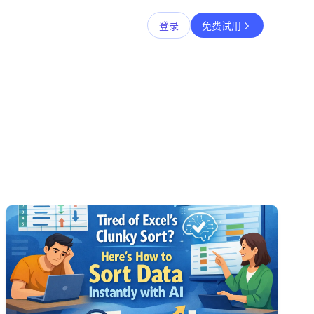
登录
免费试用