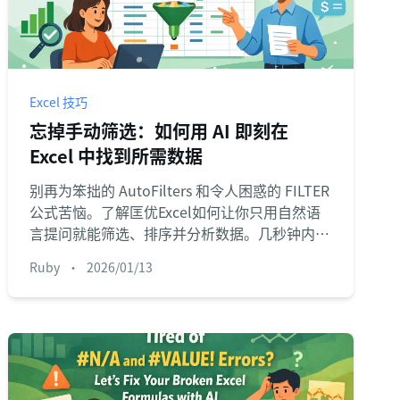
Excel 技巧
忘掉手动筛选：如何用 AI 即刻在
Excel 中找到所需数据
别再为笨拙的 AutoFilters 和令人困惑的 FILTER
公式苦恼。了解匡优Excel如何让你只用自然语
言提问就能筛选、排序并分析数据。几秒钟内获
取所需的精确数据，而不是几分钟。
Ruby
•
2026/01/13