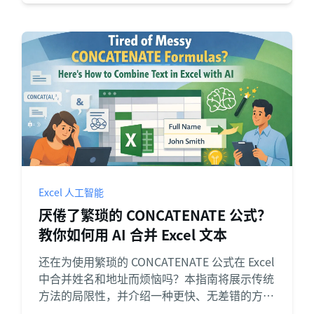
Excel 人工智能
厌倦了繁琐的 CONCATENATE 公式？
教你如何用 AI 合并 Excel 文本
还在为使用繁琐的 CONCATENATE 公式在 Excel
中合并姓名和地址而烦恼吗？本指南将展示传统
方法的局限性，并介绍一种更快、无差错的方法
——使用 Excel AI 助手匡优Excel来合并多个单元