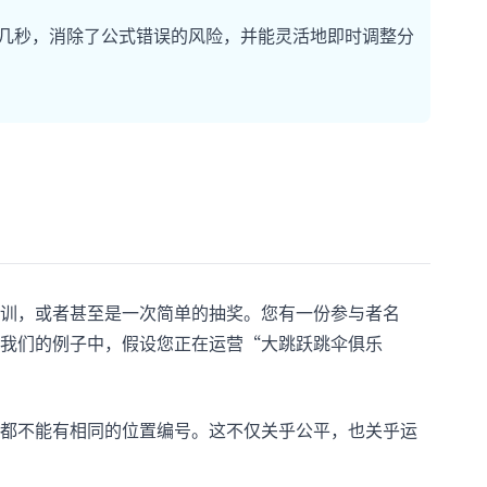
短至几秒，消除了公式错误的风险，并能灵活地即时调整分
训，或者甚至是一次简单的抽奖。您有一份参与者名
我们的例子中，假设您正在运营“大跳跃跳伞俱乐
都不能有相同的位置编号。这不仅关乎公平，也关乎运