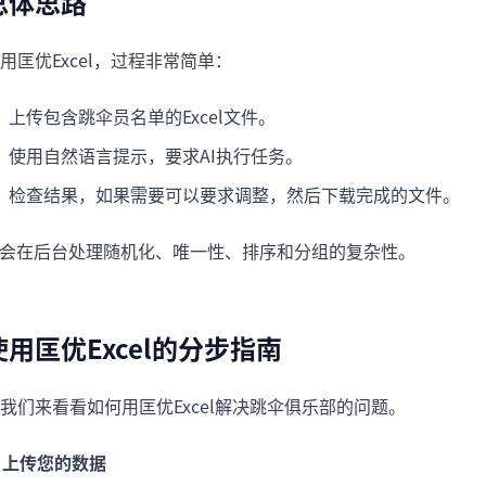
总体思路
用匡优Excel，过程非常简单：
上传包含跳伞员名单的Excel文件。
使用自然语言提示，要求AI执行任务。
检查结果，如果需要可以要求调整，然后下载完成的文件。
I会在后台处理随机化、唯一性、排序和分组的复杂性。
使用匡优Excel的分步指南
我们来看看如何用匡优Excel解决跳伞俱乐部的问题。
. 上传您的数据