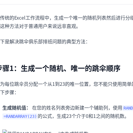
传统的Excel工作流程中，生成一个唯一的随机列表然后进行
这种方法对于普通用户来说远非直观。
下是解决跳伞俱乐部排班问题的典型方法：
步骤1：生成一个随机、唯一的跳伞顺序
为每位跳伞员分配一个从1到23的唯一位置，您不能只使用简
下步骤：
生成随机值：
在您的姓名列表旁边新建一个辅助列，使用
RAND
的公式，生成23个介于0和1之间的随机数。
=RANDARRAY(23)