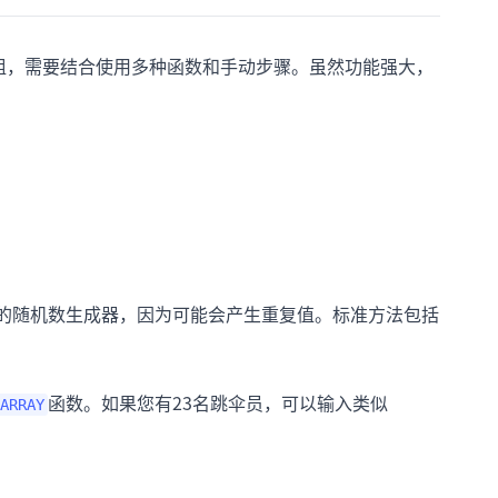
分组，需要结合使用多种函数和手动步骤。虽然功能强大，
单的随机数生成器，因为可能会产生重复值。标准方法包括
函数。如果您有23名跳伞员，可以输入类似
ARRAY