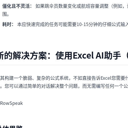
僵化且不灵活：
如果跳伞员数量变化或航班容量调整（例如，
围。
耗时：
本应快速完成的任务可能需要10-15分钟的仔细公式输
新的解决方案：使用Excel AI助手（
其构建一个脆弱、复杂的公式系统，不如直接告诉Excel您需要
。您可以通过简单的对话解决整个问题，而无需编写任何一个公