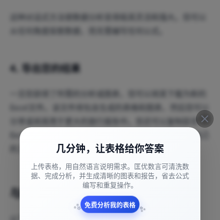
这种对话式方法使数据分析变得极其灵活和强大。您可以
从任何角度探索数据，而无需编写任何公式。
4. 导出您的结果
一旦您获得了所需的分析或图表，您可以将其下载为新的
Excel文件。该文件将包含生成的表格和图表，然后您可以
分享或将其用于更大的旅行报告中。您还可以复制匡优
Excel生成的公式或数据透视表设置，并将其粘贴到您自己
几分钟，让表格给你答案
的工作簿中。
上传表格，用自然语言说明需求。匡优数言可清洗数
据、完成分析，并生成清晰的图表和报告，省去公式
编写和重复操作。
与匡优Excel的示例对话
免费分析我的表格
✨
✨
以下是分析旅行预算时典型交互的样子：