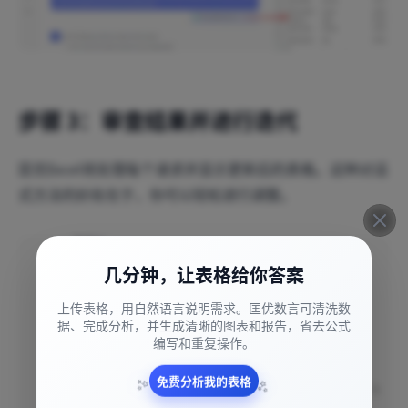
步骤 3：审查结果并进行迭代
匡优Excel将处理每个请求并显示更新后的表格。这种对话
式方法的妙处在于，你可以轻松进行调整。
几分钟，让表格给你答案
上传表格，用自然语言说明需求。匡优数言可清洗数
据、完成分析，并生成清晰的图表和报告，省去公式
编写和重复操作。
免费分析我的表格
✨
✨