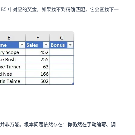
 B2:B5 中对应的奖金，如果找不到精确匹配，它会查找下一
，但它并非万能。根本问题依然存在：
你仍然在手动编写、调