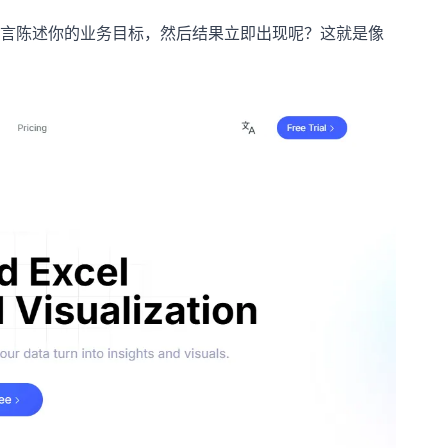
言陈述你的业务目标，然后结果立即出现呢？这就是像