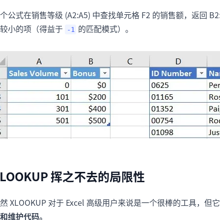
个公式在销售等级 (A2:A5) 中查找单元格 F2 的销售额，返回
个较小的项（得益于
的匹配模式）。
-1
XLOOKUP 挥之不去的局限性
然 XLOOKUP 对于 Excel 高级用户来说是一个很棒的工具
和维护代码。