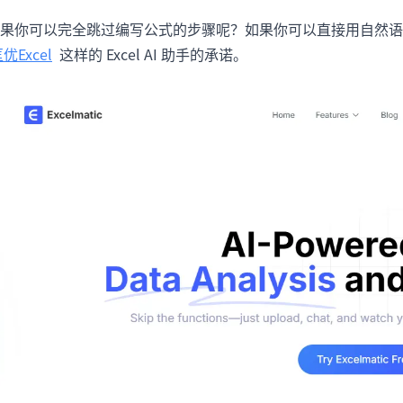
果你可以完全跳过编写公式的步骤呢？如果你可以直接用自然语
优Excel
这样的 Excel AI 助手的承诺。