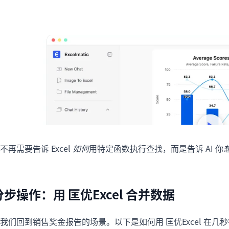
不再需要告诉 Excel
如何
用特定函数执行查找，而是告诉 AI 你
分步操作：用 匡优Excel 合并数据
我们回到销售奖金报告的场景。以下是如何用 匡优Excel 在几