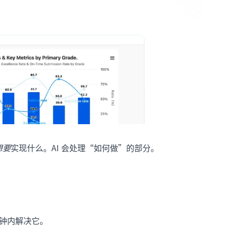
想要
实现什么。AI 会处理“如何做”的部分。
秒钟内解决它。