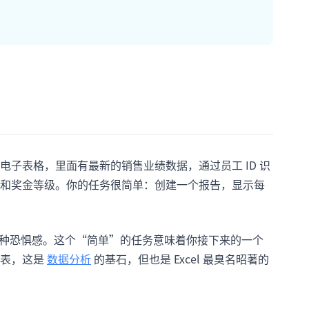
子表格，里面有最新的销售业绩数据，通过员工 ID 识
和奖金等级。你的任务很简单：创建一个报告，显示每
的那种恐惧感。这个“简单”的任务意味着你接下来的一个
表，这是
数据分析
的基石，但也是 Excel 最臭名昭著的