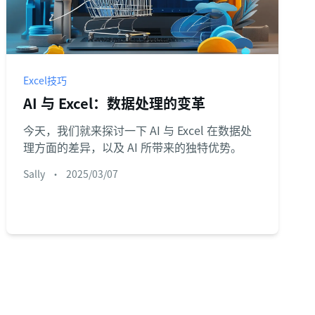
Excel技巧
AI 与 Excel：数据处理的变革
今天，我们就来探讨一下 AI 与 Excel 在数据处
理方面的差异，以及 AI 所带来的独特优势。
Sally
•
2025/03/07