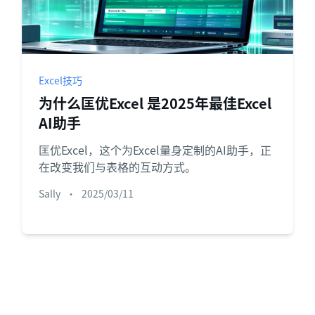
Excel技巧
为什么匡优Excel 是2025年最佳Excel
AI助手
匡优Excel，这个为Excel量身定制的AI助手，正
在改变我们与表格的互动方式。
Sally
•
2025/03/11