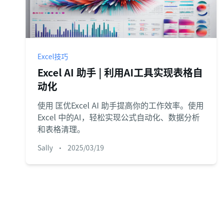
Excel技巧
Excel AI 助手 | 利用AI工具实现表格自
动化
使用 匡优Excel AI 助手提高你的工作效率。使用
Excel 中的AI，轻松实现公式自动化、数据分析
和表格清理。
Sally
•
2025/03/19