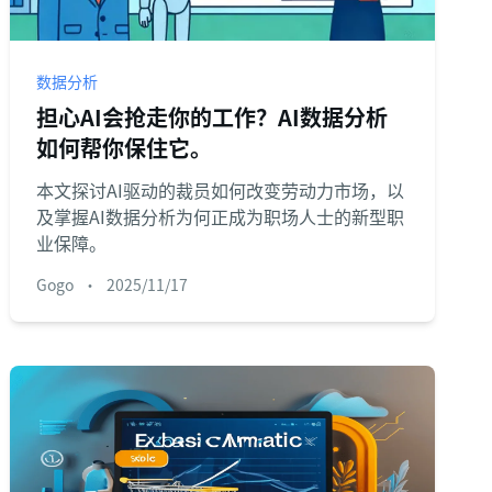
数据分析
担心AI会抢走你的工作？AI数据分析
如何帮你保住它。
本文探讨AI驱动的裁员如何改变劳动力市场，以
及掌握AI数据分析为何正成为职场人士的新型职
业保障。
Gogo
•
2025/11/17