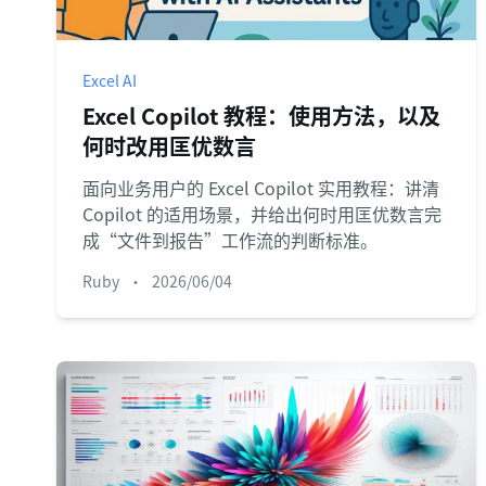
Excel AI
Excel Copilot 教程：使用方法，以及
何时改用匡优数言
面向业务用户的 Excel Copilot 实用教程：讲清
Copilot 的适用场景，并给出何时用匡优数言完
成“文件到报告”工作流的判断标准。
Ruby
•
2026/06/04