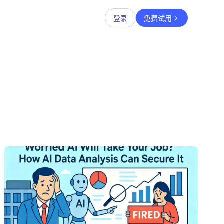
登录
免费试用