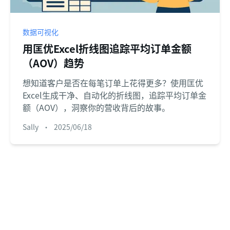
数据可视化
用匡优Excel折线图追踪平均订单金额
（AOV）趋势
想知道客户是否在每笔订单上花得更多？使用匡优
Excel生成干净、自动化的折线图，追踪平均订单金
额（AOV），洞察你的营收背后的故事。
Sally
•
2025/06/18