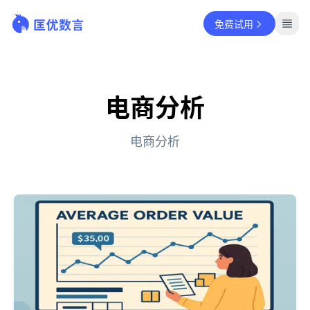
免费试用
电商分析
电商分析