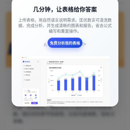
几分钟，让表格给你答案
上传表格，用自然语言说明需求。匡优数言可清洗数
据、完成分析，并生成清晰的图表和报告，省去公式
编写和重复操作。
免费分析我的表格
✨
✨
数据可视化
使用匡优Excel多折线图比较季节性销售
趋势
只需一句话提示，用匡优Excel追踪多年的销售数
据，揭示你的季节性趋势。比较月度销售，轻松又
准确。