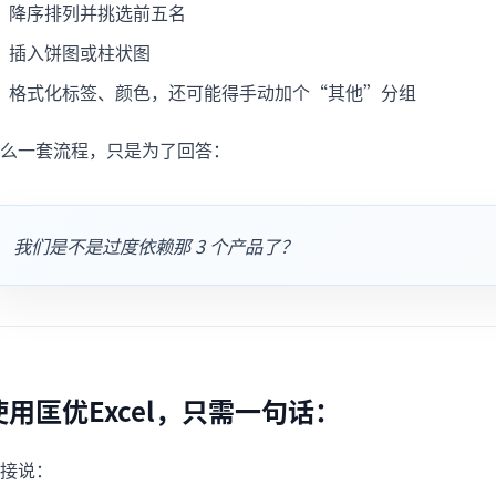
降序排列并挑选前五名
插入饼图或柱状图
格式化标签、颜色，还可能得手动加个“其他”分组
么一套流程，只是为了回答：
我们是不是过度依赖那 3 个产品了？
使用匡优Excel，只需一句话：
接说：