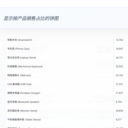
显示按产品销售占比的饼图