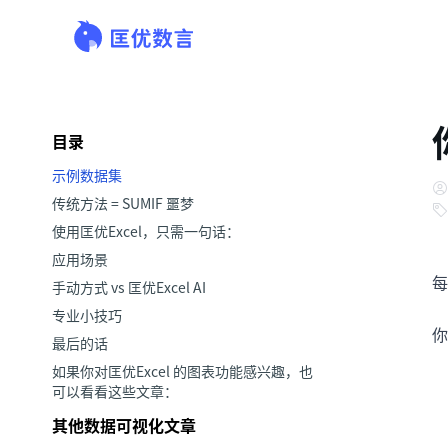
目录
示例数据集
传统方法 = SUMIF 噩梦
使用匡优Excel，只需一句话：
应用场景
每
手动方式 vs 匡优Excel AI
专业小技巧
你
最后的话
如果你对匡优Excel 的图表功能感兴趣，也
可以看看这些文章：
其他数据可视化文章