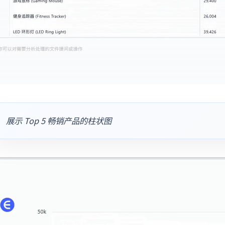
展示 Top 5 畅销产品的柱状图