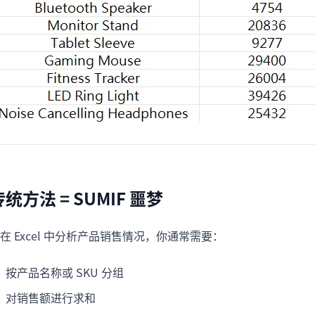
传统方法 = SUMIF 噩梦
在 Excel 中分析产品销售情况，你通常需要：
按产品名称或 SKU 分组
对销售额进行求和