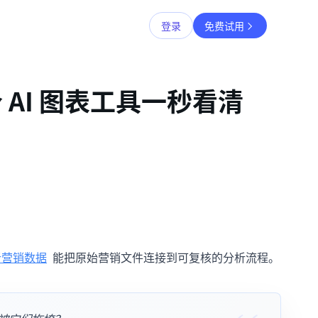
登录
免费试用
AI 图表工具一秒看清
分析营销数据
能把原始营销文件连接到可复核的分析流程。