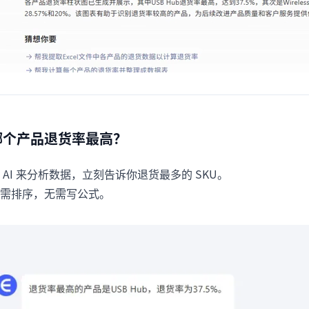
哪个产品退货率最高？
 AI 来分析数据，立刻告诉你退货最多的 SKU。
需排序，无需写公式。