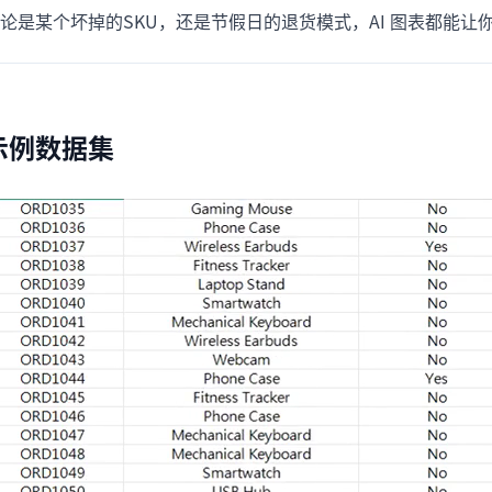
论是某个坏掉的SKU，还是节假日的退货模式，AI 图表都能让
示例数据集