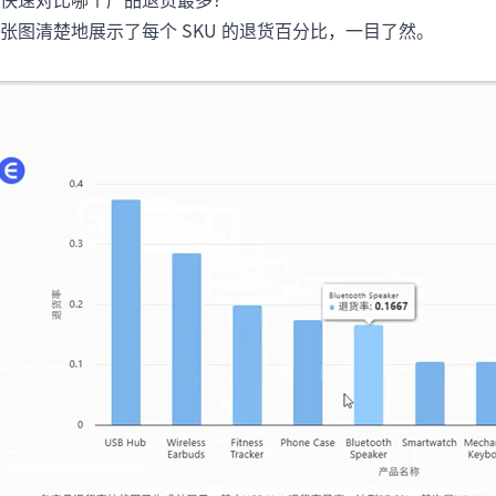
张图清楚地展示了每个 SKU 的退货百分比，一目了然。