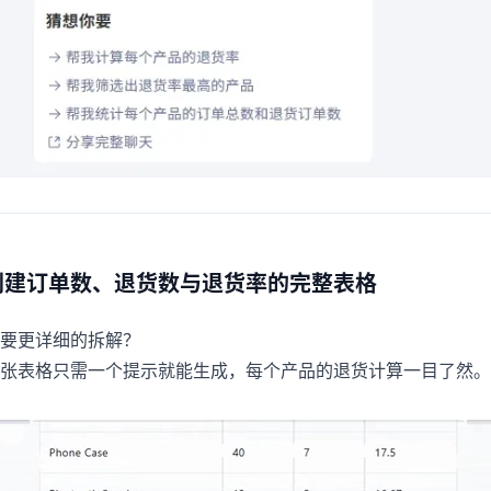
创建订单数、退货数与退货率的完整表格
要更详细的拆解？
张表格只需一个提示就能生成，每个产品的退货计算一目了然。