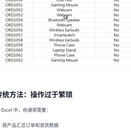
传统方法：操作过于繁琐
 Excel 中，你通常需要：
按产品汇总订单和退货数据