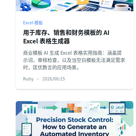
Excel 模板
用于库存、销售和财务模板的 AI
Excel 表格生成器
商业模板 AI 生成 Excel 表格实用指南：涵盖提
示词、审核检查，以及当空白模板无法满足需求
时，匡优数言的应用场景。
Ruby
•
2026/06/15