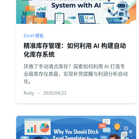
Excel 模板
精准库存管理：如何利用 AI 构建自动
化库存系统
厌倦了手动清点库存？探索如何利用 AI 打造专
业级库存仪表盘，实现补货提醒与利润分析自动
化。
Ruby
•
2026/04/23