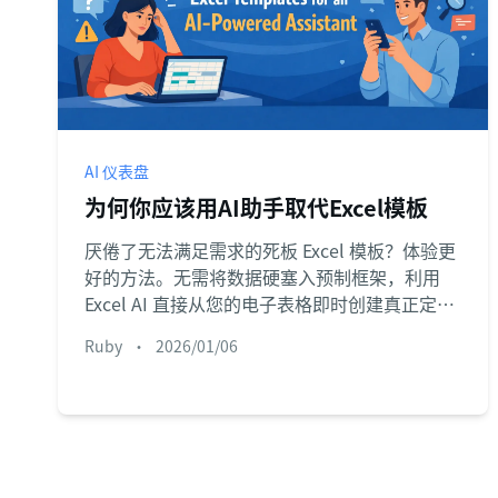
AI 仪表盘
为何你应该用AI助手取代Excel模板
厌倦了无法满足需求的死板 Excel 模板？体验更
好的方法。无需将数据硬塞入预制框架，利用
Excel AI 直接从您的电子表格即时创建真正定制
化的解决方案。
Ruby
•
2026/01/06