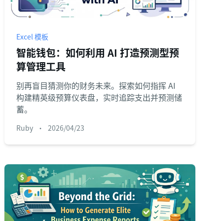
Excel 模板
智能钱包：如何利用 AI 打造预测型预
算管理工具
别再盲目猜测你的财务未来。探索如何指挥 AI
构建精英级预算仪表盘，实时追踪支出并预测储
蓄。
Ruby
•
2026/04/23