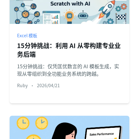
Excel 模板
15分钟挑战：利用 AI 从零构建专业业
务后端
15分钟挑战：仅凭匡优数言的 AI 模板生成，实
现从零组织到全功能业务系统的跨越。
Ruby
•
2026/04/21