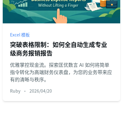
Excel 模板
突破表格限制：如何全自动生成专业
级商务报销报告
优雅掌控现金流。探索匡优数言 AI 如何将简单
指令转化为高端财务仪表盘，为您的业务带来应
有的清晰与秩序。
Ruby
•
2026/04/20