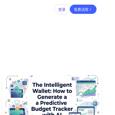
登录
免费试用