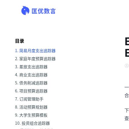
目录
1. 简易月度支出追踪器
2. 家庭年度预算追踪器
3. 差旅支出追踪器
4. 商业支出追踪器
5. 债务削减追踪器
一
6. 项目预算追踪器
合
7. 订阅管理助手
8. 活动预算规划器
下
9. 大学生预算模板
查
10. 投资组合追踪器