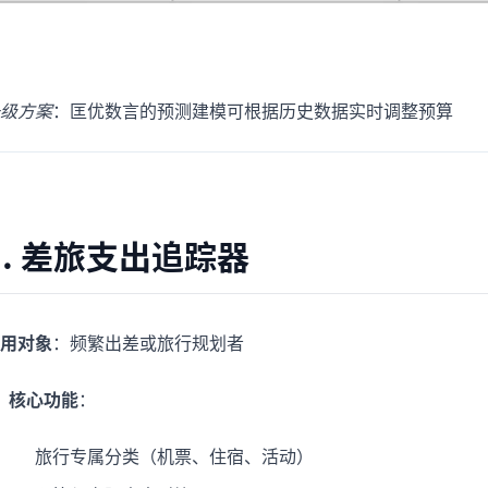
级方案
：匡优数言的预测建模可根据历史数据实时调整预算
3. 差旅支出追踪器
用对象
：频繁出差或旅行规划者
核心功能
：
旅行专属分类（机票、住宿、活动）