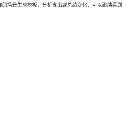
按你的场景生成模板、分析支出或总结变化，可以继续看到