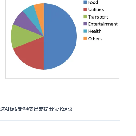
过AI标记超额支出或提出优化建议