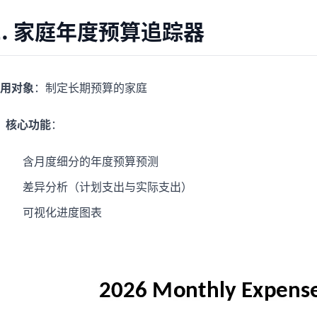
2. 家庭年度预算追踪器
用对象
：制定长期预算的家庭
核心功能
：
含月度细分的年度预算预测
差异分析（计划支出与实际支出）
可视化进度图表