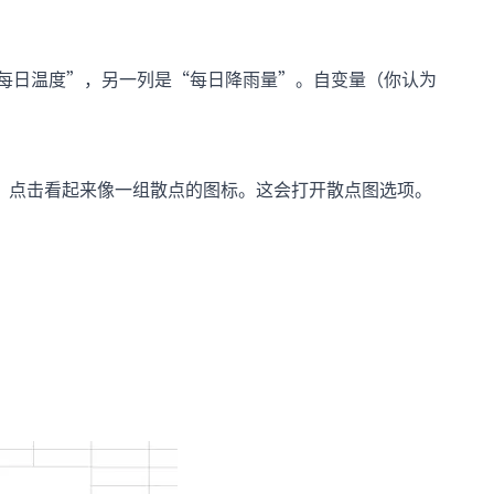
每日温度”，另一列是“每日降雨量”。自变量（你认为
，点击看起来像一组散点的图标。这会打开散点图选项。