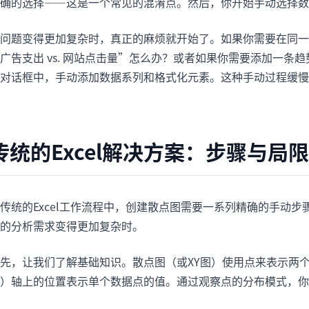
确的选择——这是一个常见的混淆点。然后，你开始手动选择数
问题变得更加复杂时，真正的麻烦就开始了。如果你需要在同一张
广告支出 vs. 网站点击量”怎么办？或者如果你需要添加一
对话框中，手动添加数据系列和格式化元素。这种手动过程缓慢
传统的Excel解决方案：步骤与局
传统的Excel工作流程中，创建散点图需要一系列精确的手动
的分析需求变得更加复杂时。
先，让我们了解基础知识。散点图（或XY图）使用点来表示两
）轴上的位置表示单个数据点的值。通过观察点的分布模式，你