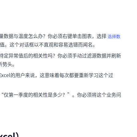
量数据与温度怎么办？你必须右键单击图表，选择
选择数
Y值。这个对话框以不直观和容易选错而闻名。
特定异常值后的相关性吗？你必须手动过滤源数据并刷新
析势头。
xcel的用户来说，这意味着每次都要重新学习这个过
“仅第一季度的相关性是多少？”。你必须将这个业务问
cel）