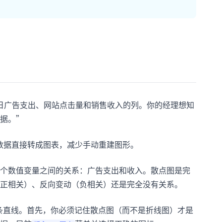
日广告支出、网站点击量和销售收入的列。你的经理想知
据。”
数据直接转成图表，减少手动重建图形。
个数值变量之间的关系：广告支出和收入。散点图是完
正相关）、反向变动（负相关）还是完全没有关系。
一条直线。首先，你必须记住散点图（而不是折线图）才是