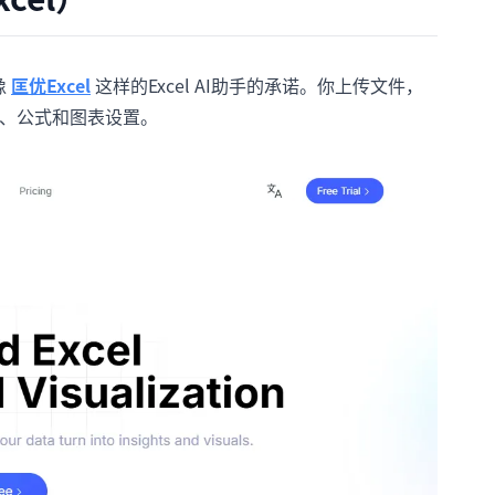
像
匡优Excel
这样的Excel AI助手的承诺。你上传文件，
击、公式和图表设置。