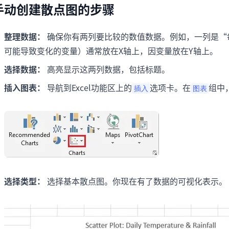
手动创建散点图的步骤
整理数据：
确保你有两列要比较的数值数据。例如，一列是“
可能导致变化的变量）通常放在X轴上，因变量放在Y轴上。
选择数据：
高亮显示这两列数据，包括标题。
插入图表：
导航到Excel功能区上的
选项卡。在
组中
插入
图表
选择类型：
选择基本散点图。你现在有了数据的可视化表示。