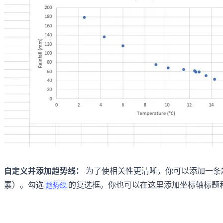
自定义并添加趋势线：
为了使相关性更清晰，你可以添加一条
素）。勾选
的复选框。你也可以在这里添加坐标轴标题
趋势线