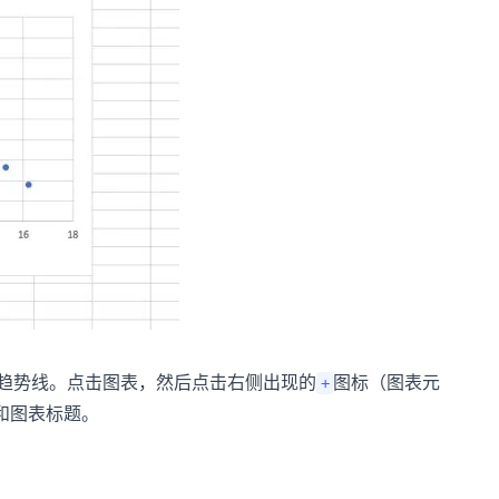
趋势线。点击图表，然后点击右侧出现的
图标（图表元
+
和图表标题。