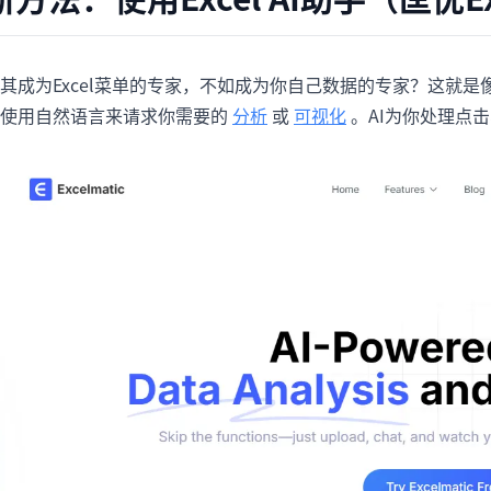
其成为Excel菜单的专家，不如成为你自己数据的专家？这就是
使用自然语言来请求你需要的
分析
或
可视化
。AI为你处理点