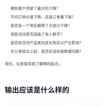
哪些客户贡献了最大的下降？
平均订单价值下降，还是订单量下降？
是否有一个地区解释了大部分下降？
退款活动是否扭曲了收入数字？
是否有任何产品类别变化到足以产生影响？
在分享结论之前，是否应该检查数据问题？
现在，仪表盘变成了解释的起点。
输出应该是什么样的