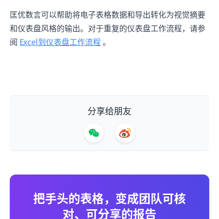
匡优数言可以帮助将电子表格数据和导出转化为视觉摘要
和仪表盘风格的输出。对于重复的仪表盘工作流程，请参
阅
Excel到仪表盘工作流程
。
分享给朋友
把手头的表格，变成团队可核
对、可分享的报告