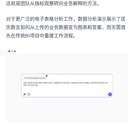
这就是团队从指标观察转向业务解释的方法。
对于更广泛的电子表格分析工作，数据分析演示展示了匡
优数言如何从上传的业务数据变为图表和答案，而无需首
先在传统BI项目中重建工作流程。