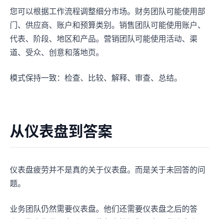
您可以根据工作流程调整细分市场。财务团队可能使用部
门、供应商、账户和预算类别。销售团队可能使用账户、
代表、阶段、地区和产品。营销团队可能使用活动、渠
道、受众、创意和落地页。
模式保持一致：检查、比较、解释、审查、总结。
从仪表盘到答案
仪表盘疲劳并不是真的关于仪表盘。而是关于未回答的问
题。
业务团队仍然需要仪表盘。他们还需要仪表盘之后的答