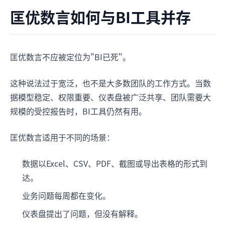
匡优数言如何与BI工具并存
匡优数言不应被定位为"BI已死"。
这种说法过于宽泛，也不是大多数团队的工作方式。当数
据模型稳定、权限重要、仪表盘被广泛共享、团队需要大
规模的受控报告时，BI工具仍然有用。
匡优数言适用于不同的场景：
数据以Excel、CSV、PDF、截图或导出表格的形式到
达。
业务问题每周都在变化。
仪表盘提出了问题，但没有解释。