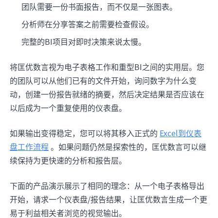
团队需要一份书面报告，而不仅是一张图表。
分析师在分享答案之前需要检查假设。
完整的BI项目对即时决策来说太慢。
将匡优数言视为电子表格工作和重型BI之间的实用层。您
的团队可以从他们已有的文件开始，询问数字为什么变
动，创建一份报告就绪的摘要，然后决定结果是否应该在
以后成为一个重复使用的仪表盘。
如果输出变得稳定，您可以将其移入正式的
Excel到仪表
盘工作流程
。如果问题仍然是探索性的，匡优数言可以继
续保持为更快速的分析和报告层。
下面的产品演示展示了相同的理念：从一个电子表格导出
开始，请求一个仪表盘/报告结果，让匡优数言生成一个更
易于利益相关者浏览的视觉输出。