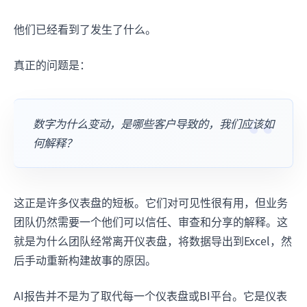
他们已经看到了发生了什么。
真正的问题是：
数字为什么变动，是哪些客户导致的，我们应该如
何解释？
这正是许多仪表盘的短板。它们对可见性很有用，但业务
团队仍然需要一个他们可以信任、审查和分享的解释。这
就是为什么团队经常离开仪表盘，将数据导出到Excel，然
后手动重新构建故事的原因。
AI报告并不是为了取代每一个仪表盘或BI平台。它是仪表