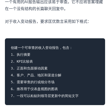
一个有用的AI报告输出应该易于审查。它不应将答案埋藏
在一个没有结构的长篇聊天回复中。
对于收入变动报告，要求匡优数言采用如下格式：
创建一个可审查的收入变动报告，包含：

1. 执行摘要

2. KPI比较表

3. 正面和负面驱动因素

4. 客户、产品、地区和渠道分解

5. 需要审查的行或细分市场

6. 推荐用于仪表盘视图的图表
