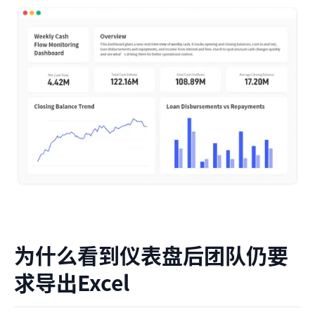
为什么看到仪表盘后团队仍要
求导出Excel