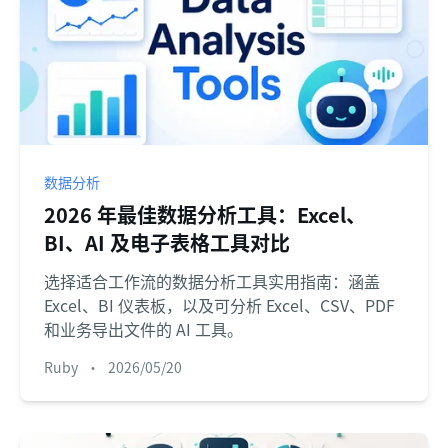
数据分析
2026 年最佳数据分析工具：Excel、
BI、AI 及电子表格工具对比
选择适合工作流的数据分析工具实用指南：涵盖
Excel、BI 仪表板，以及可分析 Excel、CSV、PDF
和业务导出文件的 AI 工具。
Ruby
•
2026/05/20