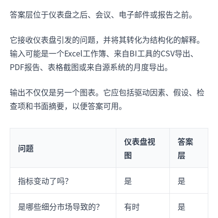
答案层位于仪表盘之后、会议、电子邮件或报告之前。
它接收仪表盘引发的问题，并将其转化为结构化的解释。
输入可能是一个Excel工作簿、来自BI工具的CSV导出、
PDF报告、表格截图或来自源系统的月度导出。
输出不仅仅是另一个图表。它应包括驱动因素、假设、检
查项和书面摘要，以便答案可用。
仪表盘视
答案
问题
图
层
指标变动了吗？
是
是
是哪些细分市场导致的？
有时
是