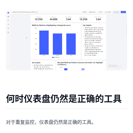
何时仪表盘仍然是正确的工具
对于重复监控，仪表盘仍然是正确的工具。