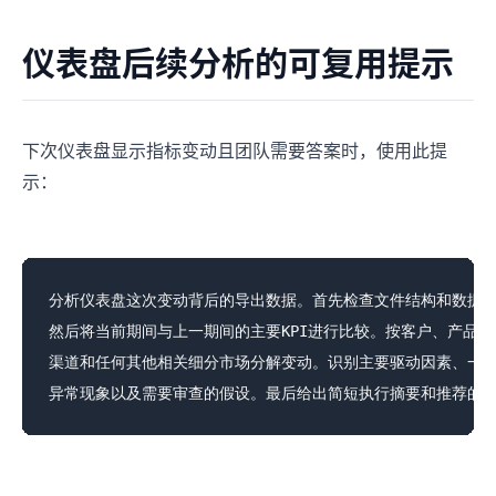
仪表盘后续分析的可复用提示
下次仪表盘显示指标变动且团队需要答案时，使用此提
示：
分析仪表盘这次变动背后的导出数据。首先检查文件结构和数据质
然后将当前期间与上一期间的主要KPI进行比较。按客户、产品、
渠道和任何其他相关细分市场分解变动。识别主要驱动因素、一次