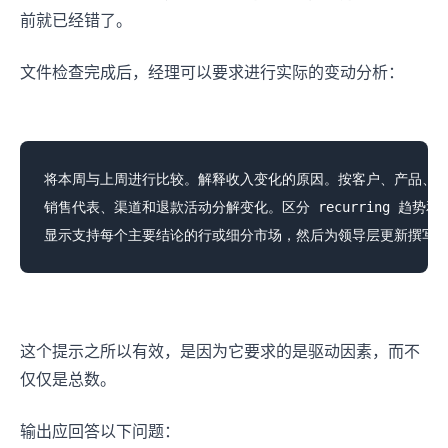
前就已经错了。
文件检查完成后，经理可以要求进行实际的变动分析：
将本周与上周进行比较。解释收入变化的原因。按客户、产品、地
销售代表、渠道和退款活动分解变化。区分 recurring 趋势和
这个提示之所以有效，是因为它要求的是驱动因素，而不
仅仅是总数。
输出应回答以下问题：