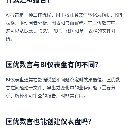
AI报告是一种工作流程，用于将业务文件转化为摘要、KPI
表格、驱动因素分析、图表和书面解释。在匡优数言中，
这可以从Excel、CSV、PDF、截图和基于表格的文件开
始。
匡优数言与BI仪表盘有何不同？
BI仪表盘通常在数据模型和问题稳定时效果最佳。匡优数
言在问题始于文件、导出或变化中的业务问题（需要分
析、解释和可审查的报告）时非常有用。
匡优数言也能创建仪表盘吗？