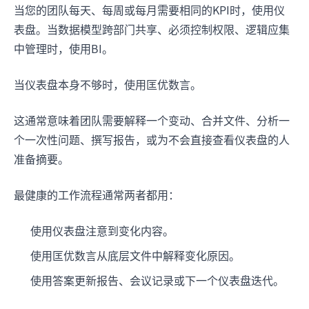
当您的团队每天、每周或每月需要相同的KPI时，使用仪
表盘。当数据模型跨部门共享、必须控制权限、逻辑应集
中管理时，使用BI。
当仪表盘本身不够时，使用匡优数言。
这通常意味着团队需要解释一个变动、合并文件、分析一
个一次性问题、撰写报告，或为不会直接查看仪表盘的人
准备摘要。
最健康的工作流程通常两者都用：
使用仪表盘注意到变化内容。
使用匡优数言从底层文件中解释变化原因。
使用答案更新报告、会议记录或下一个仪表盘迭代。