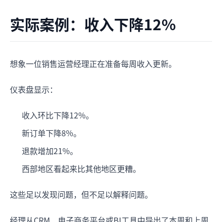
实际案例：收入下降12%
想象一位销售运营经理正在准备每周收入更新。
仪表盘显示：
收入环比下降12%。
新订单下降8%。
退款增加21%。
西部地区看起来比其他地区更糟。
这些足以发现问题，但不足以解释问题。
经理从CRM、电子商务平台或BI工具中导出了本周和上周