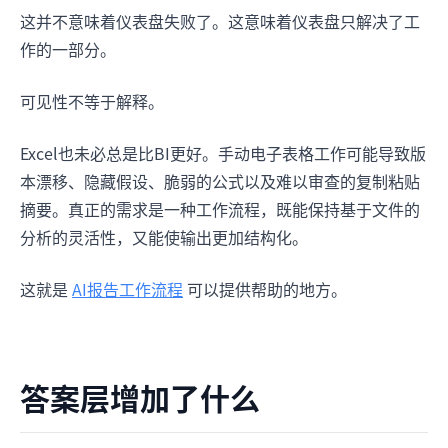
这并不意味着仪表盘失败了。这意味着仪表盘只解决了工
作的一部分。
可见性不等于解释。
Excel也未必总是比BI更好。手动电子表格工作可能导致版
本漂移、隐藏假设、脆弱的公式以及难以审查的复制粘贴
摘要。真正的需求是一种工作流程，既能保持基于文件的
分析的灵活性，又能使输出更加结构化。
这就是
AI报告工作流程
可以提供帮助的地方。
答案层增加了什么