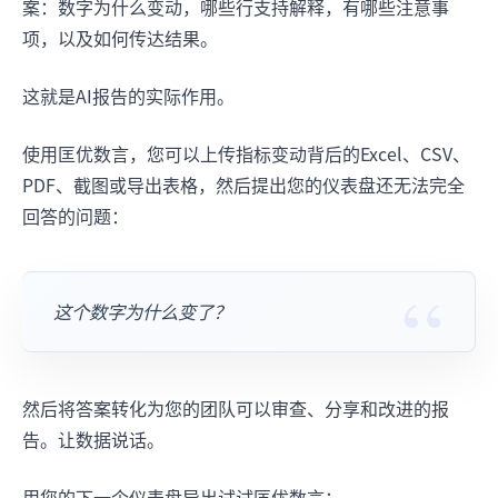
案：数字为什么变动，哪些行支持解释，有哪些注意事
项，以及如何传达结果。
这就是AI报告的实际作用。
使用匡优数言，您可以上传指标变动背后的Excel、CSV、
PDF、截图或导出表格，然后提出您的仪表盘还无法完全
回答的问题：
这个数字为什么变了？
然后将答案转化为您的团队可以审查、分享和改进的报
告。让数据说话。
用您的下一个仪表盘导出试试匡优数言：