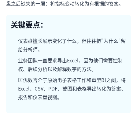
盘之后缺失的一层：将指标变动转化为有根据的答案。
关键要点：
仪表盘擅长展示变化了什么，但往往把"为什么"留
给分析师。
业务团队一直要求导出Excel，因为他们需要控制
权、后续分析以及解释数字的方法。
匡优数言介于原始电子表格工作和重型BI之间，将
Excel、CSV、PDF、截图和表格导出转化为答案、
报告和仪表盘视图。