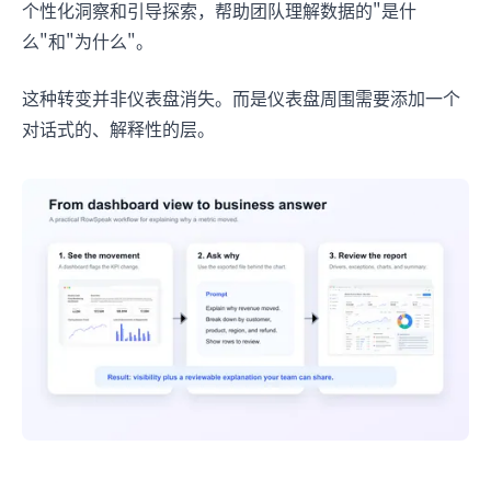
个性化洞察和引导探索，帮助团队理解数据的"是什
么"和"为什么"。
这种转变并非仪表盘消失。而是仪表盘周围需要添加一个
对话式的、解释性的层。