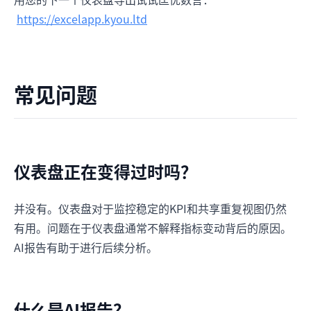
https://excelapp.kyou.ltd
常见问题
仪表盘正在变得过时吗？
并没有。仪表盘对于监控稳定的KPI和共享重复视图仍然
有用。问题在于仪表盘通常不解释指标变动背后的原因。
AI报告有助于进行后续分析。
什么是AI报告？