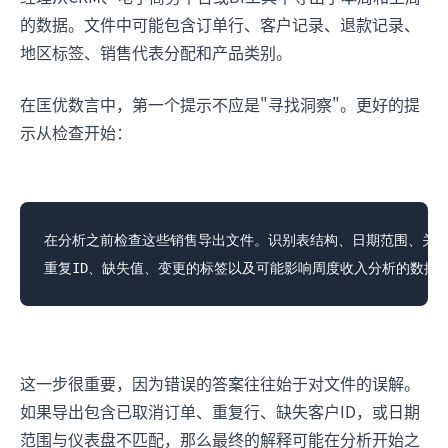
的数据。文件中可能包含订单行、客户记录、退款记录、
地区标签、销售代表分配和产品类别。
在匡优数言中，第一个提示不应是"寻找洞察"。更好的提
示从检查开始：
在分析之前检查这些销售导出文件。识别表结构、日期范围、关键
这一步很重要，因为错误的答案往往始于对文件的误解。
如果导出包含已取消订单、重复行、缺失客户ID，或日期
范围与仪表盘不匹配，那么最终的解释可能在分析开始之