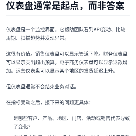
仪表盘通常是起点，而非答案
仪表盘是一个监控界面。它帮助团队看到KPI变动、比较
周期、扫描趋势并发现异常。
这很有价值。销售仪表盘可以显示管道下降。财务仪表盘
可以显示支出超出预算。电子商务仪表盘可以显示退款增
加。运营仪表盘可以显示某个地区的发货延迟上升。
但仪表盘通常不会结束业务对话。
在指标变动之后，接下来的问题更具体：
是哪些客户、产品、地区、门店、活动或销售代表导致
了变化？