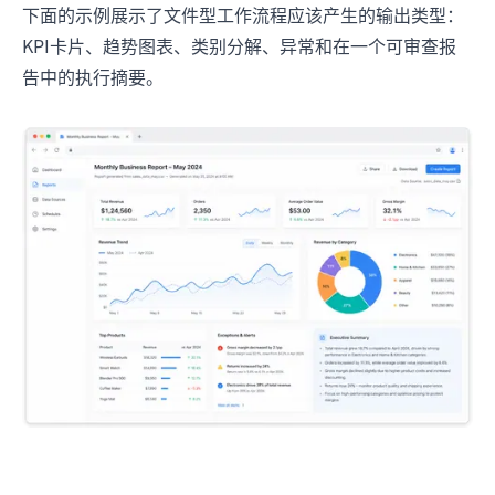
下面的示例展示了文件型工作流程应该产生的输出类型：
KPI卡片、趋势图表、类别分解、异常和在一个可审查报
告中的执行摘要。