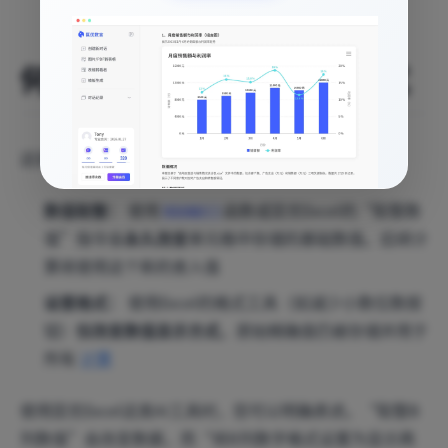
何时取整数值与何时设置格式
这是影响数据准确性的关键区别
数值取整：
使用
函数或匡优Excel的“取整数
ROUND()
值”指令会
永久改变
单元格中存储的基础数值。后续计
算将使用这个新的舍入值
设置格式：
使用Excel的格式工具（如减少小数位数按
钮）
仅改变数值显示方式
。原始精确值仍被存储并用于
所有
计算
使用匡优Excel这类AI工具时，您可以明确表述。“取整B
列数值”会改变数据，而“将B列数字格式设置为显示两