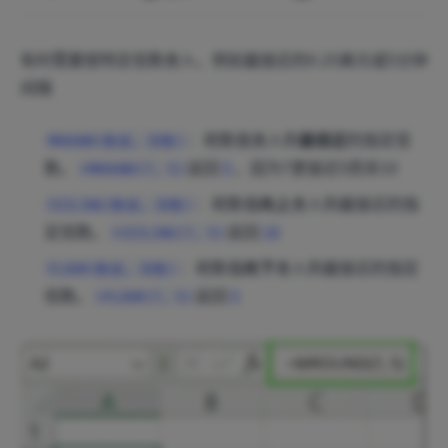
有时需要按特定倍数舍入，例如最接近的0.25美元或5分钟
间隔
：将数值舍入到
最接近
的指定倍
MROUND(数值, 倍数)
数。
返回
，因为7更接近5而非10
=MROUND(7, 5)
5
：将数值
向上
舍入到最接近的指
CEILING(数值, 倍数)
定倍数。
返回
=CEILING(7, 5)
10
：将数值
向下
舍入到最接近的指定
FLOOR(数值, 倍数)
倍数。
返回
=FLOOR(7, 5)
5