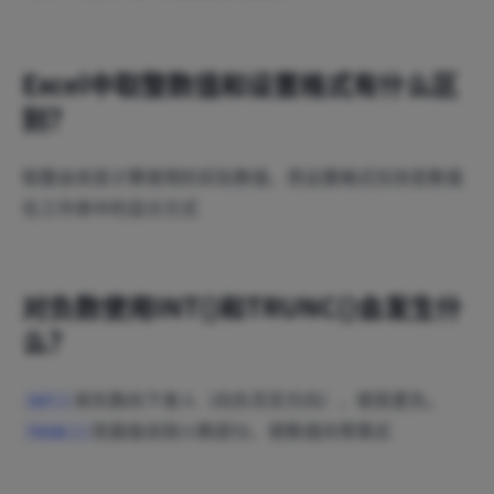
Excel中取整数值和设置格式有什么区
别？
取整会改变计算使用的实际数值，而设置格式仅改变数值
在工作表中的显示方式
对负数使用INT()和TRUNC()会发生什
么？
将负数向下舍入（向负无穷方向），使其更负。
INT()
则直接去除小数部分，使数值向零靠近
TRUNC()