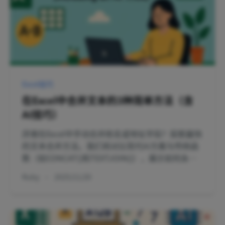
Excel技巧
在Excel中合并文本的3种简单方法（含
AI技巧）
厌倦在Excel中手动合并姓名或地址字段？探索最快
的文本合并方法。我们将对比现代AI方案与传统函
数（如CONCAT()和TEXTJOIN()），展示如何永久
节省时间并避免常见公式错误。
Ruby
•
2025/11/20