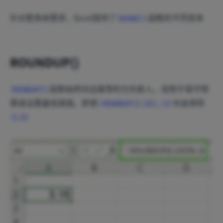
针对更具体需求，Excel提供了
函数的不同变体
ROUND()
ROUNDUP()
函数始终向远离零的方向舍入。适用于保守预
ROUNDUP()
算或设置最低阈值。即使
也会得到
=ROUNDUP(3.141, 2)
3.15