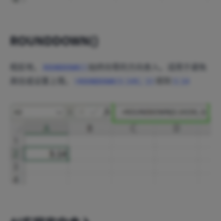
ROUNDDOWN()
相反地，
始终向零的方向舍入。适用于避免
ROUNDDOWN()
高估或设置上限。
得到
=ROUNDDOWN(3.149, 2)
3.14