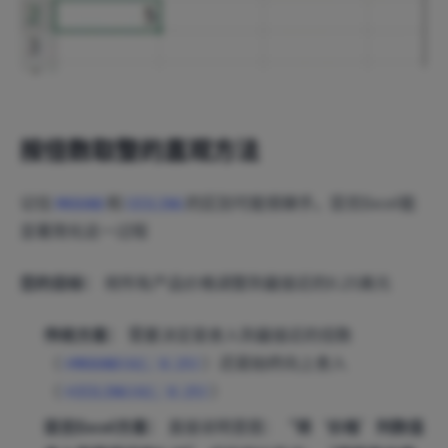
按倍数取整的直观方法
记住
和
的区别可能很棘手。匡优Excel能
MROUND
CEILING
显著简化这一过程
您的目标：
将所有产品价格调整到最接近的0.25美元
传统方案：
需要决定是舍入到最接近的倍数
（
）还是始终向上舍入
=MROUND(A2, 0.25)
（
）
=CEILING(A2, 0.25)
匡优Excel方案：
直接说明意图：
“将‘价格’列数值