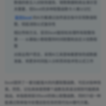
数值四舍五入对财务报告、销售数据和商业演示至
关重要，但Excel的多种取整函数令人难以记忆
匡优Excel
的AI方案通过自然语言指令实现数值取
整，彻底消除公式复杂性
相比传统方法，匡优Excel能轻松处理所有取整场
景——从基础小数取整到时间取整和自定义倍数取
整
对商业用户而言，采用AI工具意味着更快完成数据
准备，将更多时间投入分析而非技术性公式工作
Excel提供了一套功能强大的内置取整函数，可应对各种场
景。然而，记住具体使用哪个函数及其语法规则可能颇具
挑战。本指南将探讨Excel的核心取整函数，同时介绍一种
能通过简单指令处理这些任务的现代化AI替代方案。