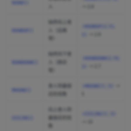
ROUND()
入
→ 2.8
始终向上舍
=ROUNDUP(2.71,
入（远离
ROUNDUP()
→ 2.8
1)
零）
始终向下舍
=ROUNDDOWN(2.79,
入（趋近
ROUNDDOWN()
→ 2.7
1)
零）
舍入到最接
→
=MROUND(7, 5)
MROUND()
近的倍数
5
向上舍入到
=CEILING(7, 5)
最接近的倍
CEILING()
→ 10
数