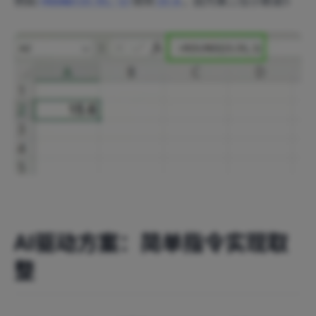
=ROUND(15.55, 1)
15.6
AI驱动方案：简单指令实现取
整