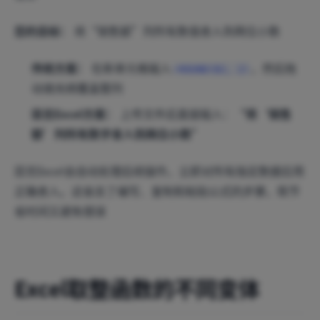
您的目标：
将“销售额”列所有数值舍入到两位小数
传统方案：
在新单元格输入
，然后拖
=ROUND(B2, 2)
动填充柄覆盖整列
匡优Excel方案：
上传文件后直接输入：
“将‘销售
额’列所有数字舍入到两位小数”
匡优Excel会自动处理后续操作，立即对所有指定数据应用
正确舍入。这省去了编写、复制和粘贴公式的步骤，既节
省时间又避免错误
Excel取整函数的不同变体