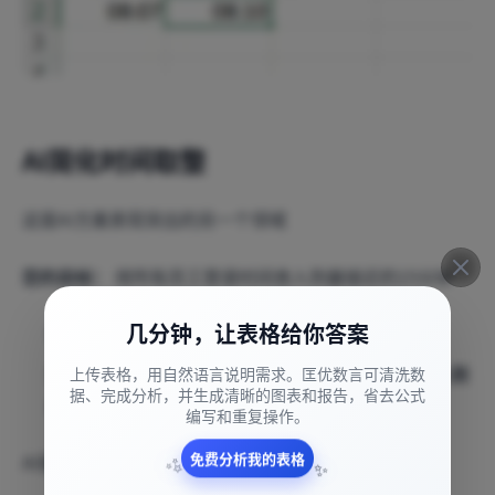
AI简化时间取整
这是AI方案表现突出的另一个领域
您的目标：
将所有员工登录时间舍入到最接近的15分钟
几分钟，让表格给你答案
传统方案：
=MROUND(A2, "0:15")
匡优Excel方案：
“将‘登录时间’列所有时间舍入到
上传表格，用自然语言说明需求。匡优数言可清洗数
据、完成分析，并生成清晰的图表和报告，省去公式
最接近的15分钟”
编写和重复操作。
AI驱动的方法更直接且不易出现语法错误
✨
免费分析我的表格
✨