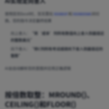
AI实现定向舍入
使用匡优Excel时，您无需在
和
间切
ROUNDUP
ROUNDDOWN
换。您的指令决定最终结果
向上舍入：
“将‘成本’列所有数值向上舍入到最接近
的整数美元”
向下舍入：
“将C列所有考试成绩向下舍入到最接近的
整数”
AI会自动解析您的意图并应用正确逻辑
按倍数取整：MROUND()、
CEILING()和FLOOR()