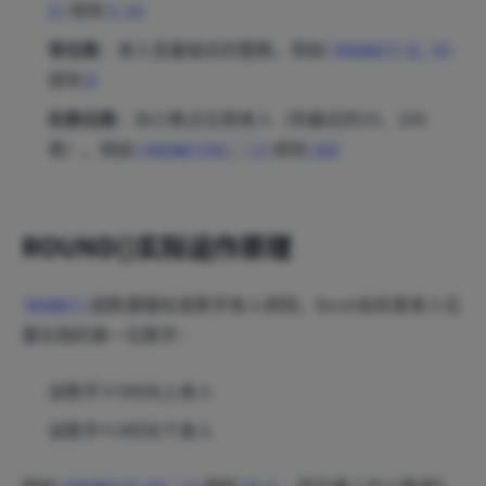
得到
2)
3.14
零位数
：舍入至最接近的整数。例如
=ROUND(7.8, 0)
得到
8
负数位数
：向小数点左侧舍入（到最近的10、100
等）。例如
得到
=ROUND(256, -1)
260
ROUND()实际运作原理
函数遵循标准数学舍入规则。Excel会检查舍入位
ROUND()
置右侧的第一位数字：
该数字≥5时向上舍入
该数字≤4时向下舍入
例如
得到
，因为第二位小数是5