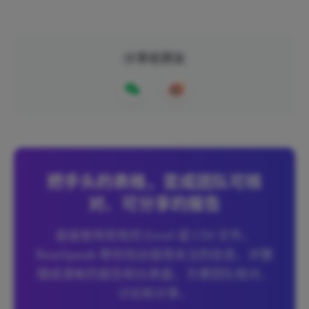
分享给朋友
把手头的表格，变成团队可核
对、可分享的报告
直接使用现有的 Excel 或 CSV 文件。
RowSpeak 帮你找出值得关注的信息，并整
理成清晰的报告和仪表盘，方便团队核对、
讨论和分享。